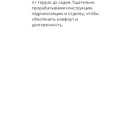
от террас до садов. Тщательно
прорабатываем конструкцию,
гидроизоляцию и отделку, чтобы
обеспечить комфорт и
долговечность.