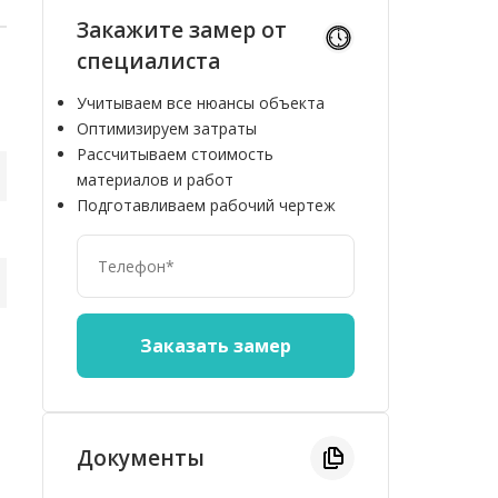
Закажите замер от
специалиста
Учитываем все нюансы объекта
Оптимизируем затраты
Рассчитываем стоимость
материалов и работ
Подготавливаем рабочий чертеж
Документы