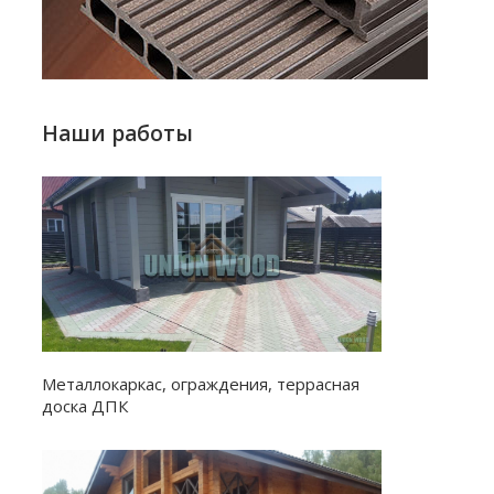
Наши работы
Металлокаркас, ограждения, террасная
доска ДПК