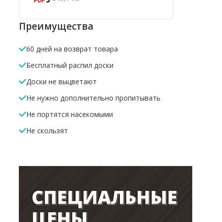
Преимущества
60 дней на возврат товара
Бесплатный распил доски
Доски не выцветают
Не нужно дополнительно пропитывать
Не портятся насекомыми
Не скользят