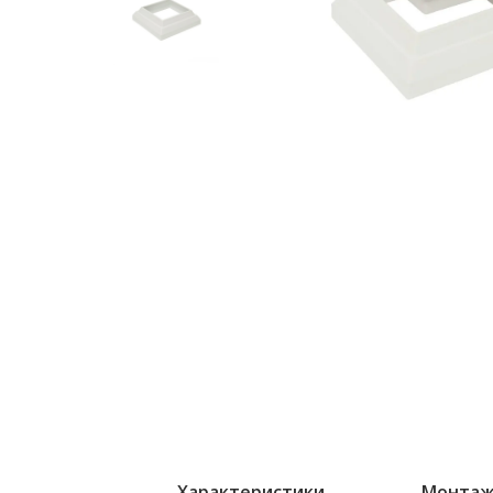
Характеристики
Монта