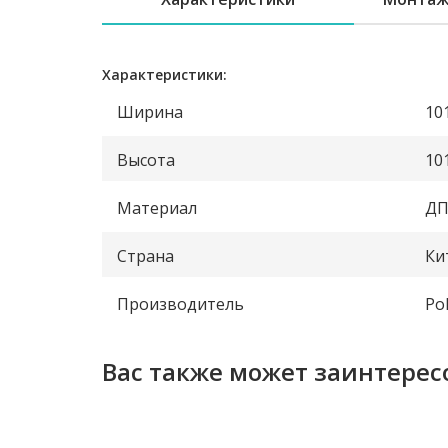
Характеристики:
Ширина
10
Высота
10
Материал
ДП
Страна
Ки
Производитель
Po
Вас также может заинтерес