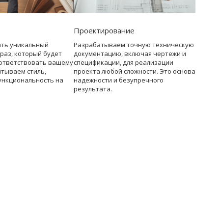
Проектирование
ать уникальный
Разрабатываем точную техническую
раз, который будет
документацию, включая чертежи и
ответствовать вашему
спецификации, для реализации
итываем стиль,
проекта любой сложности. Это основа
ункциональность на
надежности и безупречного
результата.