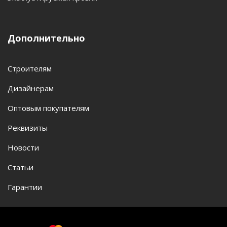
Дополнительно
Строителям
Дизайнерам
Оптовым покупателям
Реквизиты
Новости
Статьи
Гарантии