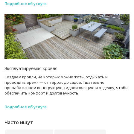
Подробнее об услуге
Эксплуатируемая кровля
Создаём кровли, на которых можно жить, отдыхать и
проводить время — от террас до садов. Тщательно
прорабатываем конструкцию, гидроизоляцию и отделку, чтобы
обеспечить комфорт и долговечность.
Подробнее об услуге
Часто ищут