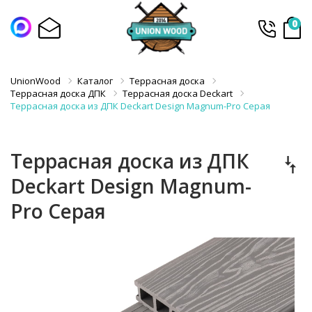
0
UnionWood
Каталог
Террасная доска
Террасная доска ДПК
Террасная доска Deckart
Террасная доска из ДПК Deckart Design Magnum-Pro Серая
Террасная доска из ДПК
Deckart Design Magnum-
Pro Серая