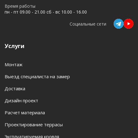
Время работы
пн - пт 09.00 - 21.00 сб - вс 10.00 - 16.00
Социальные сети
Услуги
Монтаж
Выезд специалиста на замер
Доставка
Дизайн проект
Расчет материала
Проектирование террасы
Эксплуатируемая кровля