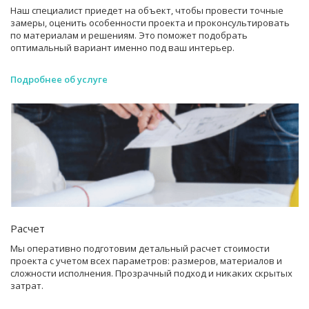
Наш специалист приедет на объект, чтобы провести точные
замеры, оценить особенности проекта и проконсультировать
по материалам и решениям. Это поможет подобрать
оптимальный вариант именно под ваш интерьер.
Подробнее об услуге
Расчет
Мы оперативно подготовим детальный расчет стоимости
проекта с учетом всех параметров: размеров, материалов и
сложности исполнения. Прозрачный подход и никаких скрытых
затрат.