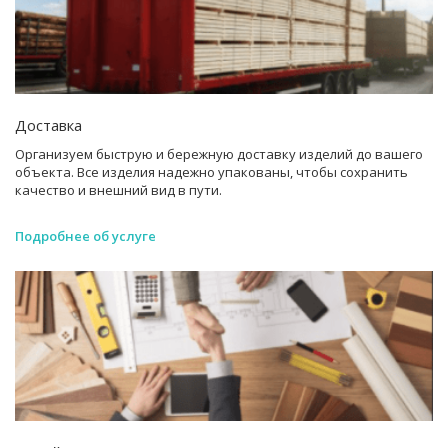
Доставка
Организуем быструю и бережную доставку изделий до вашего
объекта. Все изделия надежно упакованы, чтобы сохранить
качество и внешний вид в пути.
Подробнее об услуге