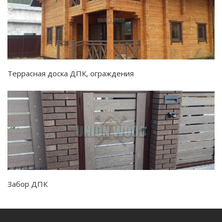
Террасная доска ДПК, ограждения
Забор ДПК