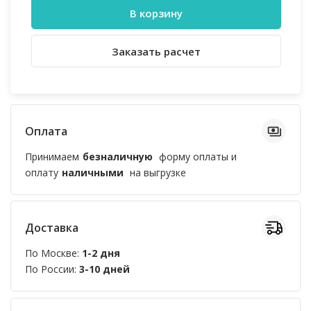
В корзину
Заказать расчет
Оплата
Принимаем
безналичную
форму оплаты и
оплату
наличными
на выгрузке
Доставка
По Москве:
1-2 дня
По России:
3-10 дней