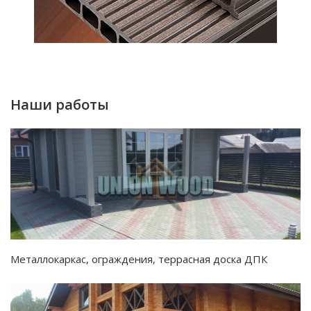
Наши работы
Металлокаркас, ограждения, террасная доска ДПК