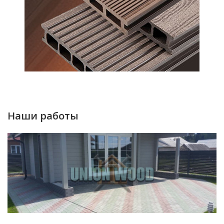
Наши работы