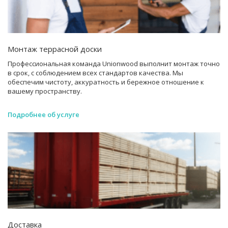
Монтаж террасной доски
Профессиональная команда Unionwood выполнит монтаж точно
в срок, с соблюдением всех стандартов качества. Мы
обеспечим чистоту, аккуратность и бережное отношение к
вашему пространству.
Подробнее об услуге
Доставка