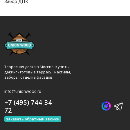
Забор ДПК
Террасная доска в Москве. Купить
декинг - готовые террасы, настилы,
заборы, отделка фасадов.
info@unionwood.ru
+7 (495) 744-34-
72
заказать обратный звонок