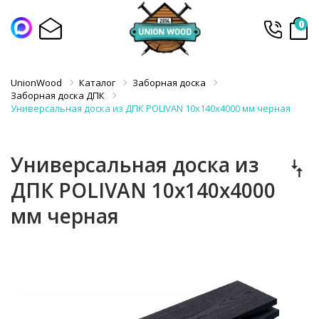
0
UnionWood
Каталог
Заборная доска
Заборная доска ДПК
Универсальная доска из ДПК POLIVAN 10х140х4000 мм черная
Универсальная доска из
ДПК POLIVAN 10х140х4000
мм черная