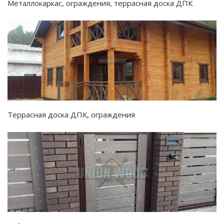
Металлокаркас, ограждения, террасная доска ДПК
Террасная доска ДПК, ограждения