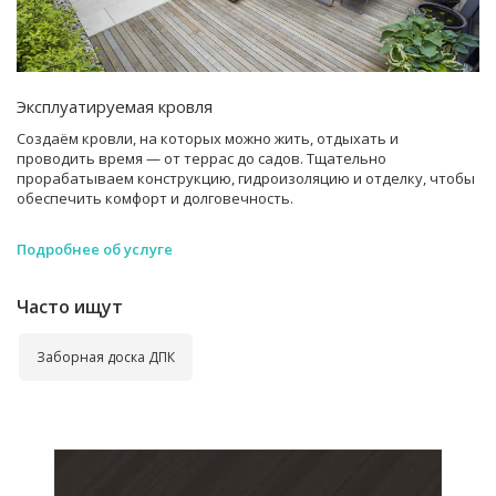
Эксплуатируемая кровля
Создаём кровли, на которых можно жить, отдыхать и
проводить время — от террас до садов. Тщательно
прорабатываем конструкцию, гидроизоляцию и отделку, чтобы
обеспечить комфорт и долговечность.
Подробнее об услуге
Часто ищут
Заборная доска ДПК