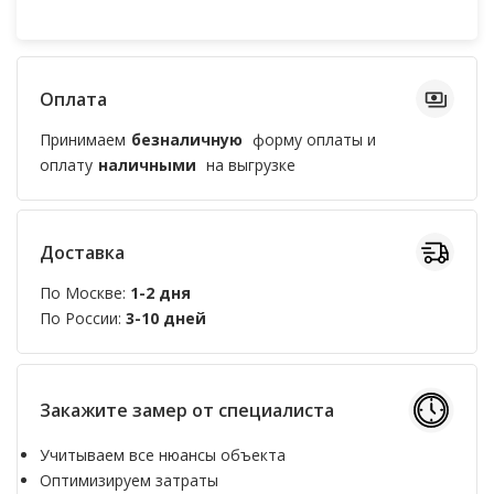
Оплата
Принимаем
безналичную
форму оплаты и
оплату
наличными
на выгрузке
Доставка
По Москве:
1-2 дня
По России:
3-10 дней
Закажите замер от специалиста
Учитываем все нюансы объекта
Оптимизируем затраты