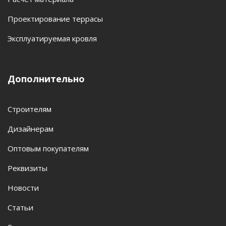
Проектирование террасы
Эксплуатируемая кровля
Дополнительно
Строителям
Дизайнерам
Оптовым покупателям
Реквизиты
Новости
Статьи