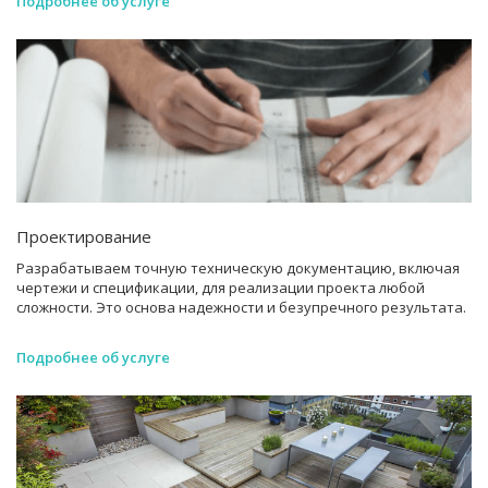
Подробнее об услуге
Проектирование
Разрабатываем точную техническую документацию, включая
чертежи и спецификации, для реализации проекта любой
сложности. Это основа надежности и безупречного результата.
Подробнее об услуге