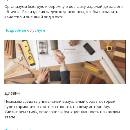
Организуем быструю и бережную доставку изделий до вашего
объекта. Все изделия надежно упакованы, чтобы сохранить
качество и внешний вид в пути.
Подробнее об услуге
Дизайн
Поможем создать уникальный визуальный образ, который
будет гармонично соответствовать вашему интерьеру.
Учитываем стиль, пожелания и функциональность на каждом
этапе.