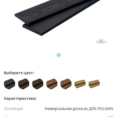
1
Выберите цвет:
Характеристики:
Коллекция
Универсальная доска из ДПК POLIVAN