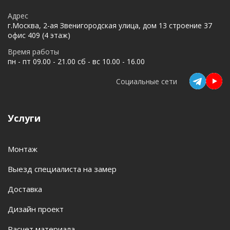
Адрес
г.Москва, 2-ая Звенигородская улица, дом 13 строение 37
офис 409 (4 этаж)
Время работы
пн - пт 09.00 - 21.00 сб - вс 10.00 - 16.00
Социальные сети
Услуги
Монтаж
Выезд специалиста на замер
Доставка
Дизайн проект
Расчет материала