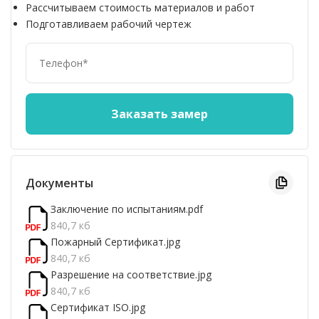
Рассчитываем стоимость материалов и работ
Подготавливаем рабочий чертеж
Документы
Заключение по испытаниям.pdf
840,7 кб
Пожарный Сертификат.jpg
840,7 кб
Разрешение на соответствие.jpg
840,7 кб
Сертификат ISO.jpg