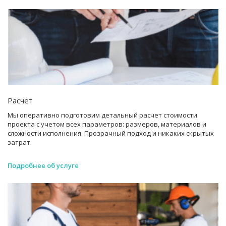
Расчет
Мы оперативно подготовим детальный расчет стоимости
проекта с учетом всех параметров: размеров, материалов и
сложности исполнения. Прозрачный подход и никаких скрытых
затрат.
Подробнее об услуге