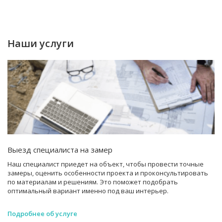
Наши услуги
Выезд специалиста на замер
Наш специалист приедет на объект, чтобы провести точные
замеры, оценить особенности проекта и проконсультировать
по материалам и решениям. Это поможет подобрать
оптимальный вариант именно под ваш интерьер.
Подробнее об услуге