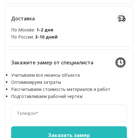
Доставка
По Москве:
1-2 дня
По России:
3-10 дней
Закажите замер от специалиста
Учитываем все нюансы объекта
Оптимизируем затраты
Рассчитываем стоимость материалов и работ
Подготавливаем рабочий чертеж