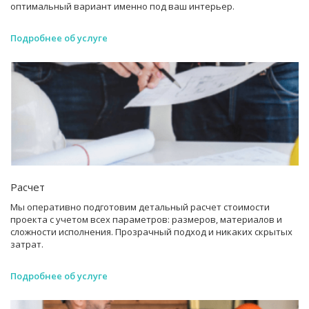
оптимальный вариант именно под ваш интерьер.
Подробнее об услуге
Расчет
Мы оперативно подготовим детальный расчет стоимости
проекта с учетом всех параметров: размеров, материалов и
сложности исполнения. Прозрачный подход и никаких скрытых
затрат.
Подробнее об услуге