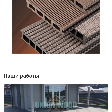
Наши работы