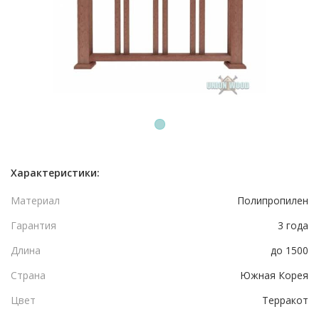
1
Характеристики:
Материал
Полипропилен
Гарантия
3 года
Длина
до 1500
Страна
Южная Корея
Цвет
Терракот