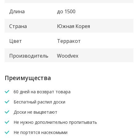
Длина
до 1500
Страна
Южная Корея
Цвет
Терракот
Производитель
Woodvex
Преимущества
60 дней на возврат товара
Беспатный распил доски
Доски не выцветают
Не нужно дополнительно пропитывать
Не портятся насекомыми