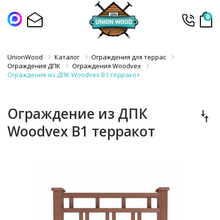
0
UnionWood
Каталог
Ограждения для террас
Ограждения ДПК
Ограждения Woodvex
Ограждение из ДПК Woodvex В1 терракот
Ограждение из ДПК
Woodvex В1 терракот