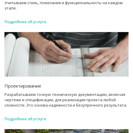
Учитываем стиль, пожелания и функциональность на каждом
этапе.
Подробнее об услуге
Проектирование
Разрабатываем точную техническую документацию, включая
чертежи и спецификации, для реализации проекта любой
сложности. Это основа надежности и безупречного результата.
Подробнее об услуге