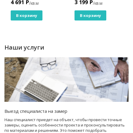
4 691 Р
3 199 Р
/кв.м
/кв.м
В корзину
В корзину
Наши услуги
Выезд специалиста на замер
Наш специалист приедет на объект, чтобы провести точные
замеры, оценить особенности проекта и проконсультировать
по материалам и решениям. Это поможет подобрать