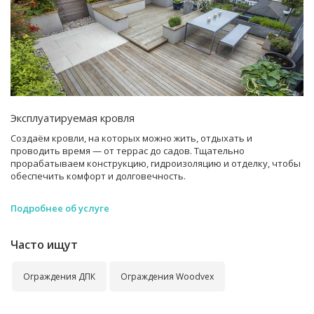
Эксплуатируемая кровля
Создаём кровли, на которых можно жить, отдыхать и
проводить время — от террас до садов. Тщательно
прорабатываем конструкцию, гидроизоляцию и отделку, чтобы
обеспечить комфорт и долговечность.
Подробнее об услуге
Часто ищут
Ограждения ДПК
Ограждения Woodvex