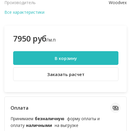
Производитель
Woodvex
Все характеристики
7950 руб
/м.п
В корзину
Заказать расчет
Оплата
Принимаем
безналичную
форму оплаты и
оплату
наличными
на выгрузке