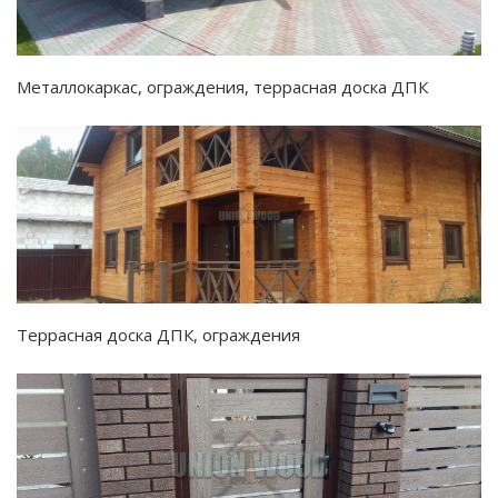
Металлокаркас, ограждения, террасная доска ДПК
Террасная доска ДПК, ограждения