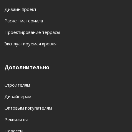
Дизайн проект
Расчет материала
Проектирование террасы
Эксплуатируемая кровля
Дополнительно
Строителям
Дизайнерам
Оптовым покупателям
Реквизиты
Новости