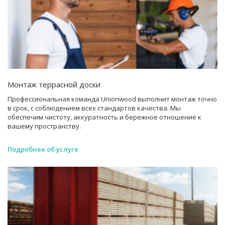
Монтаж террасной доски
Профессиональная команда Unionwood выполнит монтаж точно
в срок, с соблюдением всех стандартов качества. Мы
обеспечим чистоту, аккуратность и бережное отношение к
вашему пространству.
Подробнее об услуге