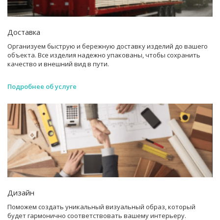
Доставка
Организуем быструю и бережную доставку изделий до вашего
объекта. Все изделия надежно упакованы, чтобы сохранить
качество и внешний вид в пути.
Подробнее об услуге
Дизайн
Поможем создать уникальный визуальный образ, который
будет гармонично соответствовать вашему интерьеру.