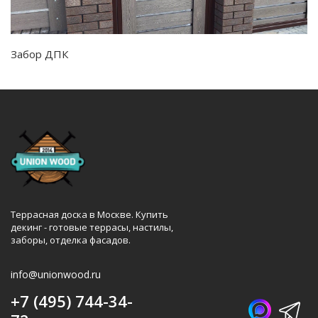
Забор ДПК
Террасная доска в Москве. Купить
декинг - готовые террасы, настилы,
заборы, отделка фасадов.
info@unionwood.ru
+7 (495) 744-34-