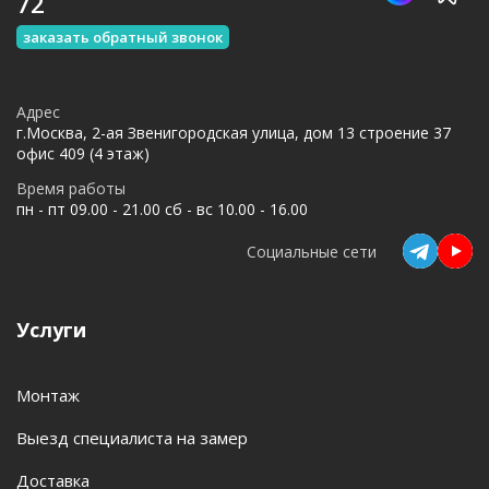
72
заказать обратный звонок
Адрес
г.Москва, 2-ая Звенигородская улица, дом 13 строение 37
офис 409 (4 этаж)
Время работы
пн - пт 09.00 - 21.00 сб - вс 10.00 - 16.00
Социальные сети
Услуги
Монтаж
Выезд специалиста на замер
Доставка