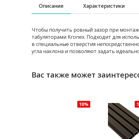
Описание
Характеристики
Чтобы получить ровный зазор при монтаж
табуляторами Kronex. Подходит для испол
в специальные отверстия непосредственн
угла наклона и позволяют задать идеальн
Вас также может заинтерес
10%
10%