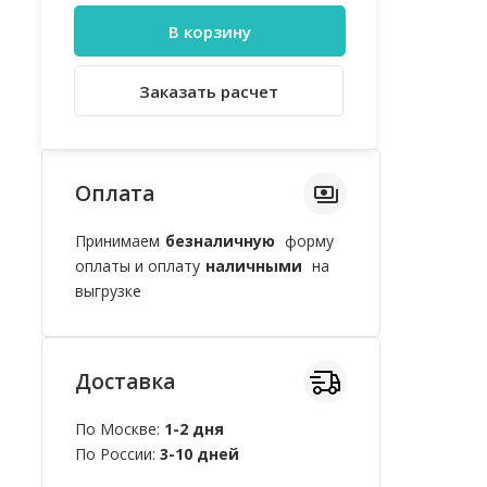
В корзину
Заказать расчет
Оплата
Принимаем
безналичную
форму
оплаты и оплату
наличными
на
выгрузке
Доставка
По Москве:
1-2 дня
По России:
3-10 дней