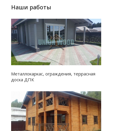
Наши работы
Металлокаркас, ограждения, террасная
доска ДПК