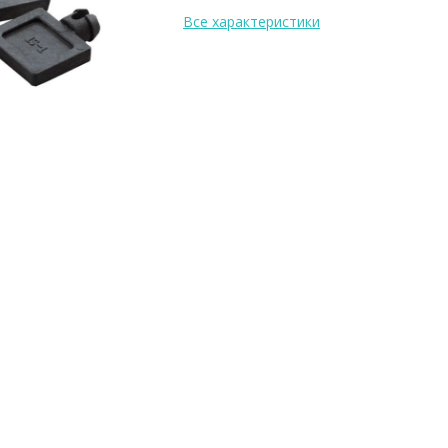
Все характеристики