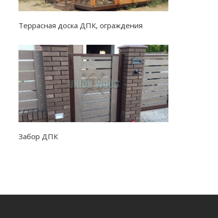
Террасная доска ДПК, ограждения
Забор ДПК