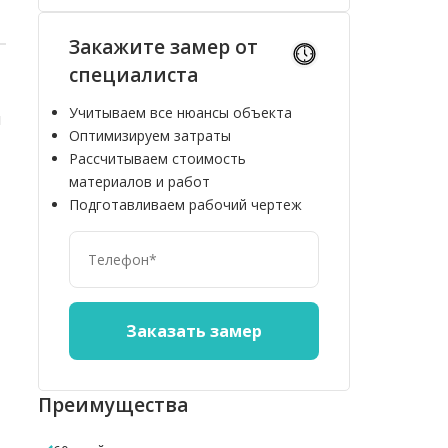
Закажите замер от
специалиста
Учитываем все нюансы объекта
я
Оптимизируем затраты
Рассчитываем стоимость
материалов и работ
Подготавливаем рабочий чертеж
10%
10%
Преимущества