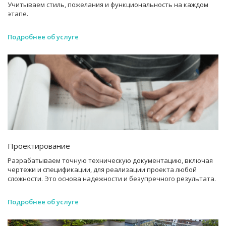
Учитываем стиль, пожелания и функциональность на каждом
этапе.
Подробнее об услуге
Проектирование
Разрабатываем точную техническую документацию, включая
чертежи и спецификации, для реализации проекта любой
сложности. Это основа надежности и безупречного результата.
Подробнее об услуге