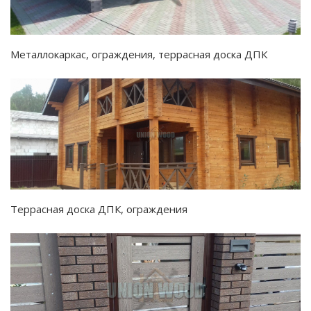
Металлокаркас, ограждения, террасная доска ДПК
Террасная доска ДПК, ограждения