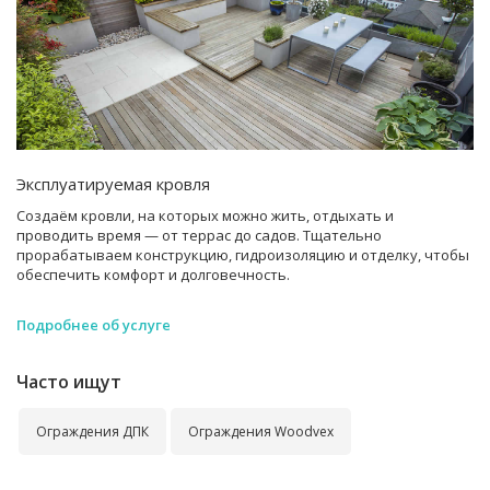
Эксплуатируемая кровля
Создаём кровли, на которых можно жить, отдыхать и
проводить время — от террас до садов. Тщательно
прорабатываем конструкцию, гидроизоляцию и отделку, чтобы
обеспечить комфорт и долговечность.
Подробнее об услуге
Часто ищут
Ограждения ДПК
Ограждения Woodvex