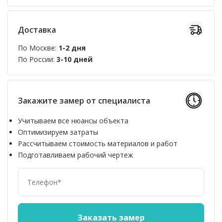
Доставка
По Москве:
1-2 дня
По России:
3-10 дней
Закажите замер от специалиста
Учитываем все нюансы объекта
Оптимизируем затраты
Рассчитываем стоимость материалов и работ
Подготавливаем рабочий чертеж