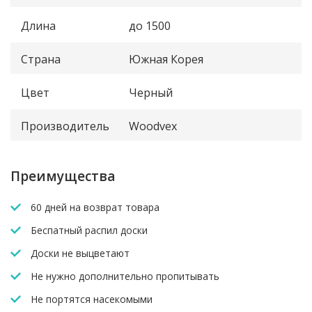
Длина
до 1500
Страна
Южная Корея
Цвет
Черный
Производитель
Woodvex
Преимущества
60 дней на возврат товара
Беспатный распил доски
Доски не выцветают
Не нужно дополнительно пропитывать
Не портятся насекомыми