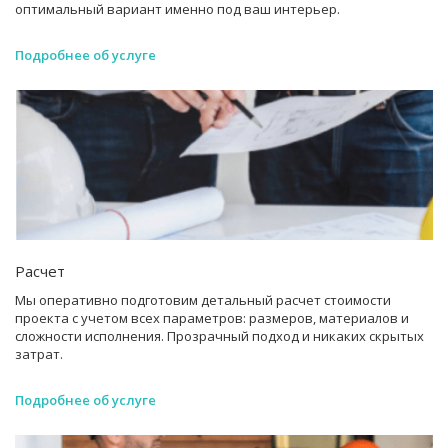
оптимальный вариант именно под ваш интерьер.
Подробнее об услуге
Расчет
Мы оперативно подготовим детальный расчет стоимости
проекта с учетом всех параметров: размеров, материалов и
сложности исполнения. Прозрачный подход и никаких скрытых
затрат.
Подробнее об услуге