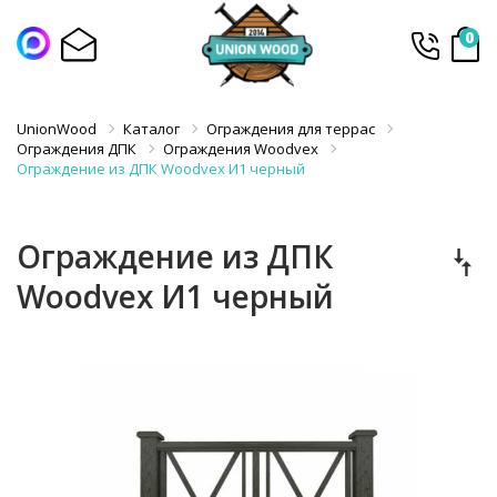
0
UnionWood
Каталог
Ограждения для террас
Ограждения ДПК
Ограждения Woodvex
Ограждение из ДПК Woodvex И1 черный
Ограждение из ДПК
Woodvex И1 черный