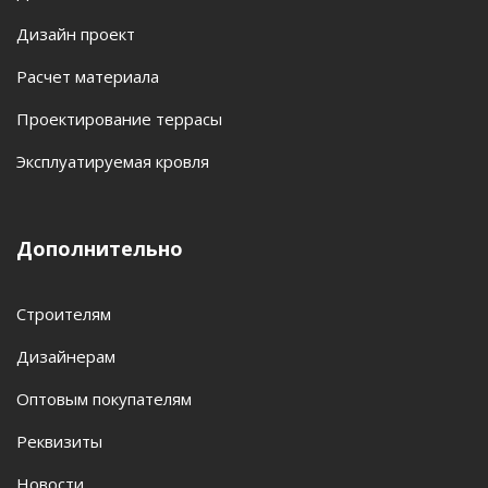
Дизайн проект
Расчет материала
Проектирование террасы
Эксплуатируемая кровля
Дополнительно
Строителям
Дизайнерам
Оптовым покупателям
Реквизиты
Новости