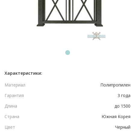
1
Характеристики:
Материал
Полипропилен
Гарантия
3 года
Длина
до 1500
Страна
Южная Корея
Цвет
Черный