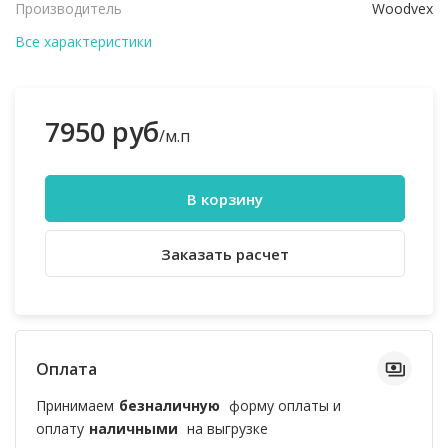
Производитель
Woodvex
Все характеристики
7950 руб
/м.п
В корзину
Заказать расчет
Оплата
Принимаем
безналичную
форму оплаты и
оплату
наличными
на выгрузке