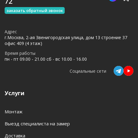
72
заказать обратный звонок
Адрес
г.Москва, 2-ая Звенигородская улица, дом 13 строение 37
офис 409 (4 этаж)
Время работы
пн - пт 09.00 - 21.00 сб - вс 10.00 - 16.00
Социальные сети
Услуги
Монтаж
Выезд специалиста на замер
Доставка