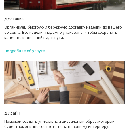
Доставка
Организуем быструю и бережную доставку изделий до вашего
объекта. Все изделия надежно упакованы, чтобы сохранить
качество и внешний вид в пути.
Подробнее об услуге
Дизайн
Поможем создать уникальный визуальный образ, который
будет гармонично соответствовать вашему интерьеру.