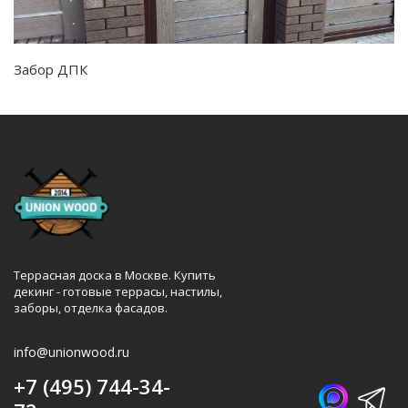
Забор ДПК
Террасная доска в Москве. Купить
декинг - готовые террасы, настилы,
заборы, отделка фасадов.
info@unionwood.ru
+7 (495) 744-34-