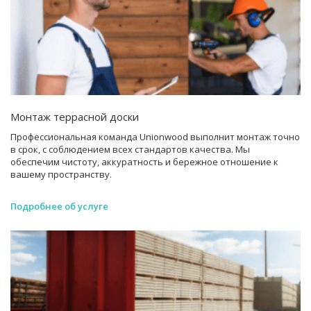
Монтаж террасной доски
Профессиональная команда Unionwood выполнит монтаж точно
в срок, с соблюдением всех стандартов качества. Мы
обеспечим чистоту, аккуратность и бережное отношение к
вашему пространству.
Подробнее об услуге