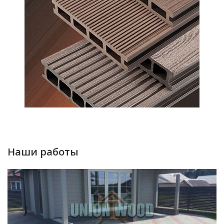
Наши работы