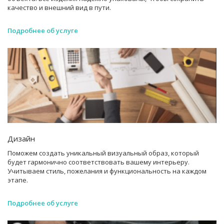
качество и внешний вид в пути.
Подробнее об услуге
Дизайн
Поможем создать уникальный визуальный образ, который
будет гармонично соответствовать вашему интерьеру.
Учитываем стиль, пожелания и функциональность на каждом
этапе.
Подробнее об услуге