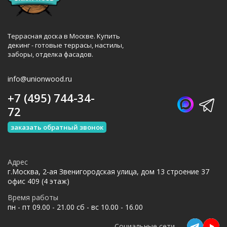
Террасная доска в Москве. Купить
декинг - готовые террасы, настилы,
заборы, отделка фасадов.
info@unionwood.ru
+7 (495) 744-34-
72
заказать обратный звонок
Адрес
г.Москва, 2-ая Звенигородская улица, дом 13 строение 37
офис 409 (4 этаж)
Время работы
пн - пт 09.00 - 21.00 сб - вс 10.00 - 16.00
Социальные сети