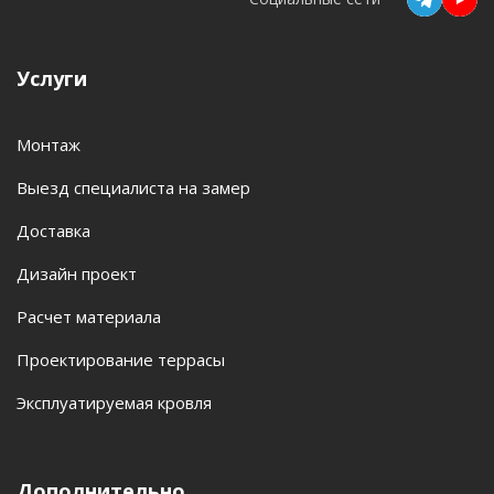
Услуги
Монтаж
Выезд специалиста на замер
Доставка
Дизайн проект
Расчет материала
Проектирование террасы
Эксплуатируемая кровля
Дополнительно