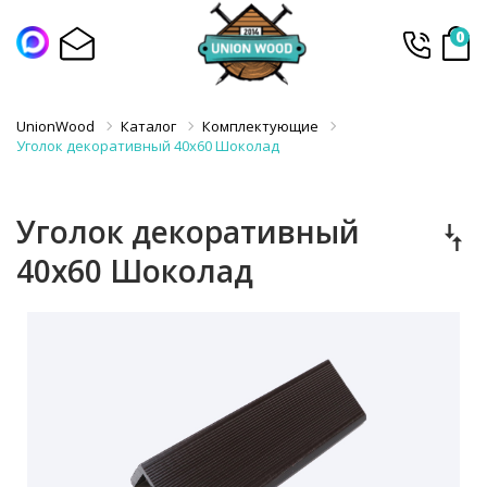
0
UnionWood
Каталог
Комплектующие
Уголок декоративный 40х60 Шоколад
Уголок декоративный
40х60 Шоколад