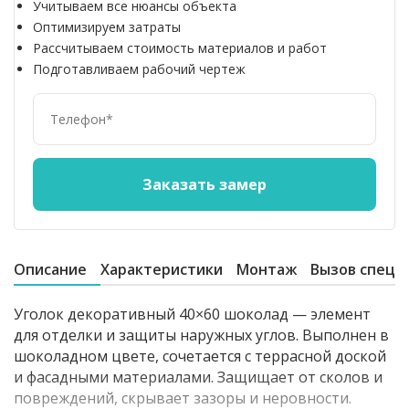
Учитываем все нюансы объекта
Оптимизируем затраты
Рассчитываем стоимость материалов и работ
Подготавливаем рабочий чертеж
Описание
Характеристики
Монтаж
Вызов специ
Уголок декоративный 40×60 шоколад — элемент
для отделки и защиты наружных углов. Выполнен в
шоколадном цвете, сочетается с террасной доской
и фасадными материалами. Защищает от сколов и
повреждений, скрывает зазоры и неровности.