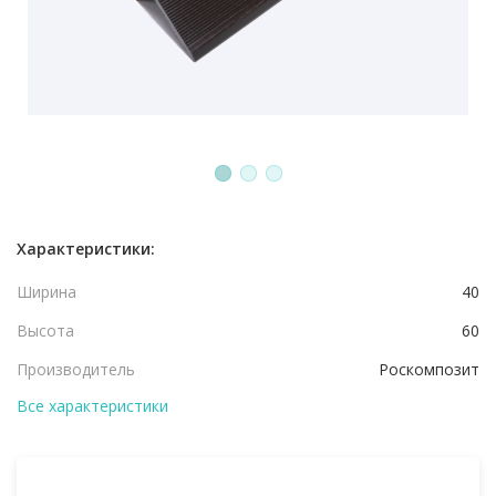
1
2
3
Характеристики:
Ширина
40
Высота
60
Производитель
Роскомпозит
Все характеристики