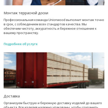
Монтаж террасной доски
Профессиональная команда Unionwood выполнит монтаж точно
в срок, с соблюдением всех стандартов качества. Мы
обеспечим чистоту, аккуратность и бережное отношение к
вашему пространству.
Подробнее об услуге
Доставка
Организуем быструю и бережную доставку изделий до вашего
объекта. Все изделия надежно упакованы, чтобы сохранить