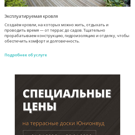
Эксплуатируемая кровля
Создаём кровли, на которых можно жить, отдыхать и
проводить время — от террас до садов. Тщательно
прорабатываем конструкцию, гидроизоляцию и отделку, чтобы
обеспечить комфорт и долговечность.
Подробнее об услуге