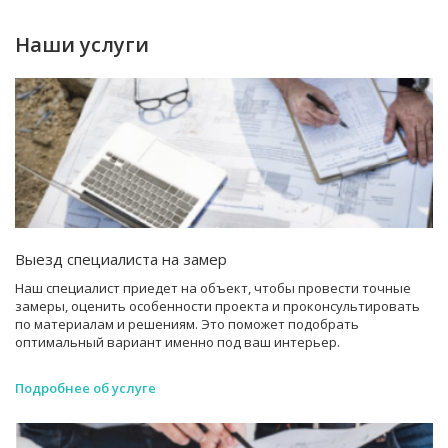
Наши услуги
Выезд специалиста на замер
Наш специалист приедет на объект, чтобы провести точные
замеры, оценить особенности проекта и проконсультировать
по материалам и решениям. Это поможет подобрать
оптимальный вариант именно под ваш интерьер.
Подробнее об услуге