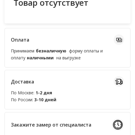
Товар отсутствует
Оплата
Принимаем
безналичную
форму оплаты и
оплату
наличными
на выгрузке
Доставка
По Москве:
1-2 дня
По России:
3-10 дней
Закажите замер от специалиста