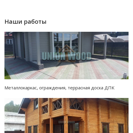
Наши работы
Металлокаркас, ограждения, террасная доска ДПК