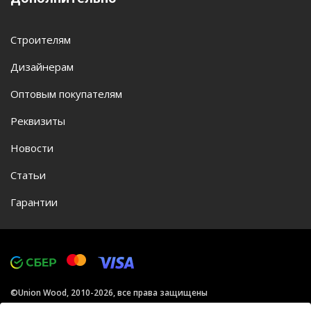
Строителям
Дизайнерам
Оптовым покупателям
Реквизиты
Новости
Статьи
Гарантии
©Union Wood, 2010-2026, все права защищены
Политика конфиденциальности