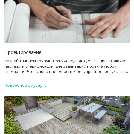
Проектирование
Разрабатываем точную техническую документацию, включая
чертежи и спецификации, для реализации проекта любой
сложности. Это основа надежности и безупречного результата.
Подробнее об услуге