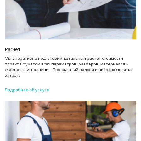
Расчет
Мы оперативно подготовим детальный расчет стоимости
проекта с учетом всех параметров: размеров, материалов и
сложности исполнения. Прозрачный подход и никаких скрытых
затрат.
Подробнее об услуге