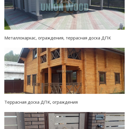
Металлокаркас, ограждения, террасная доска ДПК
Террасная доска ДПК, ограждения