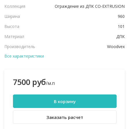
Коллекция
Ограждение из ДПК CO-EXTRUSION
Ширина
960
Высота
101
Материал
ДПК
Производитель
Woodvex
Все характеристики
7500 руб
/м.п
В корзину
Заказать расчет