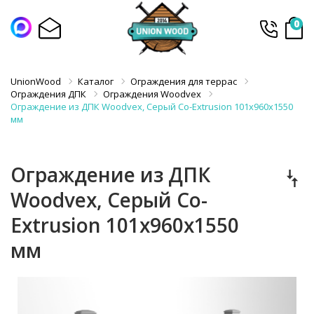
0
UnionWood
Каталог
Ограждения для террас
Ограждения ДПК
Ограждения Woodvex
Ограждение из ДПК Woodvex, Серый Сo-Extrusion 101х960х1550
мм
Ограждение из ДПК
Woodvex, Серый Сo-
Extrusion 101х960х1550
мм