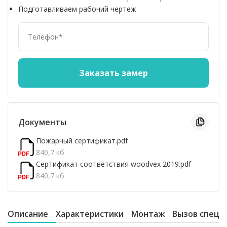
Подготавливаем рабочий чертеж
Документы
Пожарный сертификат.pdf
840,7 кб
Сертификат соответствия woodvex 2019.pdf
840,7 кб
Описание
Характеристики
Монтаж
Вызов специ