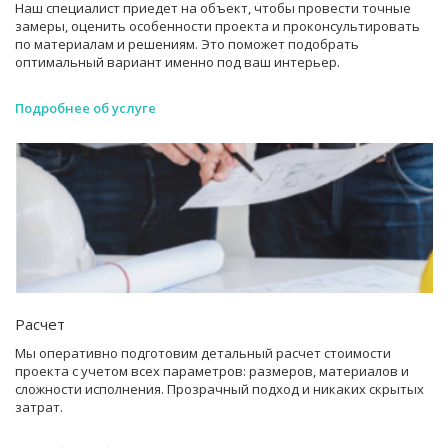
Наш специалист приедет на объект, чтобы провести точные
замеры, оценить особенности проекта и проконсультировать
по материалам и решениям. Это поможет подобрать
оптимальный вариант именно под ваш интерьер.
Подробнее об услуге
Расчет
Мы оперативно подготовим детальный расчет стоимости
проекта с учетом всех параметров: размеров, материалов и
сложности исполнения. Прозрачный подход и никаких скрытых
затрат.