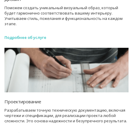
Поможем создать уникальный визуальный образ, который
будет гармонично соответствовать вашему интерьеру.
Учитываем стиль, пожелания и функциональность на каждом
этапе.
Подробнее об услуге
Проектирование
Разрабатываем точную техническую документацию, включая
чертежи и спецификации, для реализации проекта любой
сложности. Это основа надежности и безупречного результата.