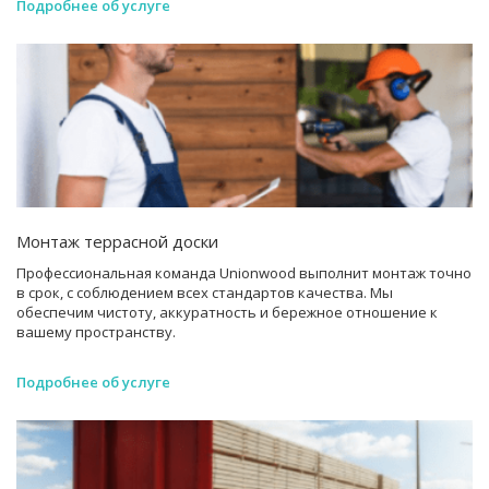
Подробнее об услуге
Монтаж террасной доски
Профессиональная команда Unionwood выполнит монтаж точно
в срок, с соблюдением всех стандартов качества. Мы
обеспечим чистоту, аккуратность и бережное отношение к
вашему пространству.
Подробнее об услуге