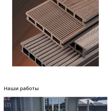
Наши работы