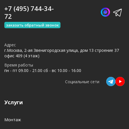
+7 (495) 744-34-
72
заказать обратный звонок
Адрес
г.Москва, 2-ая Звенигородская улица, дом 13 строение 37
офис 409 (4 этаж)
Время работы
пн - пт 09.00 - 21.00 сб - вс 10.00 - 16.00
Социальные сети
Услуги
Монтаж