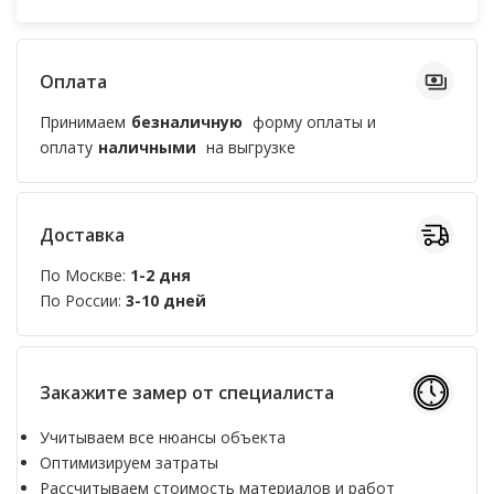
Оплата
Принимаем
безналичную
форму оплаты и
оплату
наличными
на выгрузке
Доставка
По Москве:
1-2 дня
По России:
3-10 дней
Закажите замер от специалиста
Учитываем все нюансы объекта
Оптимизируем затраты
Рассчитываем стоимость материалов и работ