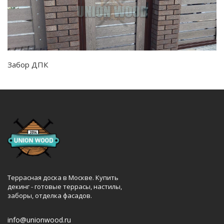
Забор ДПК
Террасная доска в Москве. Купить
декинг - готовые террасы, настилы,
заборы, отделка фасадов.
info@unionwood.ru