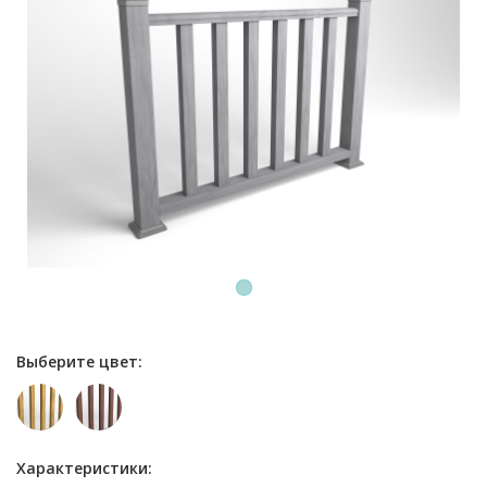
1
Выберите цвет:
Характеристики: