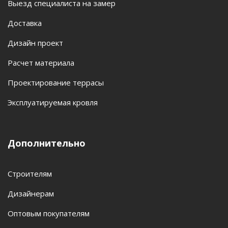
Выезд специалиста на замер
Доставка
Дизайн проект
Расчет материала
Проектирование террасы
Эксплуатируемая кровля
Дополнительно
Строителям
Дизайнерам
Оптовым покупателям