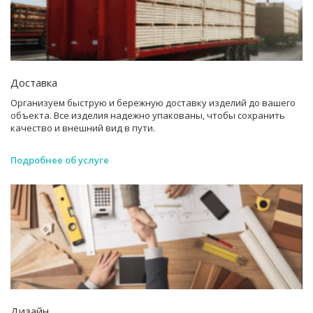
Доставка
Организуем быструю и бережную доставку изделий до вашего
объекта. Все изделия надежно упакованы, чтобы сохранить
качество и внешний вид в пути.
Подробнее об услуге
Дизайн