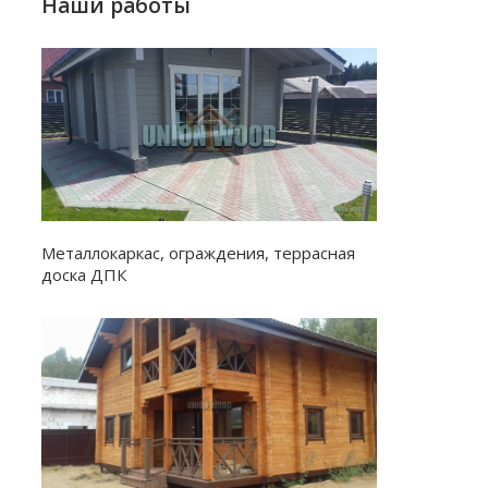
Наши работы
Металлокаркас, ограждения, террасная
доска ДПК