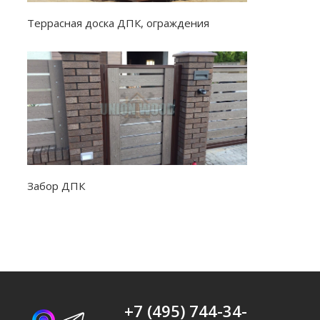
Террасная доска ДПК, ограждения
Забор ДПК
+7 (495) 744-34-