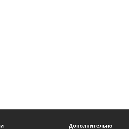
ги
Дополнительно