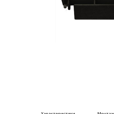
Характеристики
Монта