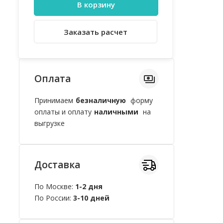
В корзину
Заказать расчет
Оплата
Принимаем
безналичную
форму
оплаты и оплату
наличными
на
выгрузке
Доставка
По Москве:
1-2 дня
По России:
3-10 дней