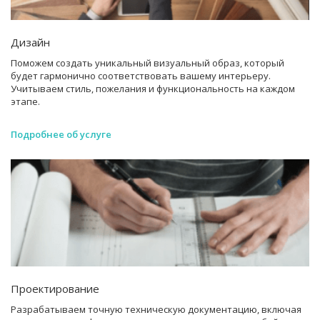
Дизайн
Поможем создать уникальный визуальный образ, который
будет гармонично соответствовать вашему интерьеру.
Учитываем стиль, пожелания и функциональность на каждом
этапе.
Подробнее об услуге
Проектирование
Разрабатываем точную техническую документацию, включая