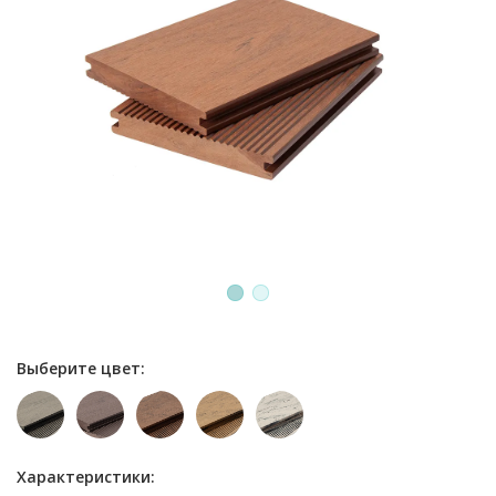
1
2
Выберите цвет:
Характеристики: