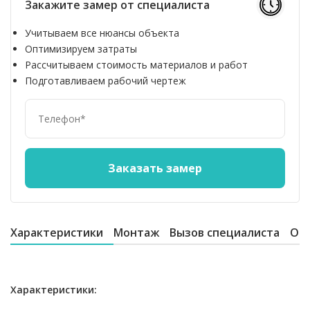
Закажите замер от специалиста
Учитываем все нюансы объекта
Оптимизируем затраты
Рассчитываем стоимость материалов и работ
Подготавливаем рабочий чертеж
Характеристики
Монтаж
Вызов специалиста
От
Характеристики: