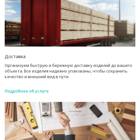
Доставка
Организуем быструю и бережную доставку изделий до вашего
объекта. Все изделия надежно упакованы, чтобы сохранить
качество и внешний вид в пути.
Подробнее об услуге