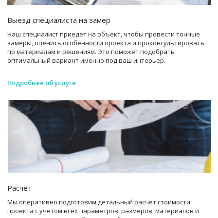
Выезд специалиста на замер
Наш специалист приедет на объект, чтобы провести точные
замеры, оценить особенности проекта и проконсультировать
по материалам и решениям. Это поможет подобрать
оптимальный вариант именно под ваш интерьер.
Подробнее об услуге
Расчет
Мы оперативно подготовим детальный расчет стоимости
проекта с учетом всех параметров: размеров, материалов и