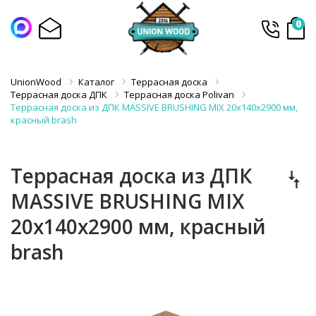
0
UnionWood
Каталог
Террасная доска
Террасная доска ДПК
Террасная доска Polivan
Террасная доска из ДПК MASSIVE BRUSHING MIX 20х140х2900 мм,
красный brash
Террасная доска из ДПК
MASSIVE BRUSHING MIX
20х140х2900 мм, красный
brash