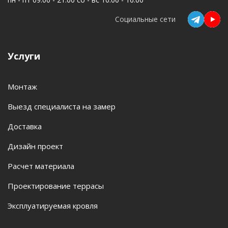
Социальные сети
Услуги
Монтаж
Выезд специалиста на замер
Доставка
Дизайн проект
Расчет материала
Проектирование террасы
Эксплуатируемая кровля