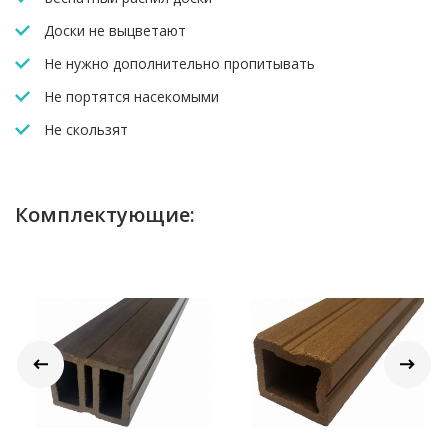
Доски не выцветают
Не нужно дополнительно пропитывать
Не портятся насекомыми
Не скользят
Комплектующие: