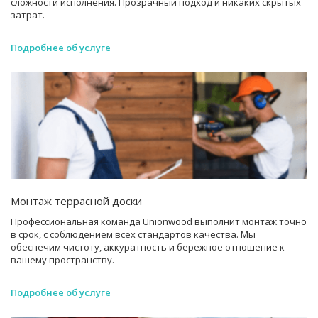
сложности исполнения. Прозрачный подход и никаких скрытых
затрат.
Подробнее об услуге
Монтаж террасной доски
Профессиональная команда Unionwood выполнит монтаж точно
в срок, с соблюдением всех стандартов качества. Мы
обеспечим чистоту, аккуратность и бережное отношение к
вашему пространству.
Подробнее об услуге