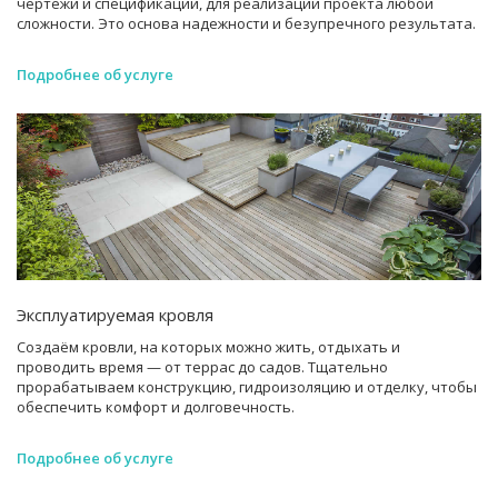
чертежи и спецификации, для реализации проекта любой
сложности. Это основа надежности и безупречного результата.
Подробнее об услуге
Эксплуатируемая кровля
Создаём кровли, на которых можно жить, отдыхать и
проводить время — от террас до садов. Тщательно
прорабатываем конструкцию, гидроизоляцию и отделку, чтобы
обеспечить комфорт и долговечность.
Подробнее об услуге