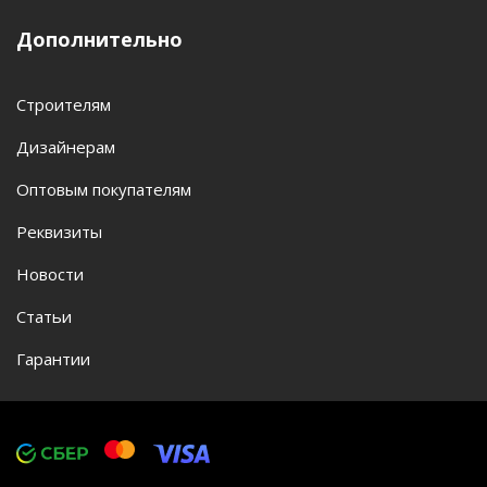
Дополнительно
Строителям
Дизайнерам
Оптовым покупателям
Реквизиты
Новости
Статьи
Гарантии