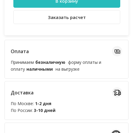
В корзину
Заказать расчет
Оплата
Принимаем
безналичную
форму оплаты и
оплату
наличными
на выгрузке
Доставка
По Москве:
1-2 дня
По России:
3-10 дней