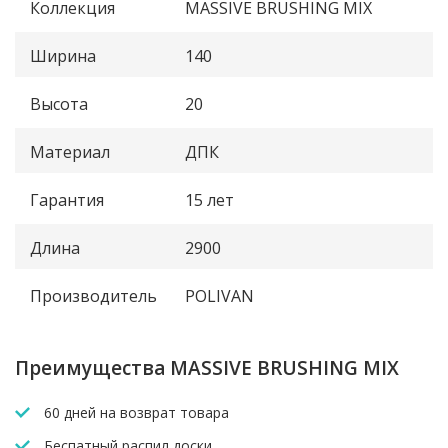
Коллекция
MASSIVE BRUSHING MIX
Ширина
140
Высота
20
Материал
ДПК
Гарантия
15 лет
Длина
2900
Производитель
POLIVAN
Преимущества MASSIVE BRUSHING MIX
60 дней на возврат товара
Беспатный распил доски