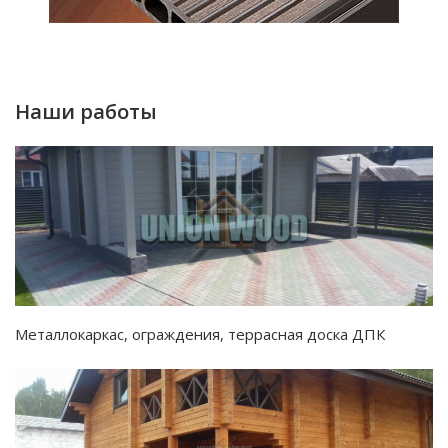
Наши работы
Металлокаркас, ограждения, террасная доска ДПК