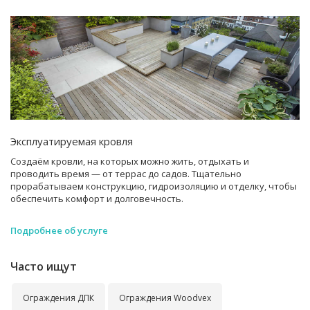
Эксплуатируемая кровля
Создаём кровли, на которых можно жить, отдыхать и
проводить время — от террас до садов. Тщательно
прорабатываем конструкцию, гидроизоляцию и отделку, чтобы
обеспечить комфорт и долговечность.
Подробнее об услуге
Часто ищут
Ограждения ДПК
Ограждения Woodvex