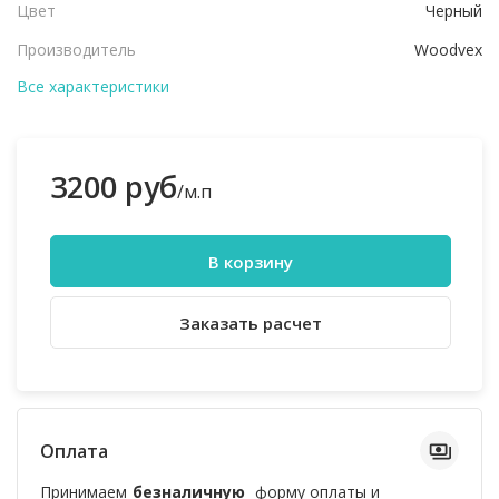
Цвет
Черный
Производитель
Woodvex
Все характеристики
3200 руб
/м.п
В корзину
Заказать расчет
Оплата
Принимаем
безналичную
форму оплаты и