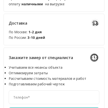
оплату
наличными
на выгрузке
Доставка
По Москве:
1-2 дня
По России:
3-10 дней
Закажите замер от специалиста
Учитываем все нюансы объекта
Оптимизируем затраты
Рассчитываем стоимость материалов и работ
Подготавливаем рабочий чертеж