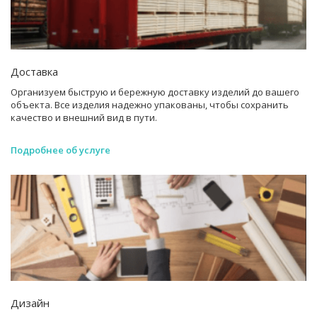
Доставка
Организуем быструю и бережную доставку изделий до вашего
объекта. Все изделия надежно упакованы, чтобы сохранить
качество и внешний вид в пути.
Подробнее об услуге
Дизайн