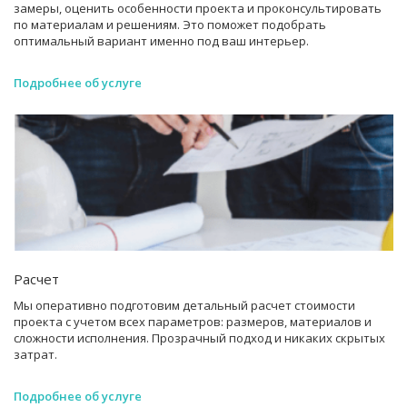
замеры, оценить особенности проекта и проконсультировать
по материалам и решениям. Это поможет подобрать
оптимальный вариант именно под ваш интерьер.
Подробнее об услуге
Расчет
Мы оперативно подготовим детальный расчет стоимости
проекта с учетом всех параметров: размеров, материалов и
сложности исполнения. Прозрачный подход и никаких скрытых
затрат.
Подробнее об услуге