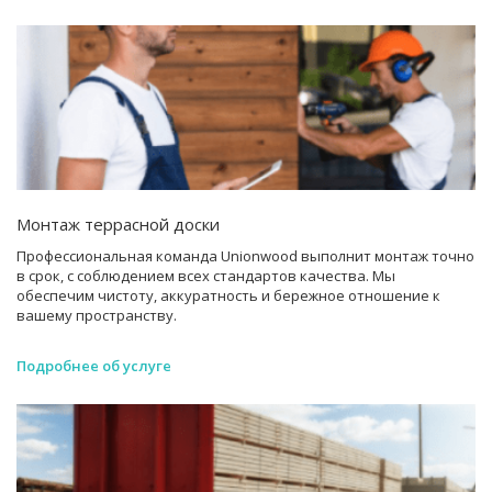
Монтаж террасной доски
Профессиональная команда Unionwood выполнит монтаж точно
в срок, с соблюдением всех стандартов качества. Мы
обеспечим чистоту, аккуратность и бережное отношение к
вашему пространству.
Подробнее об услуге