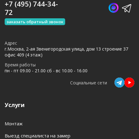
+7 (495) 744-34-
72
заказать обратный звонок
Адрес
г.Москва, 2-ая Звенигородская улица, дом 13 строение 37
офис 409 (4 этаж)
Время работы
пн - пт 09.00 - 21.00 сб - вс 10.00 - 16.00
Социальные сети
Услуги
Монтаж
Выезд специалиста на замер