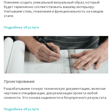
Поможем создать уникальный визуальный образ, который
будет гармонично соответствовать вашему интерьеру.
Учитываем стиль, пожелания и функциональность на каждом
этапе.
Подробнее об услуге
Проектирование
Разрабатываем точную техническую документацию, включая
чертежи и спецификации, для реализации проекта любой
сложности. Это основа надежности и безупречного результата.
Подробнее об услуге