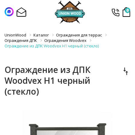
0
UnionWood
Каталог
Ограждения для террас
Ограждения ДПК
Ограждения Woodvex
Ограждение из ДПК Woodvex H1 черный (стекло)
Ограждение из ДПК
Woodvex H1 черный
(стекло)