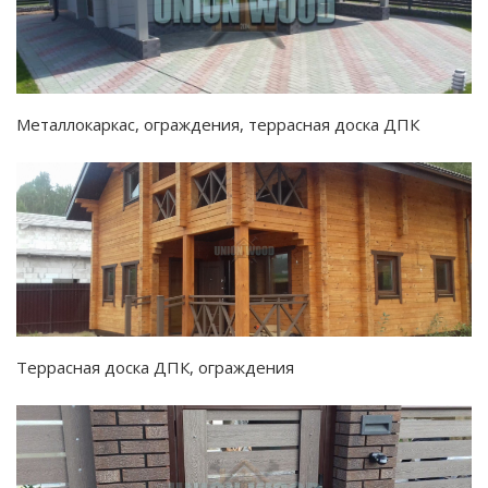
Металлокаркас, ограждения, террасная доска ДПК
Террасная доска ДПК, ограждения