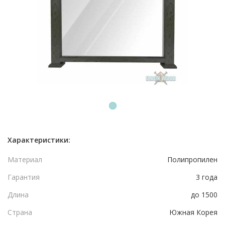
1
Характеристики:
Материал
Полипропилен
Гарантия
3 года
Длина
до 1500
Страна
Южная Корея