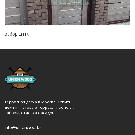
Забор ДПК
Террасная доска в Москве. Купить
декинг - готовые террасы, настилы,
заборы, отделка фасадов.
info@unionwood.ru