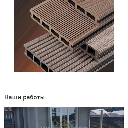
Наши работы