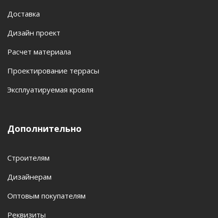
Доставка
Дизайн проект
Расчет материала
Проектирование террасы
Эксплуатируемая кровля
Дополнительно
Строителям
Дизайнерам
Оптовым покупателям
Реквизиты