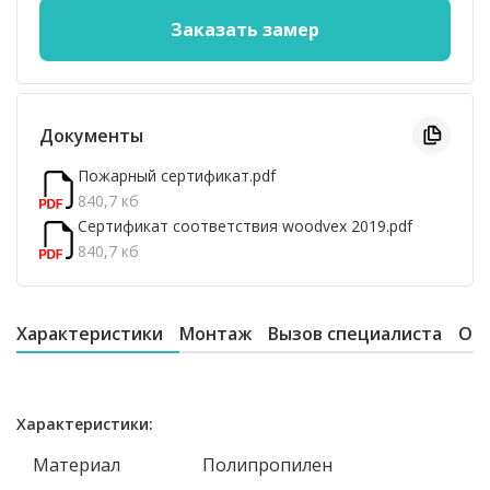
Документы
Пожарный сертификат.pdf
840,7 кб
Сертификат соответствия woodvex 2019.pdf
840,7 кб
Характеристики
Монтаж
Вызов специалиста
От
Характеристики:
Материал
Полипропилен