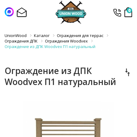
0
UnionWood
Каталог
Ограждения для террас
Ограждения ДПК
Ограждения Woodvex
Ограждение из ДПК Woodvex П1 натуральный
Ограждение из ДПК
Woodvex П1 натуральный