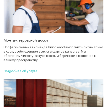
Монтаж террасной доски
Профессиональная команда Unionwood выполнит монтаж точно
в срок, с соблюдением всех стандартов качества. Мы
обеспечим чистоту, аккуратность и бережное отношение к
вашему пространству.
Подробнее об услуге