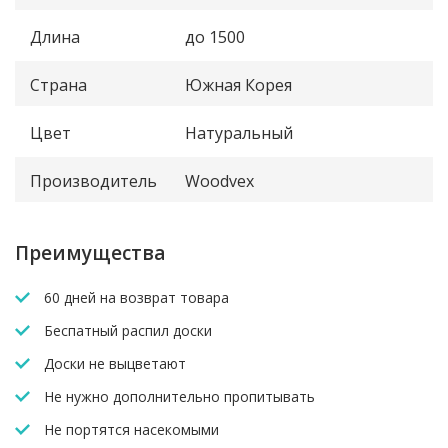
Длина
до 1500
Страна
Южная Корея
Цвет
Натуральный
Производитель
Woodvex
Преимущества
60 дней на возврат товара
Беспатный распил доски
Доски не выцветают
Не нужно дополнительно пропитывать
Не портятся насекомыми