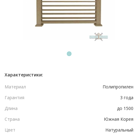
1
Характеристики:
Материал
Полипропилен
Гарантия
3 года
Длина
до 1500
Страна
Южная Корея
Цвет
Натуральный