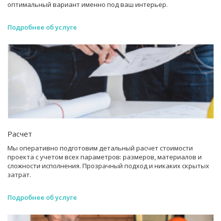
оптимальный вариант именно под ваш интерьер.
Подробнее об услуге
Расчет
Мы оперативно подготовим детальный расчет стоимости
проекта с учетом всех параметров: размеров, материалов и
сложности исполнения. Прозрачный подход и никаких скрытых
затрат.
Подробнее об услуге