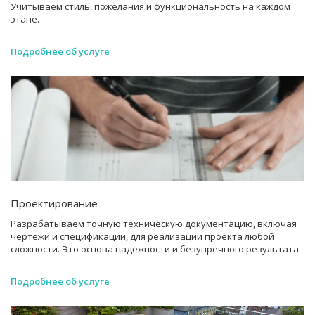
Учитываем стиль, пожелания и функциональность на каждом
этапе.
Подробнее об услуге
Проектирование
Разрабатываем точную техническую документацию, включая
чертежи и спецификации, для реализации проекта любой
сложности. Это основа надежности и безупречного результата.
Подробнее об услуге