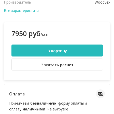
Производитель
Woodvex
Все характеристики
7950 руб
/м.п
В корзину
Заказать расчет
Оплата
Принимаем
безналичную
форму оплаты и
оплату
наличными
на выгрузке