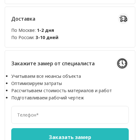
Доставка
По Москве:
1-2 дня
По России:
3-10 дней
Закажите замер от специалиста
Учитываем все нюансы объекта
Оптимизируем затраты
Рассчитываем стоимость материалов и работ
Подготавливаем рабочий чертеж