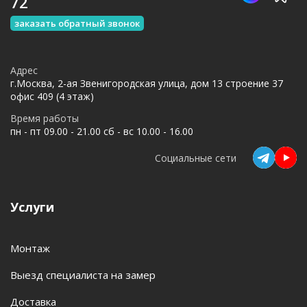
72
заказать обратный звонок
Адрес
г.Москва, 2-ая Звенигородская улица, дом 13 строение 37
офис 409 (4 этаж)
Время работы
пн - пт 09.00 - 21.00 сб - вс 10.00 - 16.00
Социальные сети
Услуги
Монтаж
Выезд специалиста на замер
Доставка