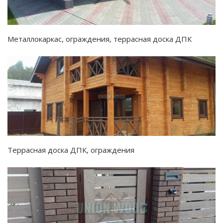
Металлокаркас, ограждения, террасная доска ДПК
Террасная доска ДПК, ограждения