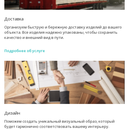
Доставка
Организуем быструю и бережную доставку изделий до вашего
объекта. Все изделия надежно упакованы, чтобы сохранить
качество и внешний вид в пути.
Подробнее об услуге
Дизайн
Поможем создать уникальный визуальный образ, который
будет гармонично соответствовать вашему интерьеру.