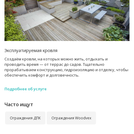
Эксплуатируемая кровля
Создаём кровли, на которых можно жить, отдыхать и
проводить время — от террас до садов. Тщательно
прорабатываем конструкцию, гидроизоляцию и отделку, чтобы
обеспечить комфорт и долговечность.
Подробнее об услуге
Часто ищут
Ограждения ДПК
Ограждения Woodvex