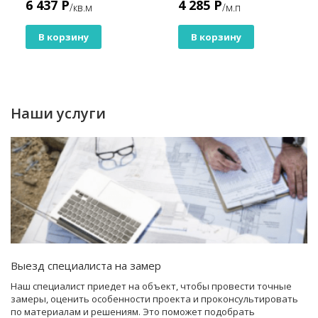
6 437 Р
4 285 Р
/кв.м
/м.п
В корзину
В корзину
Наши услуги
Выезд специалиста на замер
Наш специалист приедет на объект, чтобы провести точные
замеры, оценить особенности проекта и проконсультировать
по материалам и решениям. Это поможет подобрать