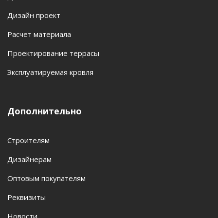
Дизайн проект
Расчет материала
Проектирование террасы
Эксплуатируемая кровля
Дополнительно
Строителям
Дизайнерам
Оптовым покупателям
Реквизиты
Новости