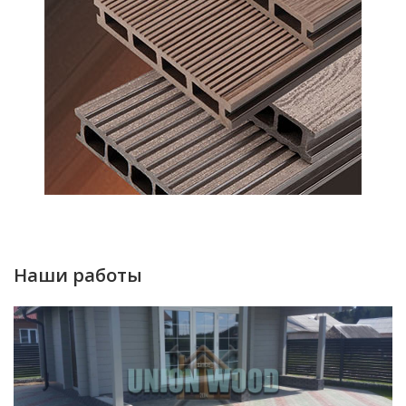
Наши работы