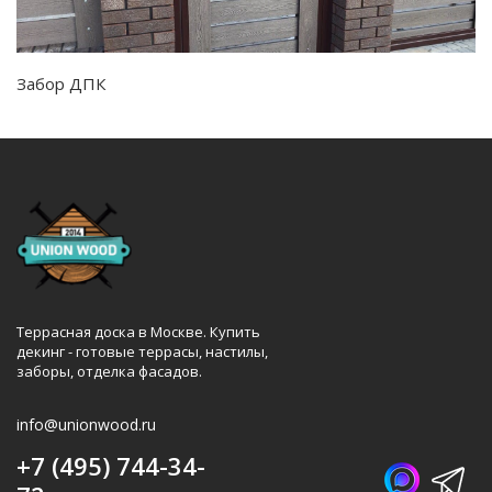
Забор ДПК
Террасная доска в Москве. Купить
декинг - готовые террасы, настилы,
заборы, отделка фасадов.
info@unionwood.ru
+7 (495) 744-34-