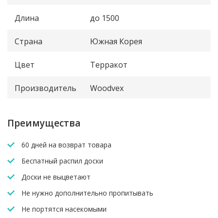
Длина
до 1500
Страна
Южная Корея
Цвет
Терракот
Производитель
Woodvex
Преимущества
60 дней на возврат товара
Беспатный распил доски
Доски не выцветают
Не нужно дополнительно пропитывать
Не портятся насекомыми