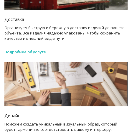
Доставка
Организуем быструю и бережную доставку изделий до вашего
объекта. Все изделия надежно упакованы, чтобы сохранить
качество и внешний вид в пути.
Подробнее об услуге
Дизайн
Поможем создать уникальный визуальный образ, который
будет гармонично соответствовать вашему интерьеру.