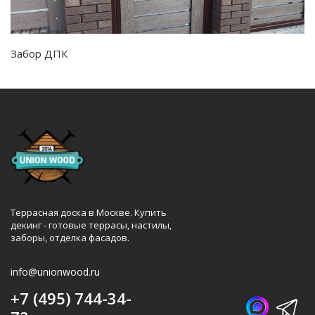
Забор ДПК
Террасная доска в Москве. Купить
декинг - готовые террасы, настилы,
заборы, отделка фасадов.
info@unionwood.ru
+7 (495) 744-34-