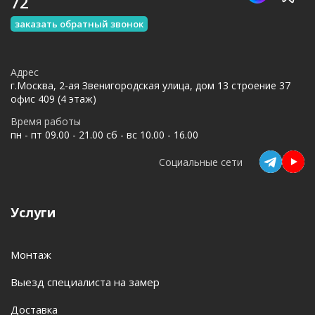
72
заказать обратный звонок
Адрес
г.Москва, 2-ая Звенигородская улица, дом 13 строение 37
офис 409 (4 этаж)
Время работы
пн - пт 09.00 - 21.00 сб - вс 10.00 - 16.00
Социальные сети
Услуги
Монтаж
Выезд специалиста на замер
Доставка