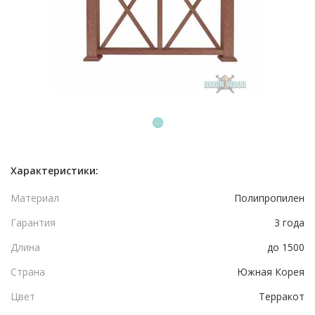
1
Характеристики:
Материал
Полипропилен
Гарантия
3 года
Длина
до 1500
Страна
Южная Корея
Цвет
Терракот