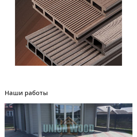
Наши работы