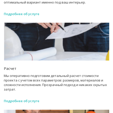
оптимальный вариант именно под ваш интерьер.
Подробнее об услуге
Расчет
Мы оперативно подготовим детальный расчет стоимости
проекта с учетом всех параметров: размеров, материалов и
сложности исполнения. Прозрачный подход и никаких скрытых
затрат.
Подробнее об услуге