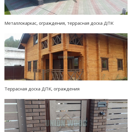
Металлокаркас, ограждения, террасная доска ДПК
Террасная доска ДПК, ограждения