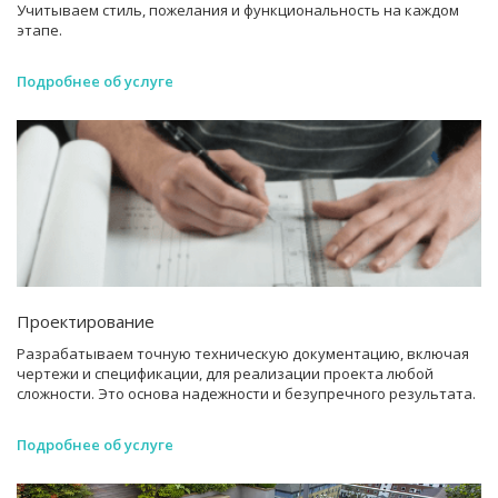
Учитываем стиль, пожелания и функциональность на каждом
этапе.
Подробнее об услуге
Проектирование
Разрабатываем точную техническую документацию, включая
чертежи и спецификации, для реализации проекта любой
сложности. Это основа надежности и безупречного результата.
Подробнее об услуге