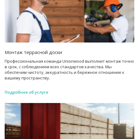
Монтаж террасной доски
Профессиональная команда Unionwood выполнит монтаж точно
в срок, с соблюдением всех стандартов качества. Мы
обеспечим чистоту, аккуратность и бережное отношение к
вашему пространству.
Подробнее об услуге