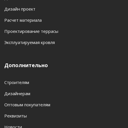
Дизайн проект
Расчет материала
Проектирование террасы
Эксплуатируемая кровля
Дополнительно
Строителям
Дизайнерам
Оптовым покупателям
Реквизиты
Новости