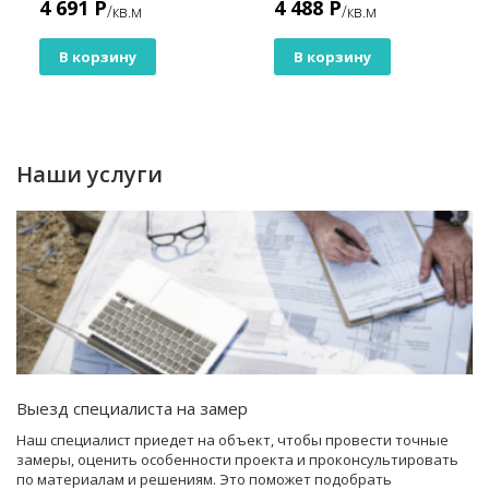
4 691 Р
4 488 Р
/кв.м
/кв.м
В корзину
В корзину
Наши услуги
Выезд специалиста на замер
Наш специалист приедет на объект, чтобы провести точные
замеры, оценить особенности проекта и проконсультировать
по материалам и решениям. Это поможет подобрать