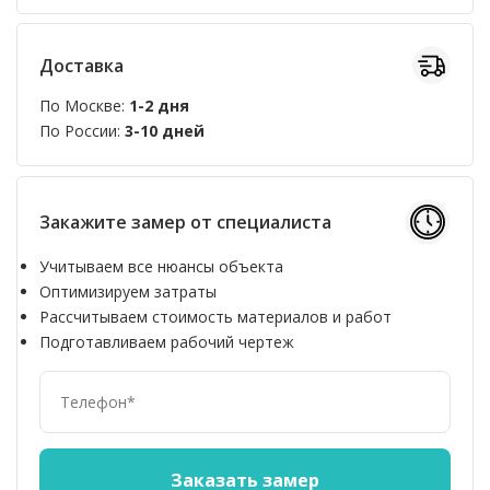
Доставка
По Москве:
1-2 дня
По России:
3-10 дней
Закажите замер от специалиста
Учитываем все нюансы объекта
Оптимизируем затраты
Рассчитываем стоимость материалов и работ
Подготавливаем рабочий чертеж