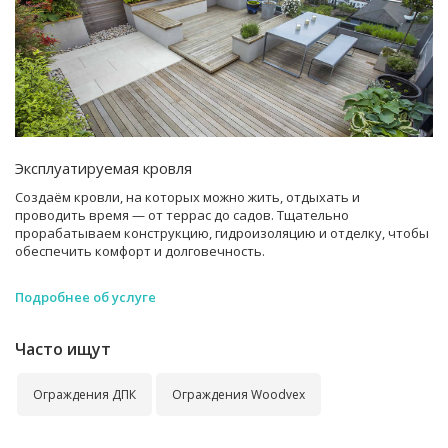
Эксплуатируемая кровля
Создаём кровли, на которых можно жить, отдыхать и
проводить время — от террас до садов. Тщательно
прорабатываем конструкцию, гидроизоляцию и отделку, чтобы
обеспечить комфорт и долговечность.
Подробнее об услуге
Часто ищут
Ограждения ДПК
Ограждения Woodvex