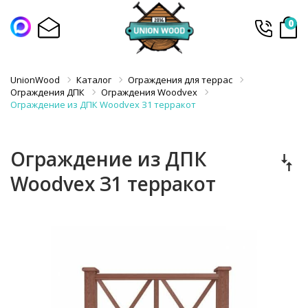
0
UnionWood
Каталог
Ограждения для террас
Ограждения ДПК
Ограждения Woodvex
Ограждение из ДПК Woodvex З1 терракот
Ограждение из ДПК
Woodvex З1 терракот