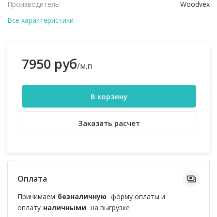
Производитель
Woodvex
Все характеристики
7950 руб
/м.п
В корзину
Заказать расчет
Оплата
Принимаем
безналичную
форму оплаты и
оплату
наличными
на выгрузке