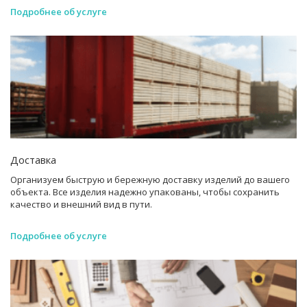
Подробнее об услуге
Доставка
Организуем быструю и бережную доставку изделий до вашего
объекта. Все изделия надежно упакованы, чтобы сохранить
качество и внешний вид в пути.
Подробнее об услуге