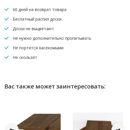
60 дней на возврат товара
Беспатный распил доски
Доски не выцветают
Не нужно дополнительно пропитывать
Не портятся насекомыми
Не скользят
Вас также может заинтересовать: