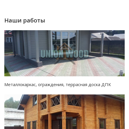
Наши работы
Металлокаркас, ограждения, террасная доска ДПК