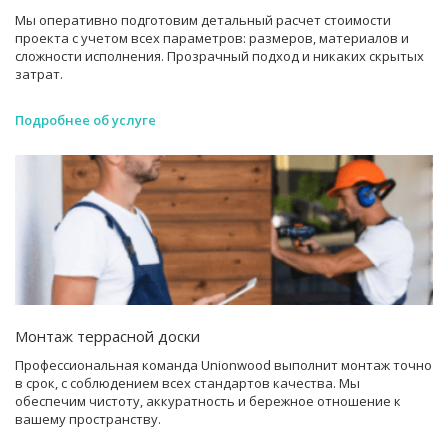
Мы оперативно подготовим детальный расчет стоимости
проекта с учетом всех параметров: размеров, материалов и
сложности исполнения. Прозрачный подход и никаких скрытых
затрат.
Подробнее об услуге
Монтаж террасной доски
Профессиональная команда Unionwood выполнит монтаж точно
в срок, с соблюдением всех стандартов качества. Мы
обеспечим чистоту, аккуратность и бережное отношение к
вашему пространству.