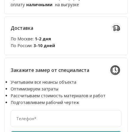
оплату
наличными
на выгрузке
Доставка
По Москве:
1-2 дня
По России:
3-10 дней
Закажите замер от специалиста
Учитываем все нюансы объекта
Оптимизируем затраты
Рассчитываем стоимость материалов и работ
Подготавливаем рабочий чертеж