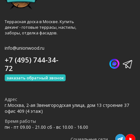
Террасная доска в Москве. Купить
декинг - готовые террасы, настилы,
заборы, отделка фасадов.
info@unionwood.ru
+7 (495) 744-34-
72
заказать обратный звонок
Адрес
г.Москва, 2-ая Звенигородская улица, дом 13 строение 37
офис 409 (4 этаж)
Время работы
пн - пт 09.00 - 21.00 сб - вс 10.00 - 16.00
Социальные сети