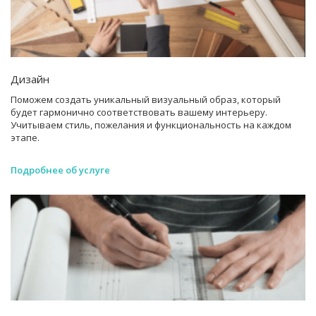
Дизайн
Поможем создать уникальный визуальный образ, который
будет гармонично соответствовать вашему интерьеру.
Учитываем стиль, пожелания и функциональность на каждом
этапе.
Подробнее об услуге