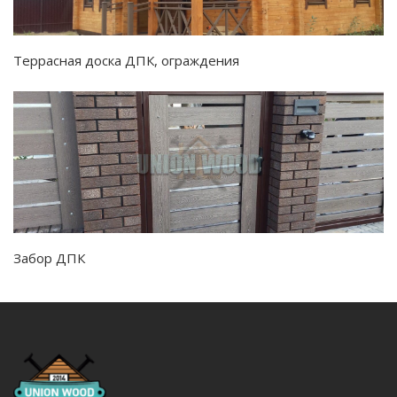
Террасная доска ДПК, ограждения
Забор ДПК