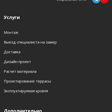
Услуги
Монтаж
Выезд специалиста на замер
Доставка
Дизайн проект
Расчет материала
Проектирование террасы
Эксплуатируемая кровля
Дополнительно