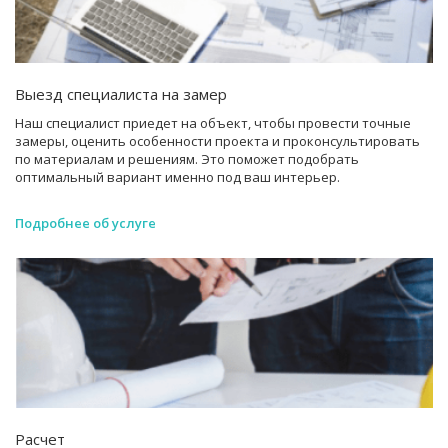
Выезд специалиста на замер
Наш специалист приедет на объект, чтобы провести точные
замеры, оценить особенности проекта и проконсультировать
по материалам и решениям. Это поможет подобрать
оптимальный вариант именно под ваш интерьер.
Подробнее об услуге
Расчет