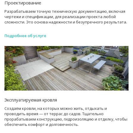
Проектирование
Разрабатываем точную техническую документацию, включая
чертежи и спецификации, для реализации проекта любой
сложности. Это основа надежности и безупречного результата.
Подробнее об услуге
Эксплуатируемая кровля
Создаём кровли, на которых можно жить, отдыхать и
проводить время — от террас до садов. Тщательно
прорабатываем конструкцию, гидроизоляцию и отделку, чтобы
обеспечить комфорт и долговечность.