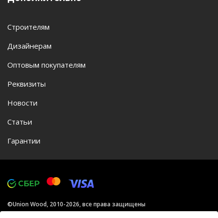
Строителям
Дизайнерам
Оптовым покупателям
Реквизиты
Новости
Статьи
Гарантии
©Union Wood, 2010-2026, все права защищены
Политика конфиденциальности