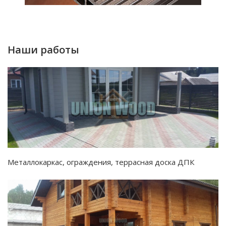
Наши работы
Металлокаркас, ограждения, террасная доска ДПК