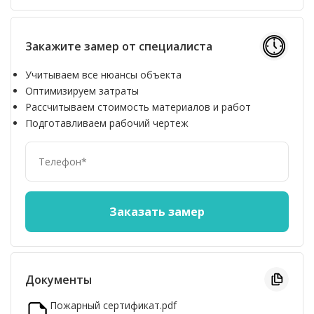
Закажите замер от специалиста
Учитываем все нюансы объекта
Оптимизируем затраты
Рассчитываем стоимость материалов и работ
Подготавливаем рабочий чертеж
Документы
Пожарный сертификат.pdf