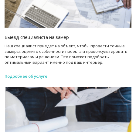
Выезд специалиста на замер
Наш специалист приедет на объект, чтобы провести точные
замеры, оценить особенности проекта и проконсультировать
по материалам и решениям. Это поможет подобрать
оптимальный вариант именно под ваш интерьер.
Подробнее об услуге