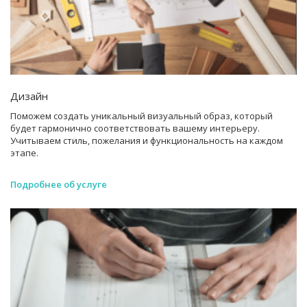
Дизайн
Поможем создать уникальный визуальный образ, который
будет гармонично соответствовать вашему интерьеру.
Учитываем стиль, пожелания и функциональность на каждом
этапе.
Подробнее об услуге