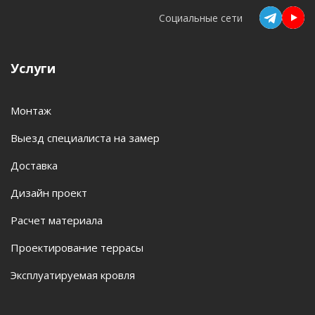
Социальные сети
Услуги
Монтаж
Выезд специалиста на замер
Доставка
Дизайн проект
Расчет материала
Проектирование террасы
Эксплуатируемая кровля