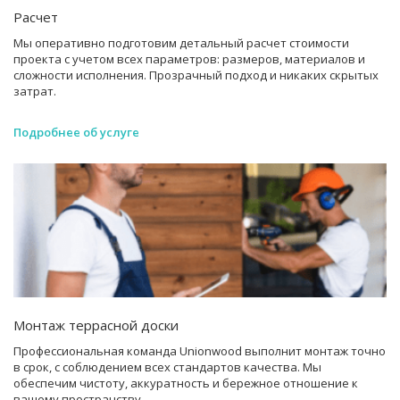
Расчет
Мы оперативно подготовим детальный расчет стоимости
проекта с учетом всех параметров: размеров, материалов и
сложности исполнения. Прозрачный подход и никаких скрытых
затрат.
Подробнее об услуге
Монтаж террасной доски
Профессиональная команда Unionwood выполнит монтаж точно
в срок, с соблюдением всех стандартов качества. Мы
обеспечим чистоту, аккуратность и бережное отношение к
вашему пространству.