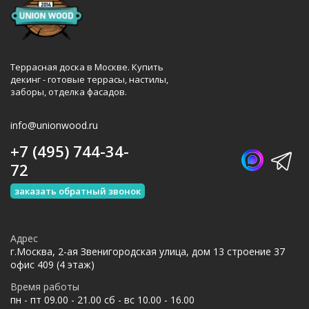
Террасная доска в Москве. Купить
декинг - готовые террасы, настилы,
заборы, отделка фасадов.
info@unionwood.ru
+7 (495) 744-34-
72
заказать обратный звонок
Адрес
г.Москва, 2-ая Звенигородская улица, дом 13 строение 37
офис 409 (4 этаж)
Время работы
пн - пт 09.00 - 21.00 сб - вс 10.00 - 16.00