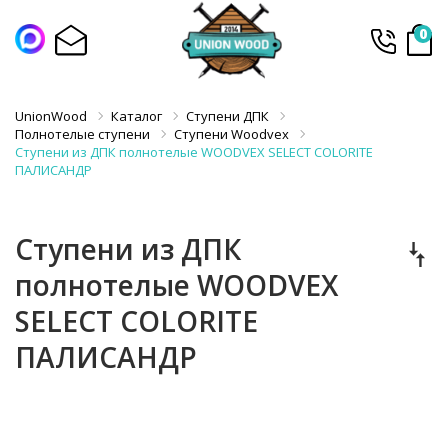
0
UnionWood
Каталог
Ступени ДПК
Полнотелые ступени
Ступени Woodvex
Ступени из ДПК полнотелые WOODVEX SELECT COLORITE
ПАЛИСАНДР
Ступени из ДПК
полнотелые WOODVEX
SELECT COLORITE
ПАЛИСАНДР