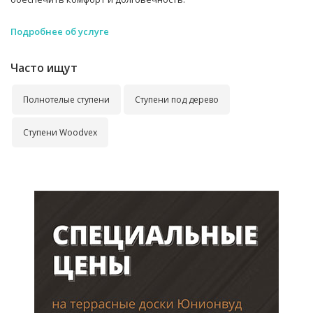
Подробнее об услуге
Часто ищут
Полнотелые ступени
Ступени под дерево
Ступени Woodvex