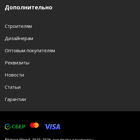
Дополнительно
Строителям
Дизайнерам
Оптовым покупателям
Реквизиты
Новости
Статьи
Гарантии
©Union Wood, 2010-2026, все права защищены