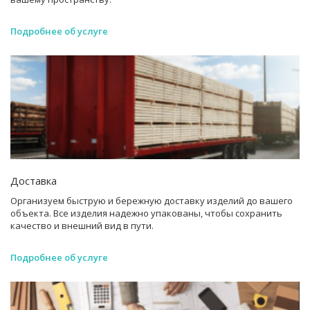
Подробнее об услуге
Доставка
Организуем быструю и бережную доставку изделий до вашего
объекта. Все изделия надежно упакованы, чтобы сохранить
качество и внешний вид в пути.
Подробнее об услуге