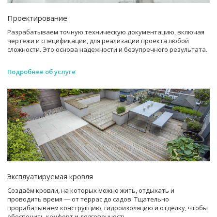
Проектирование
Разрабатываем точную техническую документацию, включая
чертежи и спецификации, для реализации проекта любой
сложности. Это основа надежности и безупречного результата.
Подробнее об услуге
Эксплуатируемая кровля
Создаём кровли, на которых можно жить, отдыхать и
проводить время — от террас до садов. Тщательно
прорабатываем конструкцию, гидроизоляцию и отделку, чтобы
обеспечить комфорт и долговечность.