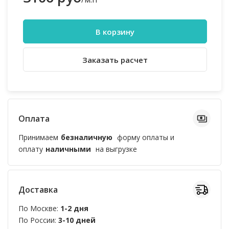
В корзину
Заказать расчет
Оплата
Принимаем
безналичную
форму оплаты и
оплату
наличными
на выгрузке
Доставка
По Москве:
1-2 дня
По России:
3-10 дней