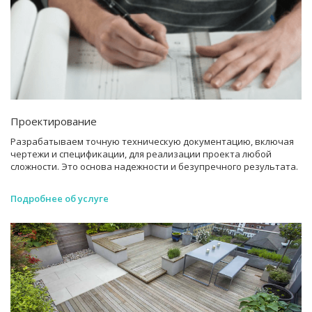
Проектирование
Разрабатываем точную техническую документацию, включая
чертежи и спецификации, для реализации проекта любой
сложности. Это основа надежности и безупречного результата.
Подробнее об услуге