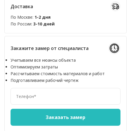
Доставка
По Москве:
1-2 дня
По России:
3-10 дней
Закажите замер от специалиста
Учитываем все нюансы объекта
Оптимизируем затраты
Рассчитываем стоимость материалов и работ
Подготавливаем рабочий чертеж