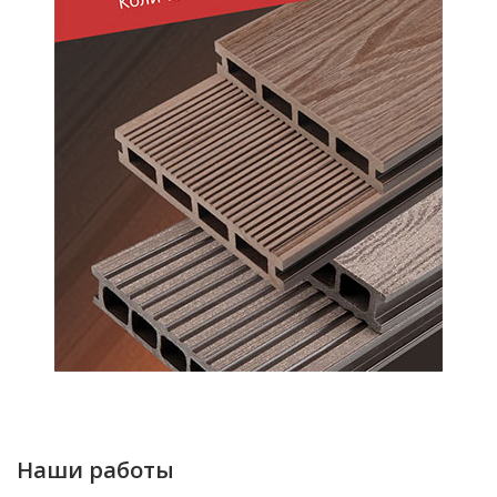
Наши работы