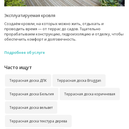
Эксплуатируемая кровля
Создаём кровли, на которых можно жить, отдыхать и
проводить время — от террас до садов. Тщательно
прорабатываем конструкцию, гидроизоляцию и отделку, чтобы
обеспечить комфорт и долговечность.
Подробнее об услуге
Часто ищут
Террасная доска ДПК
Террасная доска Bruggan
Террасная доска Бельгия
Террасная доска коричневая
Террасная доска вельвет
Террасная доска текстура дерева