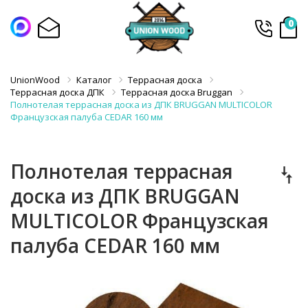
0
UnionWood
Каталог
Террасная доска
Террасная доска ДПК
Террасная доска Bruggan
Полнотелая террасная доска из ДПК BRUGGAN MULTICOLOR
Французская палуба CEDAR 160 мм
Полнотелая террасная
доска из ДПК BRUGGAN
MULTICOLOR Французская
палуба CEDAR 160 мм