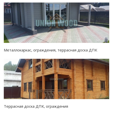
Металлокаркас, ограждения, террасная доска ДПК
Террасная доска ДПК, ограждения