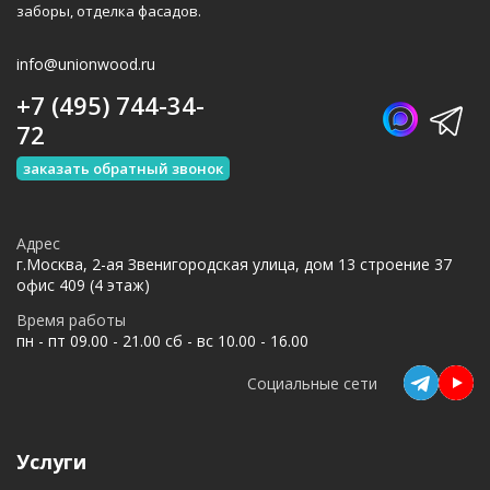
заборы, отделка фасадов.
info@unionwood.ru
+7 (495) 744-34-
72
заказать обратный звонок
Адрес
г.Москва, 2-ая Звенигородская улица, дом 13 строение 37
офис 409 (4 этаж)
Время работы
пн - пт 09.00 - 21.00 сб - вс 10.00 - 16.00
Социальные сети
Услуги