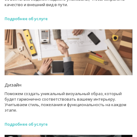
качество и внешний вид в пути.
Подробнее об услуге
Дизайн
Поможем создать уникальный визуальный образ, который
будет гармонично соответствовать вашему интерьеру.
Учитываем стиль, пожелания и функциональность на каждом
этапе.
Подробнее об услуге