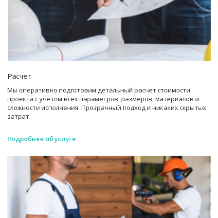
Расчет
Мы оперативно подготовим детальный расчет стоимости
проекта с учетом всех параметров: размеров, материалов и
сложности исполнения. Прозрачный подход и никаких скрытых
затрат.
Подробнее об услуге