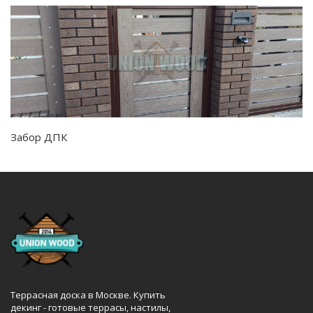
Забор ДПК
Террасная доска в Москве. Купить
декинг - готовые террасы, настилы,