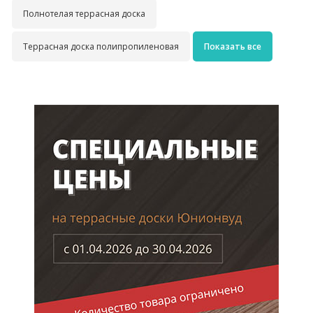
Полнотелая террасная доска
Террасная доска полипропиленовая
Показать все