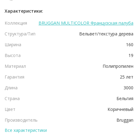
Характеристики:
Коллекция
BRUGGAN MULTICOLOR Французская палуба
Структура/Тип
Вельвет/текстура дерева
Ширина
160
Высота
19
Материал
Полипропилен
Гарантия
25 лет
Длина
3000
Страна
Бельгия
Цвет
Коричневый
Производитель
Bruggan
Все характеристики