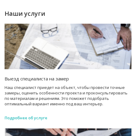
Наши услуги
Выезд специалиста на замер
Наш специалист приедет на объект, чтобы провести точные
замеры, оценить особенности проекта и проконсультировать
по материалам и решениям. Это поможет подобрать
оптимальный вариант именно под ваш интерьер.
Подробнее об услуге