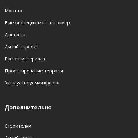
Монтаж
Выезд специалиста на замер
Доставка
Дизайн проект
Расчет материала
Проектирование террасы
Эксплуатируемая кровля
Дополнительно
Строителям
Дизайнерам