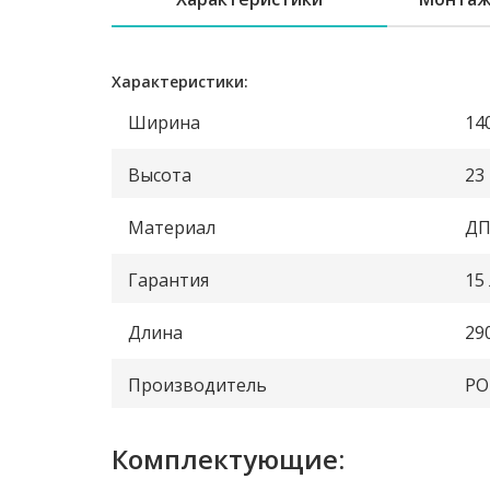
Характеристики:
Ширина
14
Высота
23
Материал
ДП
Гарантия
15
Длина
29
Производитель
PO
Комплектующие: