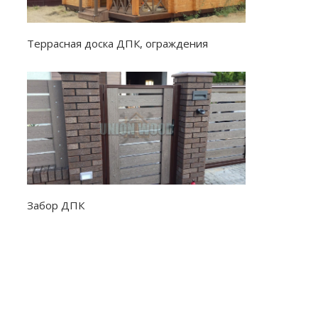
Террасная доска ДПК, ограждения
Забор ДПК