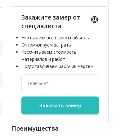
Закажите замер от
специалиста
Учитываем все нюансы объекта
Оптимизируем затраты
Рассчитываем стоимость
материалов и работ
Подготавливаем рабочий чертеж
Преимущества