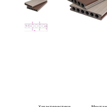
Характеристики
Монта