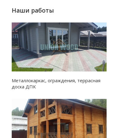
Наши работы
Металлокаркас, ограждения, террасная
доска ДПК