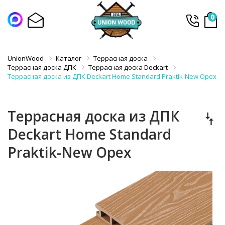
0
UnionWood
Каталог
Террасная доска
Террасная доска ДПК
Террасная доска Deckart
Террасная доска из ДПК Deckart Home Standard Praktik-New Орех
Террасная доска из ДПК
Deckart Home Standard
Praktik-New Орех