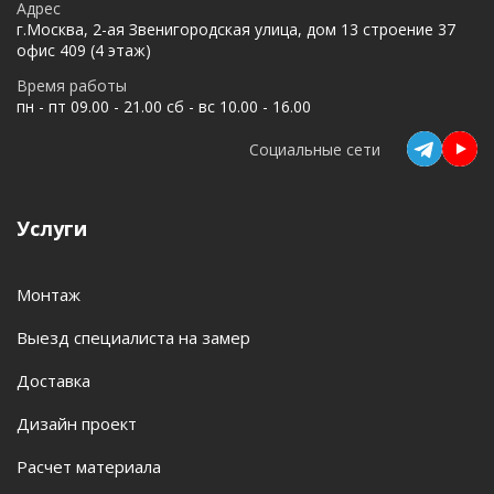
Адрес
г.Москва, 2-ая Звенигородская улица, дом 13 строение 37
офис 409 (4 этаж)
Время работы
пн - пт 09.00 - 21.00 сб - вс 10.00 - 16.00
Социальные сети
Услуги
Монтаж
Выезд специалиста на замер
Доставка
Дизайн проект
Расчет материала