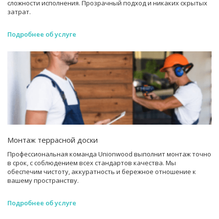
сложности исполнения. Прозрачный подход и никаких скрытых
затрат.
Подробнее об услуге
Монтаж террасной доски
Профессиональная команда Unionwood выполнит монтаж точно
в срок, с соблюдением всех стандартов качества. Мы
обеспечим чистоту, аккуратность и бережное отношение к
вашему пространству.
Подробнее об услуге