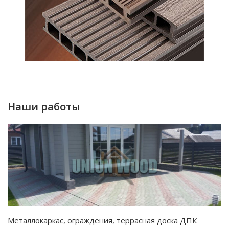
Наши работы
Металлокаркас, ограждения, террасная доска ДПК