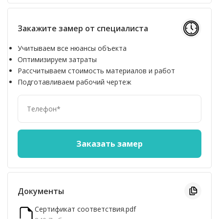
Закажите замер от специалиста
Учитываем все нюансы объекта
Оптимизируем затраты
Рассчитываем стоимость материалов и работ
Подготавливаем рабочий чертеж
Документы
Сертификат соответствия.pdf