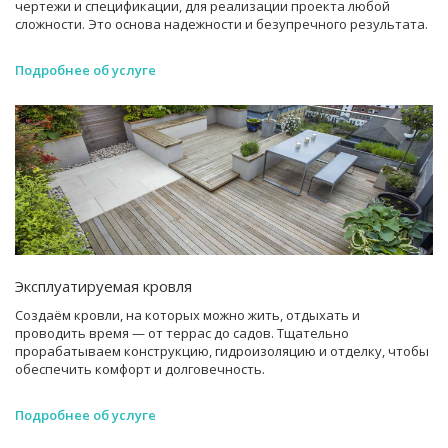
чертежи и спецификации, для реализации проекта любой
сложности. Это основа надежности и безупречного результата.
Подробнее об услуге
Эксплуатируемая кровля
Создаём кровли, на которых можно жить, отдыхать и
проводить время — от террас до садов. Тщательно
прорабатываем конструкцию, гидроизоляцию и отделку, чтобы
обеспечить комфорт и долговечность.
Подробнее об услуге