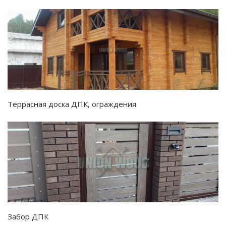
Террасная доска ДПК, ограждения
Забор ДПК