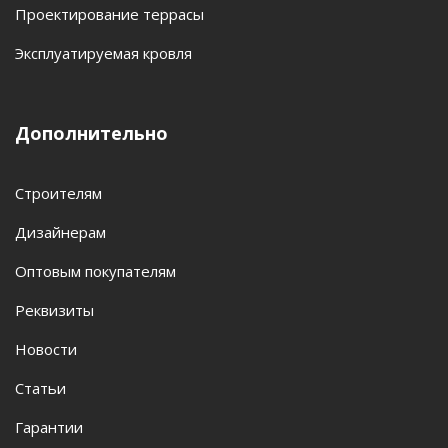
Проектирование террасы
Эксплуатируемая кровля
Дополнительно
Строителям
Дизайнерам
Оптовым покупателям
Реквизиты
Новости
Статьи
Гарантии