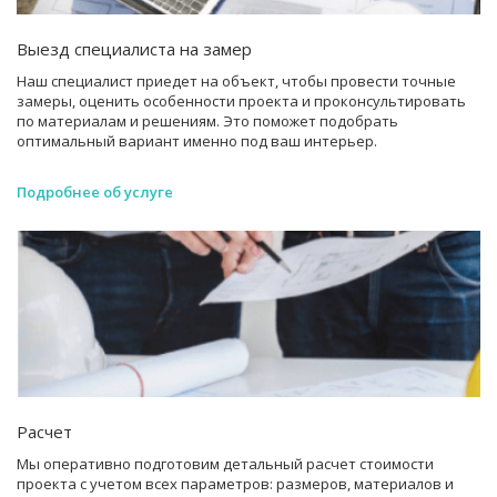
Выезд специалиста на замер
Наш специалист приедет на объект, чтобы провести точные
замеры, оценить особенности проекта и проконсультировать
по материалам и решениям. Это поможет подобрать
оптимальный вариант именно под ваш интерьер.
Подробнее об услуге
Расчет
Мы оперативно подготовим детальный расчет стоимости
проекта с учетом всех параметров: размеров, материалов и