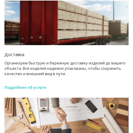
Доставка
Организуем быструю и бережную доставку изделий до вашего
объекта. Все изделия надежно упакованы, чтобы сохранить
качество и внешний вид в пути.
Подробнее об услуге