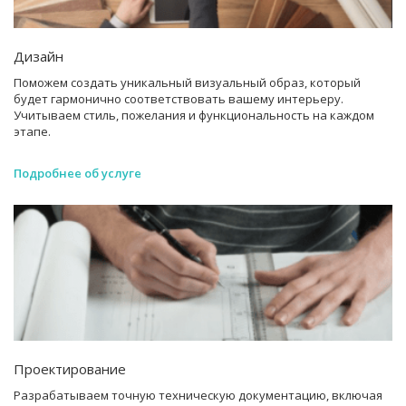
Дизайн
Поможем создать уникальный визуальный образ, который
будет гармонично соответствовать вашему интерьеру.
Учитываем стиль, пожелания и функциональность на каждом
этапе.
Подробнее об услуге
Проектирование
Разрабатываем точную техническую документацию, включая