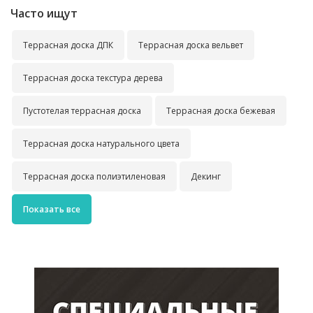
Часто ищут
Террасная доска ДПК
Террасная доска вельвет
Террасная доска текстура дерева
Пустотелая террасная доска
Террасная доска бежевая
Террасная доска натурального цвета
Террасная доска полиэтиленовая
Декинг
Показать все