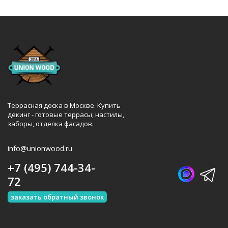
Террасная доска в Москве. Купить
декинг - готовые террасы, настилы,
заборы, отделка фасадов.
info@unionwood.ru
+7 (495) 744-34-
72
заказать обратный звонок