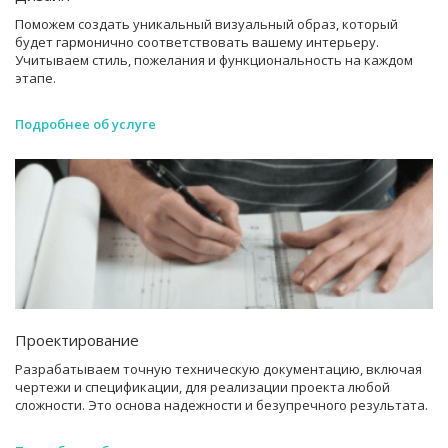
Поможем создать уникальный визуальный образ, который
будет гармонично соответствовать вашему интерьеру.
Учитываем стиль, пожелания и функциональность на каждом
этапе.
Подробнее об услуге
Проектирование
Разрабатываем точную техническую документацию, включая
чертежи и спецификации, для реализации проекта любой
сложности. Это основа надежности и безупречного результата.