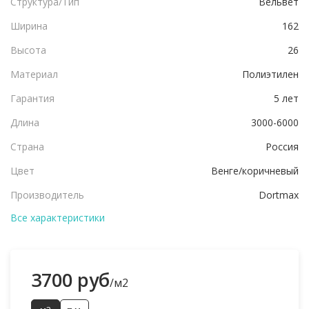
Структура/Тип
Вельвет
Ширина
162
Высота
26
Материал
Полиэтилен
Гарантия
5 лет
Длина
3000-6000
Страна
Россия
Цвет
Венге/коричневый
Производитель
Dortmax
Все характеристики
3700 руб
/м2