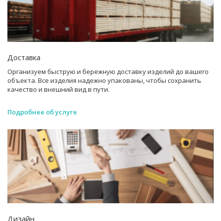
Доставка
Организуем быструю и бережную доставку изделий до вашего
объекта. Все изделия надежно упакованы, чтобы сохранить
качество и внешний вид в пути.
Подробнее об услуге
Дизайн