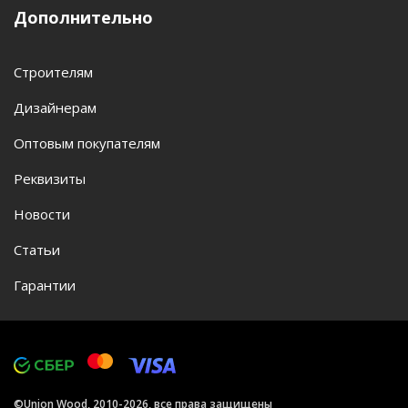
Дополнительно
Строителям
Дизайнерам
Оптовым покупателям
Реквизиты
Новости
Статьи
Гарантии
©Union Wood, 2010-2026, все права защищены