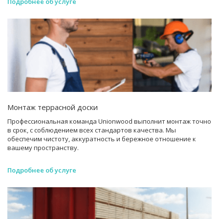
Подробнее об услуге
Монтаж террасной доски
Профессиональная команда Unionwood выполнит монтаж точно
в срок, с соблюдением всех стандартов качества. Мы
обеспечим чистоту, аккуратность и бережное отношение к
вашему пространству.
Подробнее об услуге