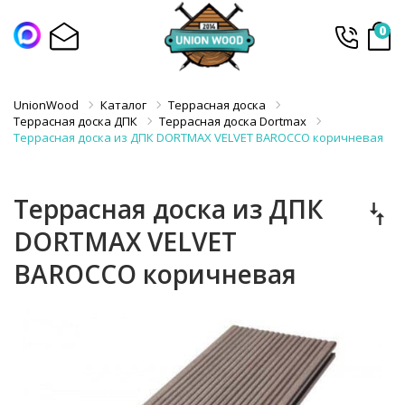
0
UnionWood
Каталог
Террасная доска
Террасная доска ДПК
Террасная доска Dortmax
Террасная доска из ДПК DORTMAX VELVET BAROCCO коричневая
Террасная доска из ДПК
DORTMAX VELVET
BAROCCO коричневая