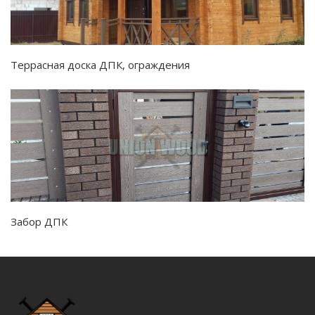
Террасная доска ДПК, ограждения
Забор ДПК