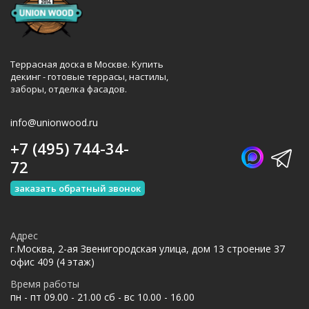
Террасная доска в Москве. Купить
декинг - готовые террасы, настилы,
заборы, отделка фасадов.
info@unionwood.ru
+7 (495) 744-34-
72
заказать обратный звонок
Адрес
г.Москва, 2-ая Звенигородская улица, дом 13 строение 37
офис 409 (4 этаж)
Время работы
пн - пт 09.00 - 21.00 сб - вс 10.00 - 16.00