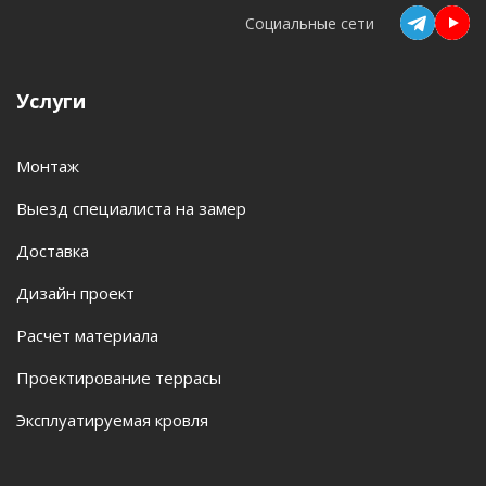
Социальные сети
Услуги
Монтаж
Выезд специалиста на замер
Доставка
Дизайн проект
Расчет материала
Проектирование террасы
Эксплуатируемая кровля