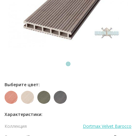
1
Выберите цвет:
Характеристики:
Коллекция
Dortmax Velvet Barocco