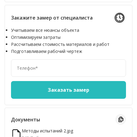
Закажите замер от специалиста
Учитываем все нюансы объекта
Оптимизируем затраты
Рассчитываем стоимость материалов и работ
Подготавливаем рабочий чертеж
Документы
Методы испытаний 2.jpg