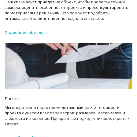
Наш специалист приедет на объект, чтобы провести точные
замеры, оценить особенности проекта и проконсультировать
по материалам и решениям. Это поможет подобрать
оптимальный вариант именно под ваш интерьер.
Подробнее об услуге
Расчет
Мы оперативно подготовим детальный расчет стоимости
проекта с учетом всех параметров: размеров, материалов и
сложности исполнения. Прозрачный подход и никаких скрытых
затрат.