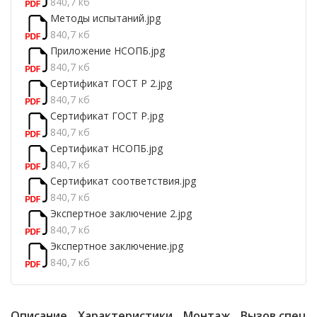
840,7 кб
Методы испытаний.jpg
840,7 кб
Приложение НСОПБ.jpg
840,7 кб
Сертификат ГОСТ Р 2.jpg
840,7 кб
Сертификат ГОСТ Р.jpg
840,7 кб
Сертификат НСОПБ.jpg
840,7 кб
Сертификат соответствия.jpg
840,7 кб
Экспертное заключение 2.jpg
840,7 кб
Экспертное заключение.jpg
840,7 кб
Описание
Характеристики
Монтаж
Вызов специ