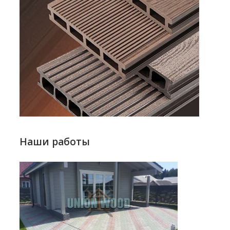
Наши работы