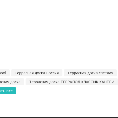
apol
Террасная доска Россия
Террасная доска светлая
асная доска
Террасная доска ТЕРРАПОЛ КЛАССИК КАНТРИ
ть все