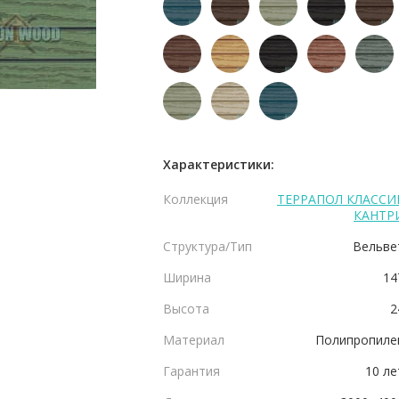
Характеристики:
Коллекция
ТЕРРАПОЛ КЛАССИ
КАНТР
Структура/Тип
Вельве
Ширина
14
Высота
2
Материал
Полипропиле
Гарантия
10 ле