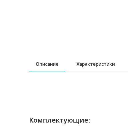
Описание
Характеристики
Комплектующие: