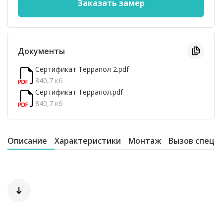
Документы
Сертификат Террапол 2.pdf
840,7 кб
Сертификат Террапол.pdf
840,7 кб
Описание
Характеристики
Монтаж
Вызов специ