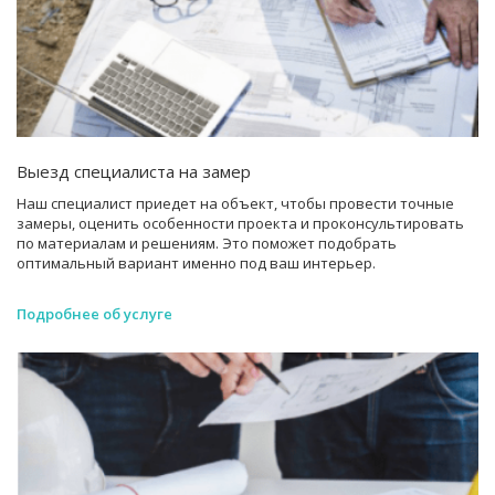
Выезд специалиста на замер
Наш специалист приедет на объект, чтобы провести точные
замеры, оценить особенности проекта и проконсультировать
по материалам и решениям. Это поможет подобрать
оптимальный вариант именно под ваш интерьер.
Подробнее об услуге