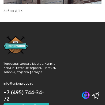
Забор ДПК
Террасная доска в Москве. Купить
декинг - готовые террасы, настилы,
заборы, отделка фасадов.
info@unionwood.ru
+7 (495) 744-34-
72