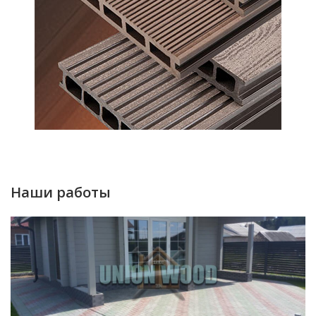
Наши работы