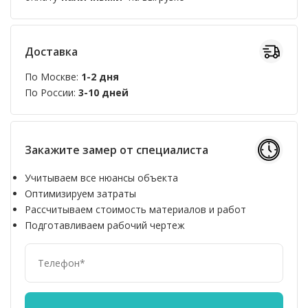
Доставка
По Москве:
1-2 дня
По России:
3-10 дней
Закажите замер от специалиста
Учитываем все нюансы объекта
Оптимизируем затраты
Рассчитываем стоимость материалов и работ
Подготавливаем рабочий чертеж