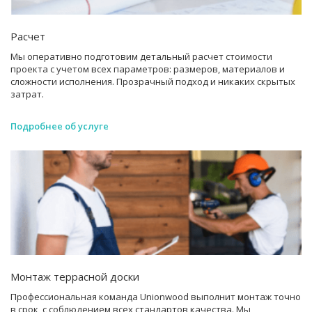
Расчет
Мы оперативно подготовим детальный расчет стоимости
проекта с учетом всех параметров: размеров, материалов и
сложности исполнения. Прозрачный подход и никаких скрытых
затрат.
Подробнее об услуге
Монтаж террасной доски
Профессиональная команда Unionwood выполнит монтаж точно
в срок, с соблюдением всех стандартов качества. Мы