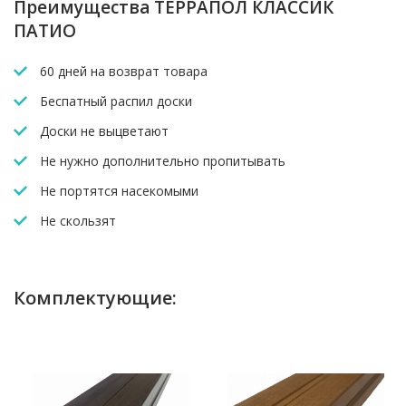
Преимущества ТЕРРАПОЛ КЛАССИК
ПАТИО
60 дней на возврат товара
Беспатный распил доски
Доски не выцветают
Не нужно дополнительно пропитывать
Не портятся насекомыми
Не скользят
Комплектующие: