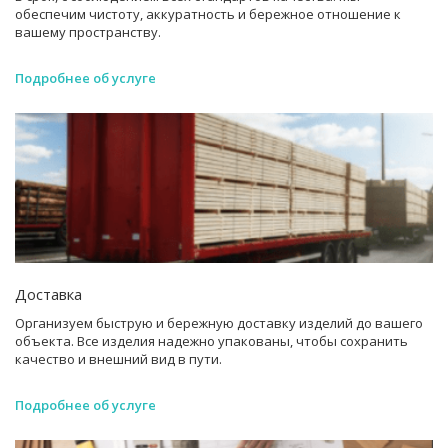
обеспечим чистоту, аккуратность и бережное отношение к
вашему пространству.
Подробнее об услуге
Доставка
Организуем быструю и бережную доставку изделий до вашего
объекта. Все изделия надежно упакованы, чтобы сохранить
качество и внешний вид в пути.
Подробнее об услуге