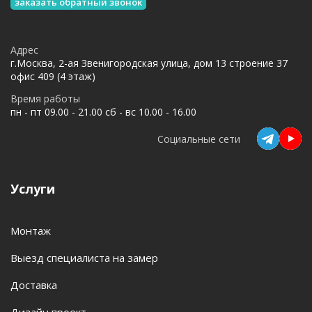
заказать обратный звонок
Адрес
г.Москва, 2-ая Звенигородская улица, дом 13 строение 37
офис 409 (4 этаж)
Время работы
пн - пт 09.00 - 21.00 сб - вс 10.00 - 16.00
Социальные сети
Услуги
Монтаж
Выезд специалиста на замер
Доставка