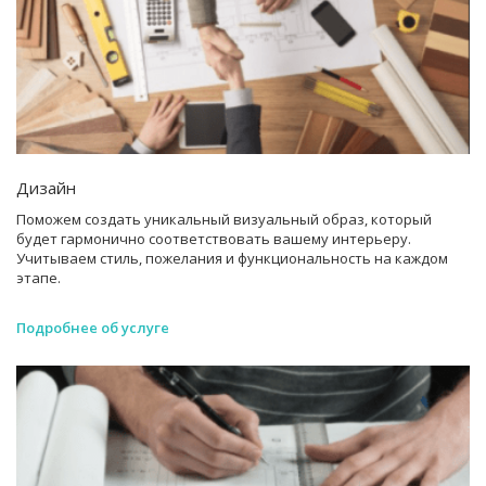
Дизайн
Поможем создать уникальный визуальный образ, который
будет гармонично соответствовать вашему интерьеру.
Учитываем стиль, пожелания и функциональность на каждом
этапе.
Подробнее об услуге