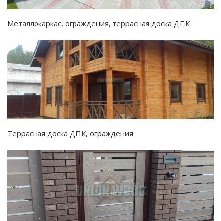
Металлокаркас, ограждения, террасная доска ДПК
Террасная доска ДПК, ограждения