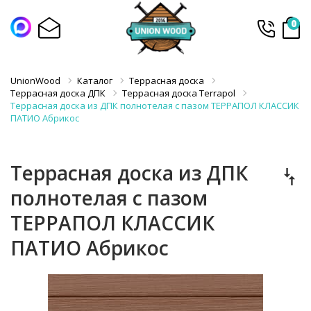
0
UnionWood
Каталог
Террасная доска
Террасная доска ДПК
Террасная доска Terrapol
Террасная доска из ДПК полнотелая с пазом ТЕРРАПОЛ КЛАССИК
ПАТИО Абрикос
Террасная доска из ДПК
полнотелая с пазом
ТЕРРАПОЛ КЛАССИК
ПАТИО Абрикос