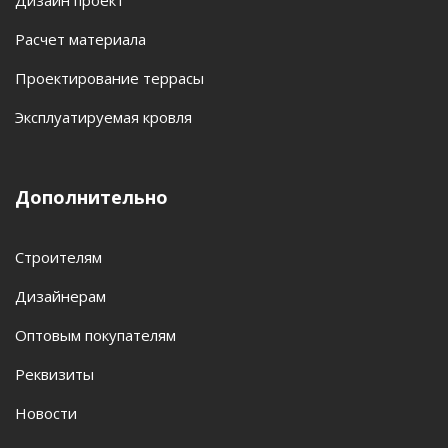
Дизайн проект
Расчет материала
Проектирование террасы
Эксплуатируемая кровля
Дополнительно
Строителям
Дизайнерам
Оптовым покупателям
Реквизиты
Новости