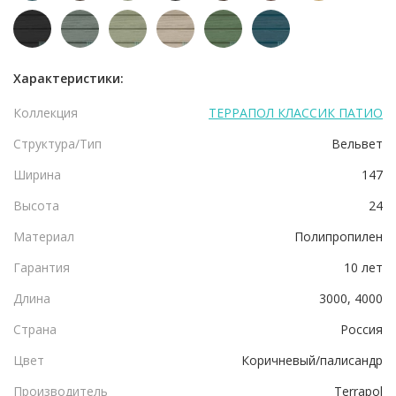
Характеристики:
Коллекция
ТЕРРАПОЛ КЛАССИК ПАТИО
Структура/Тип
Вельвет
Ширина
147
Высота
24
Материал
Полипропилен
Гарантия
10 лет
Длина
3000, 4000
Страна
Россия
Цвет
Коричневый/палисандр
Производитель
Terrapol