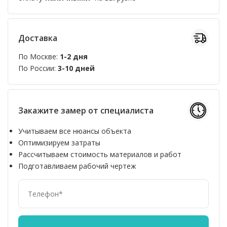
Доставка
По Москве:
1-2 дня
По России:
3-10 дней
Закажите замер от специалиста
Учитываем все нюансы объекта
Оптимизируем затраты
Рассчитываем стоимость материалов и работ
Подготавливаем рабочий чертеж