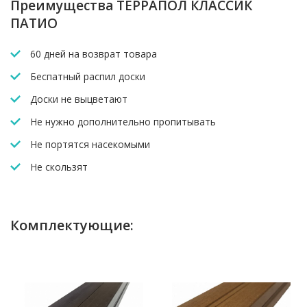
Преимущества ТЕРРАПОЛ КЛАССИК
ПАТИО
60 дней на возврат товара
Беспатный распил доски
Доски не выцветают
Не нужно дополнительно пропитывать
Не портятся насекомыми
Не скользят
Комплектующие: