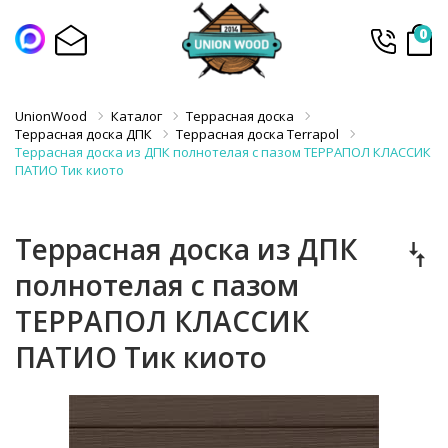
0
UnionWood
Каталог
Террасная доска
Террасная доска ДПК
Террасная доска Terrapol
Террасная доска из ДПК полнотелая с пазом ТЕРРАПОЛ КЛАССИК
ПАТИО Тик киото
Террасная доска из ДПК
полнотелая с пазом
ТЕРРАПОЛ КЛАССИК
ПАТИО Тик киото