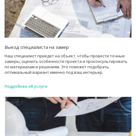
Выезд специалиста на замер
Наш специалист приедет на объект, чтобы провести точные
замеры, оценить особенности проекта и проконсультировать
по материалам и решениям. Это поможет подобрать
оптимальный вариант именно под ваш интерьер.
Подробнее об услуге