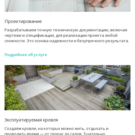
Проектирование
Разрабатываем точную техническую документацию, включая
чертежи и спецификации, для реализации проекта любой
сложности. Это основа надежности и безупречного результата.
Подробнее об услуге
Эксплуатируемая кровля
Создаём кровли, на которых можно жить, отдыхать и
проводить время — от террас до садов. Тщательно