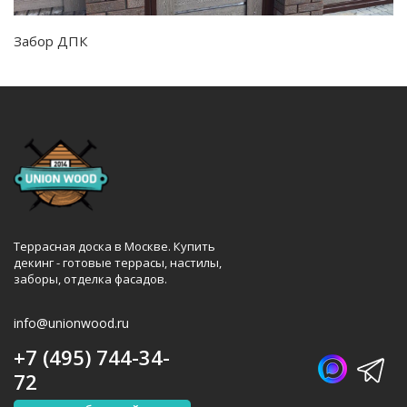
Забор ДПК
Террасная доска в Москве. Купить
декинг - готовые террасы, настилы,
заборы, отделка фасадов.
info@unionwood.ru
+7 (495) 744-34-
72