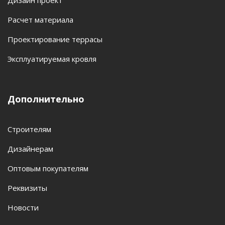
Дизайн проект
Расчет материала
Проектирование террасы
Эксплуатируемая кровля
Дополнительно
Строителям
Дизайнерам
Оптовым покупателям
Реквизиты
Новости