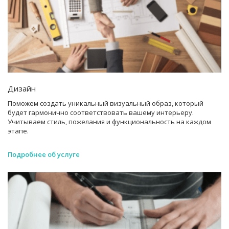
Дизайн
Поможем создать уникальный визуальный образ, который
будет гармонично соответствовать вашему интерьеру.
Учитываем стиль, пожелания и функциональность на каждом
этапе.
Подробнее об услуге