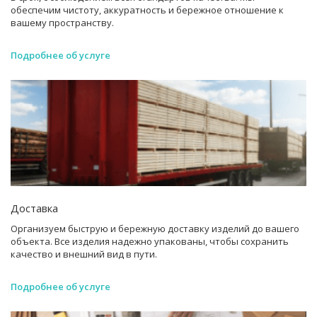
обеспечим чистоту, аккуратность и бережное отношение к
вашему пространству.
Подробнее об услуге
Доставка
Организуем быструю и бережную доставку изделий до вашего
объекта. Все изделия надежно упакованы, чтобы сохранить
качество и внешний вид в пути.
Подробнее об услуге