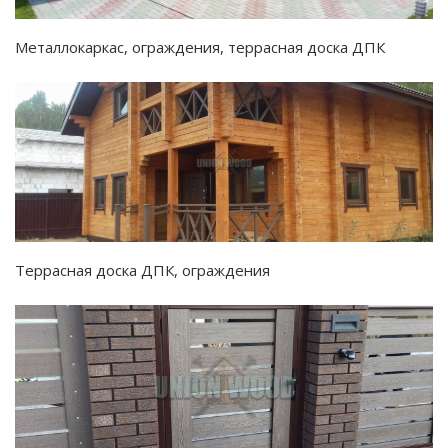
Металлокаркас, ограждения, террасная доска ДПК
Террасная доска ДПК, ограждения