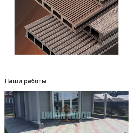
Наши работы