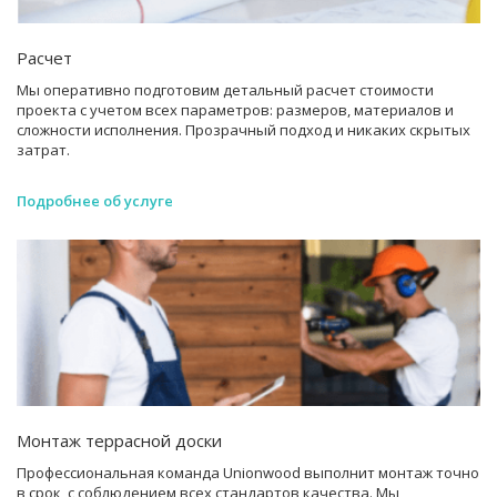
Расчет
Мы оперативно подготовим детальный расчет стоимости
проекта с учетом всех параметров: размеров, материалов и
сложности исполнения. Прозрачный подход и никаких скрытых
затрат.
Подробнее об услуге
Монтаж террасной доски
Профессиональная команда Unionwood выполнит монтаж точно
в срок, с соблюдением всех стандартов качества. Мы