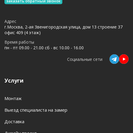
заказать обратный звонок
Адрес
г.Москва, 2-ая Звенигородская улица, дом 13 строение 37
офис 409 (4 этаж)
Время работы
пн - пт 09.00 - 21.00 сб - вс 10.00 - 16.00
Социальные сети
Услуги
Монтаж
Выезд специалиста на замер
Доставка