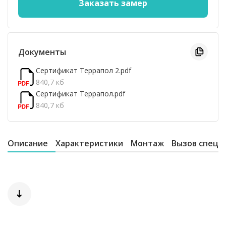
Документы
Сертификат Террапол 2.pdf
840,7 кб
Сертификат Террапол.pdf
840,7 кб
Описание
Характеристики
Монтаж
Вызов специ