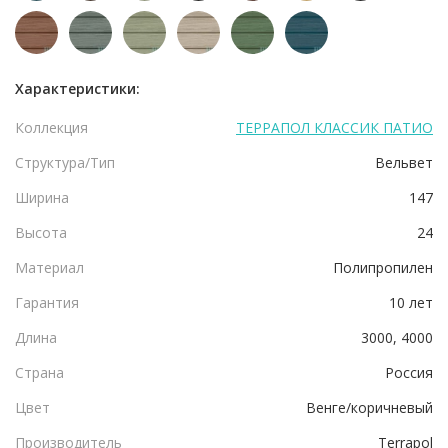
Характеристики:
Коллекция
ТЕРРАПОЛ КЛАССИК ПАТИО
Структура/Тип
Вельвет
Ширина
147
Высота
24
Материал
Полипропилен
Гарантия
10 лет
Длина
3000, 4000
Страна
Россия
Цвет
Венге/коричневый
Производитель
Terrapol