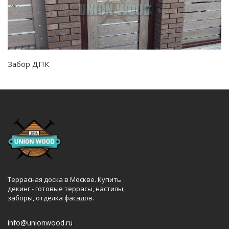
Забор ДПК
Террасная доска в Москве. Купить
декинг - готовые террасы, настилы,
заборы, отделка фасадов.
info@unionwood.ru