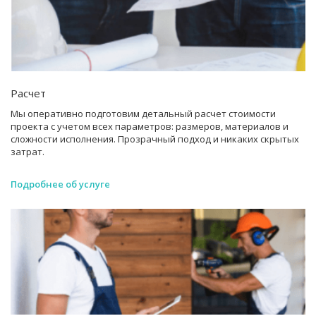
Расчет
Мы оперативно подготовим детальный расчет стоимости
проекта с учетом всех параметров: размеров, материалов и
сложности исполнения. Прозрачный подход и никаких скрытых
затрат.
Подробнее об услуге