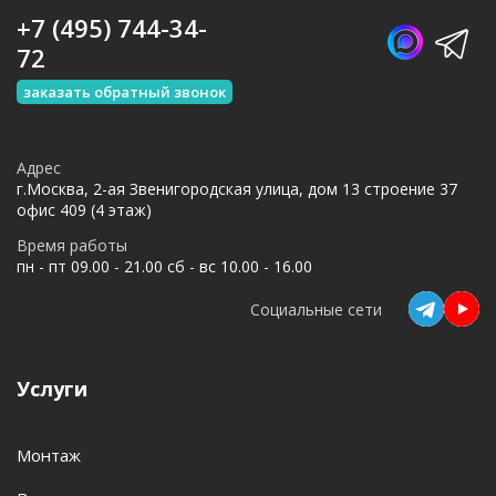
+7 (495) 744-34-
72
заказать обратный звонок
Адрес
г.Москва, 2-ая Звенигородская улица, дом 13 строение 37
офис 409 (4 этаж)
Время работы
пн - пт 09.00 - 21.00 сб - вс 10.00 - 16.00
Социальные сети
Услуги
Монтаж