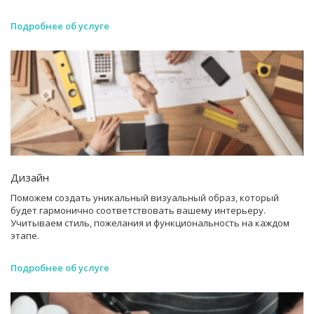
Подробнее об услуге
Дизайн
Поможем создать уникальный визуальный образ, который
будет гармонично соответствовать вашему интерьеру.
Учитываем стиль, пожелания и функциональность на каждом
этапе.
Подробнее об услуге