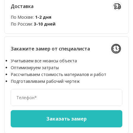
Доставка
По Москве:
1-2 дня
По России:
3-10 дней
Закажите замер от специалиста
Учитываем все нюансы объекта
Оптимизируем затраты
Рассчитываем стоимость материалов и работ
Подготавливаем рабочий чертеж