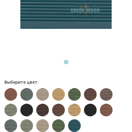
1
Выберите цвет: