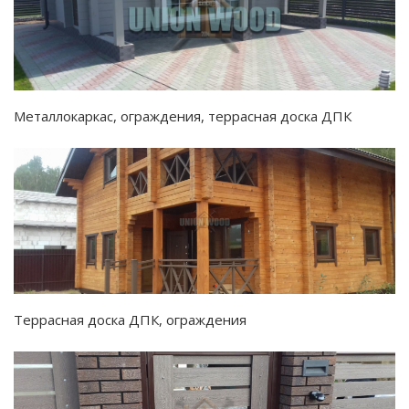
Металлокаркас, ограждения, террасная доска ДПК
Террасная доска ДПК, ограждения