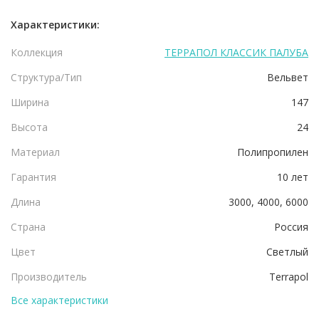
Характеристики:
Коллекция
ТЕРРАПОЛ КЛАССИК ПАЛУБА
Структура/Тип
Вельвет
Ширина
147
Высота
24
Материал
Полипропилен
Гарантия
10 лет
Длина
3000, 4000, 6000
Страна
Россия
Цвет
Светлый
Производитель
Terrapol
Все характеристики