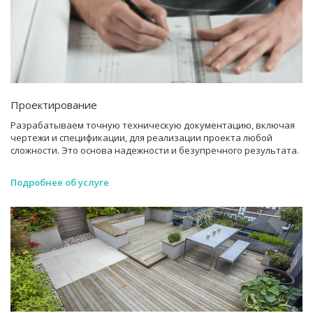
Проектирование
Разрабатываем точную техническую документацию, включая
чертежи и спецификации, для реализации проекта любой
сложности. Это основа надежности и безупречного результата.
Подробнее об услуге