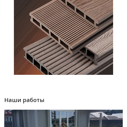
Наши работы