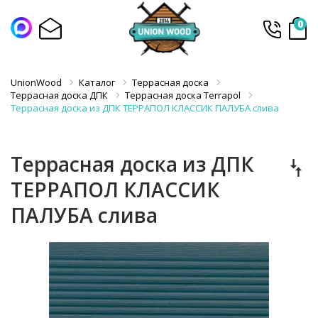
0
UnionWood
Каталог
Террасная доска
Террасная доска ДПК
Террасная доска Terrapol
Террасная доска из ДПК ТЕРРАПОЛ КЛАССИК ПАЛУБА слива
Террасная доска из ДПК
ТЕРРАПОЛ КЛАССИК
ПАЛУБА слива