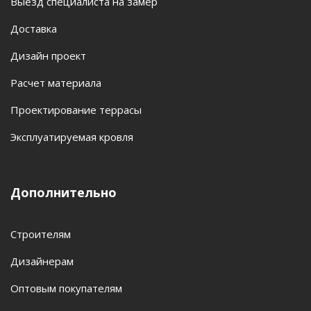
Выезд специалиста на замер
Доставка
Дизайн проект
Расчет материала
Проектирование террасы
Эксплуатируемая кровля
Дополнительно
Строителям
Дизайнерам
Оптовым покупателям