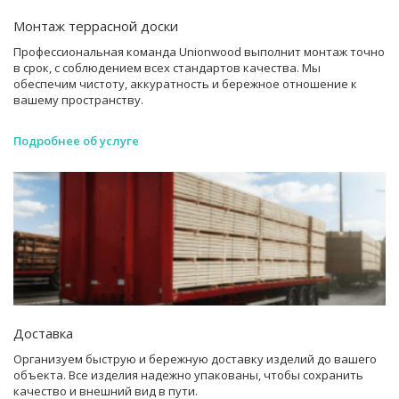
Монтаж террасной доски
Профессиональная команда Unionwood выполнит монтаж точно
в срок, с соблюдением всех стандартов качества. Мы
обеспечим чистоту, аккуратность и бережное отношение к
вашему пространству.
Подробнее об услуге
Доставка
Организуем быструю и бережную доставку изделий до вашего
объекта. Все изделия надежно упакованы, чтобы сохранить
качество и внешний вид в пути.