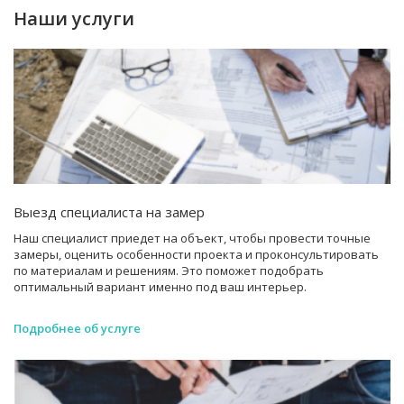
Наши услуги
Выезд специалиста на замер
Наш специалист приедет на объект, чтобы провести точные
замеры, оценить особенности проекта и проконсультировать
по материалам и решениям. Это поможет подобрать
оптимальный вариант именно под ваш интерьер.
Подробнее об услуге