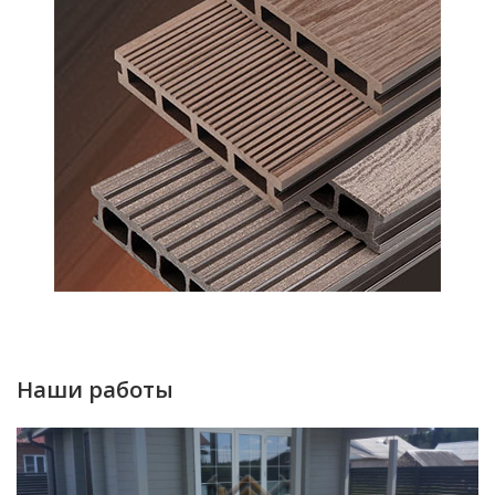
Наши работы