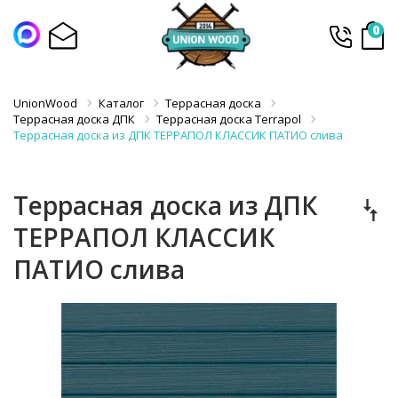
0
UnionWood
Каталог
Террасная доска
Террасная доска ДПК
Террасная доска Terrapol
Террасная доска из ДПК ТЕРРАПОЛ КЛАССИК ПАТИО слива
Террасная доска из ДПК
ТЕРРАПОЛ КЛАССИК
ПАТИО слива