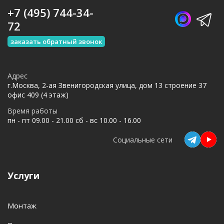
+7 (495) 744-34-
72
заказать обратный звонок
Адрес
г.Москва, 2-ая Звенигородская улица, дом 13 строение 37
офис 409 (4 этаж)
Время работы
пн - пт 09.00 - 21.00 сб - вс 10.00 - 16.00
Социальные сети
Услуги
Монтаж