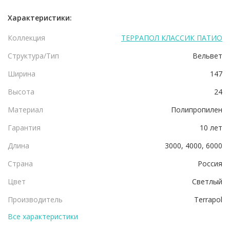
Характеристики:
Коллекция
ТЕРРАПОЛ КЛАССИК ПАТИО
Структура/Тип
Вельвет
Ширина
147
Высота
24
Материал
Полипропилен
Гарантия
10 лет
Длина
3000, 4000, 6000
Страна
Россия
Цвет
Светлый
Производитель
Terrapol
Все характеристики