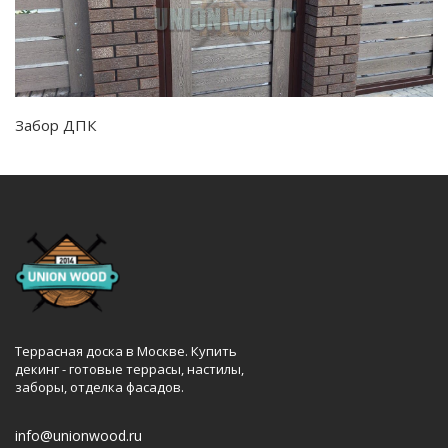
Забор ДПК
Террасная доска в Москве. Купить
декинг - готовые террасы, настилы,
заборы, отделка фасадов.
info@unionwood.ru