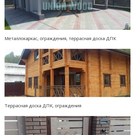
Металлокаркас, ограждения, террасная доска ДПК
Террасная доска ДПК, ограждения