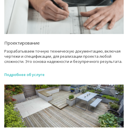
Проектирование
Разрабатываем точную техническую документацию, включая
чертежи и спецификации, для реализации проекта любой
сложности. Это основа надежности и безупречного результата.
Подробнее об услуге