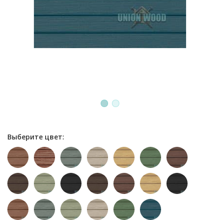
1
2
Выберите цвет: