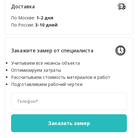
Доставка
По Москве:
1-2 дня
По России:
3-10 дней
Закажите замер от специалиста
Учитываем все нюансы объекта
Оптимизируем затраты
Рассчитываем стоимость материалов и работ
Подготавливаем рабочий чертеж