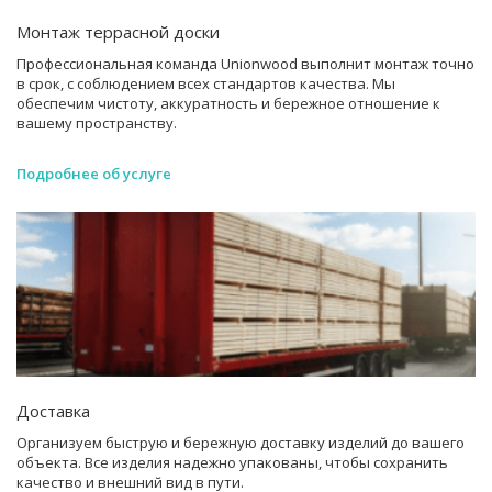
Монтаж террасной доски
Профессиональная команда Unionwood выполнит монтаж точно
в срок, с соблюдением всех стандартов качества. Мы
обеспечим чистоту, аккуратность и бережное отношение к
вашему пространству.
Подробнее об услуге
Доставка
Организуем быструю и бережную доставку изделий до вашего
объекта. Все изделия надежно упакованы, чтобы сохранить
качество и внешний вид в пути.