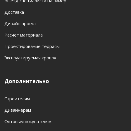
Выезд специалиста на замер
Доставка
Дизайн проект
Расчет материала
Проектирование террасы
Эксплуатируемая кровля
Дополнительно
Строителям
Дизайнерам
Оптовым покупателям