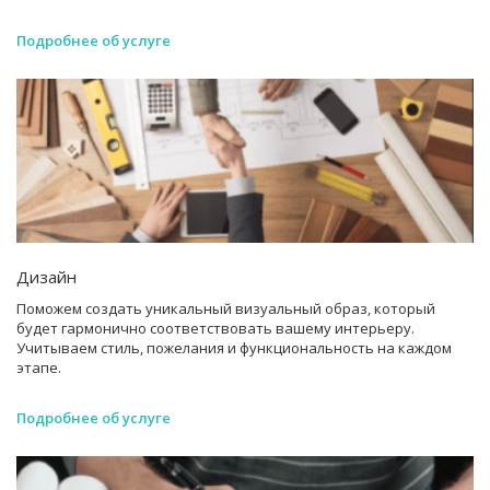
Подробнее об услуге
Дизайн
Поможем создать уникальный визуальный образ, который
будет гармонично соответствовать вашему интерьеру.
Учитываем стиль, пожелания и функциональность на каждом
этапе.
Подробнее об услуге