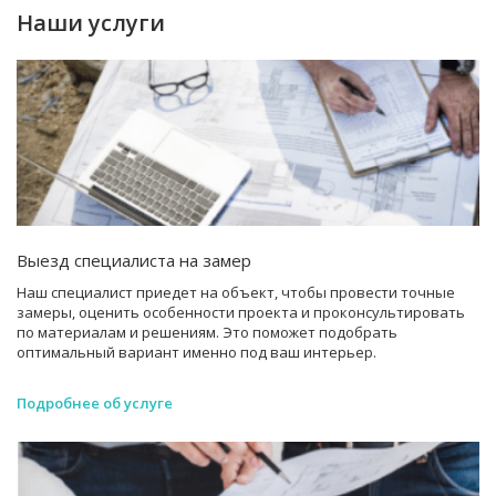
Наши услуги
Выезд специалиста на замер
Наш специалист приедет на объект, чтобы провести точные
замеры, оценить особенности проекта и проконсультировать
по материалам и решениям. Это поможет подобрать
оптимальный вариант именно под ваш интерьер.
Подробнее об услуге