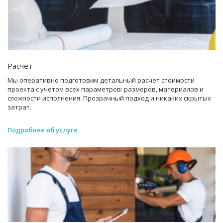
Расчет
Мы оперативно подготовим детальный расчет стоимости
проекта с учетом всех параметров: размеров, материалов и
сложности исполнения. Прозрачный подход и никаких скрытых
затрат.
Подробнее об услуге