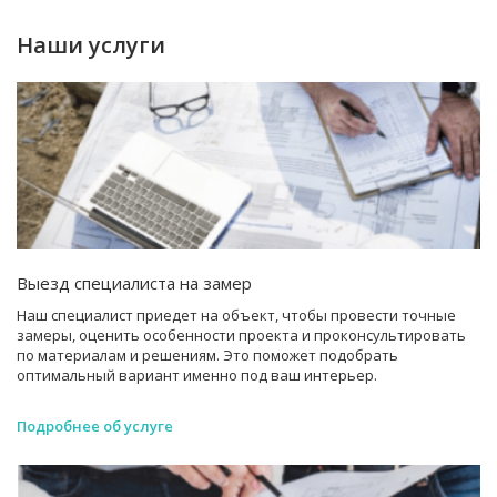
Наши услуги
Выезд специалиста на замер
Наш специалист приедет на объект, чтобы провести точные
замеры, оценить особенности проекта и проконсультировать
по материалам и решениям. Это поможет подобрать
оптимальный вариант именно под ваш интерьер.
Подробнее об услуге