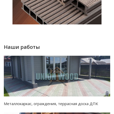
Наши работы
Металлокаркас, ограждения, террасная доска ДПК