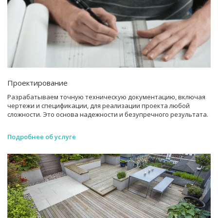
Проектирование
Разрабатываем точную техническую документацию, включая
чертежи и спецификации, для реализации проекта любой
сложности. Это основа надежности и безупречного результата.
Подробнее об услуге