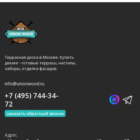
Террасная доска в Москве. Купить
декинг - готовые террасы, настилы,
заборы, отделка фасадов.
info@unionwood.ru
+7 (495) 744-34-
72
заказать обратный звонок
Адрес