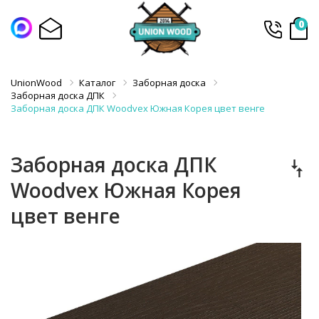
0
UnionWood
Каталог
Заборная доска
Заборная доска ДПК
Заборная доска ДПК Woodvex Южная Корея цвет венге
Заборная доска ДПК
Woodvex Южная Корея
цвет венге