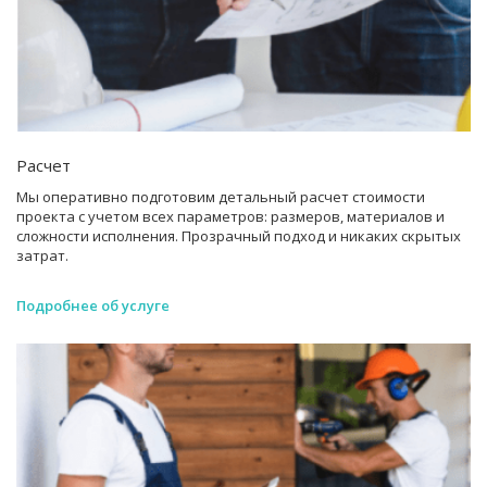
Расчет
Мы оперативно подготовим детальный расчет стоимости
проекта с учетом всех параметров: размеров, материалов и
сложности исполнения. Прозрачный подход и никаких скрытых
затрат.
Подробнее об услуге