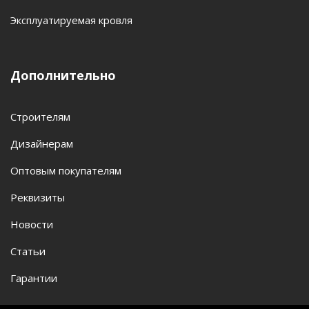
Эксплуатируемая кровля
Дополнительно
Строителям
Дизайнерам
Оптовым покупателям
Реквизиты
Новости
Статьи
Гарантии