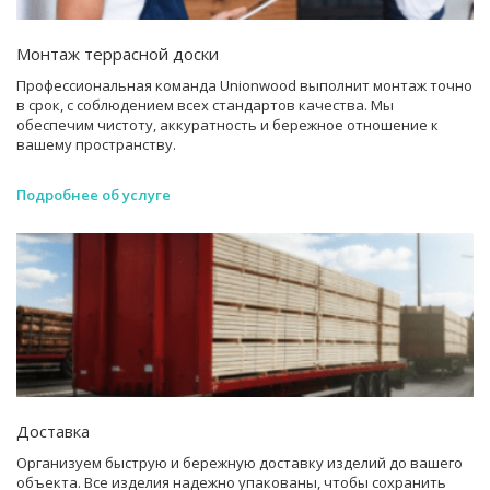
Монтаж террасной доски
Профессиональная команда Unionwood выполнит монтаж точно
в срок, с соблюдением всех стандартов качества. Мы
обеспечим чистоту, аккуратность и бережное отношение к
вашему пространству.
Подробнее об услуге
Доставка
Организуем быструю и бережную доставку изделий до вашего
объекта. Все изделия надежно упакованы, чтобы сохранить