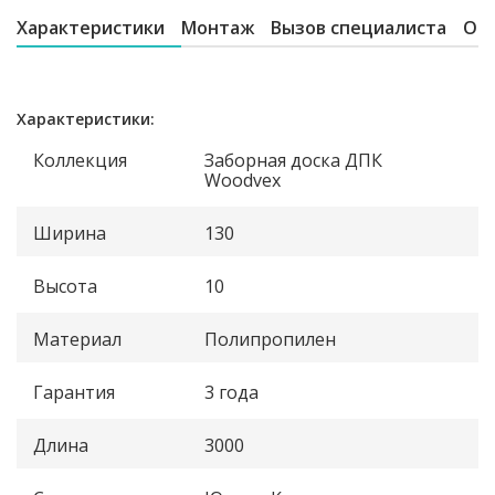
Характеристики
Монтаж
Вызов специалиста
От
Характеристики:
Коллекция
Заборная доска ДПК
Woodvex
Ширина
130
Высота
10
Материал
Полипропилен
Гарантия
3 года
Длина
3000