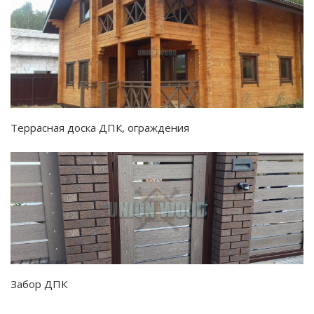
Террасная доска ДПК, ограждения
Забор ДПК