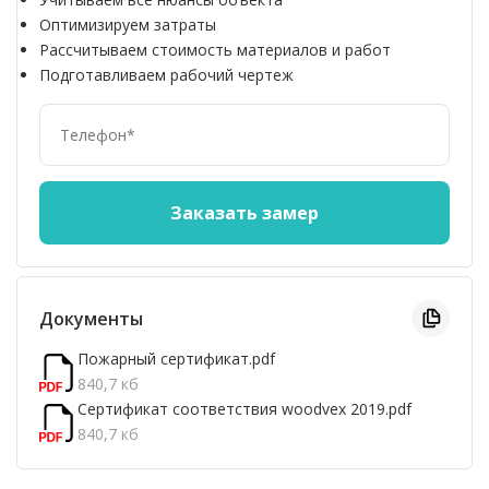
Оптимизируем затраты
Рассчитываем стоимость материалов и работ
Подготавливаем рабочий чертеж
Документы
Пожарный сертификат.pdf
840,7 кб
Сертификат соответствия woodvex 2019.pdf
840,7 кб