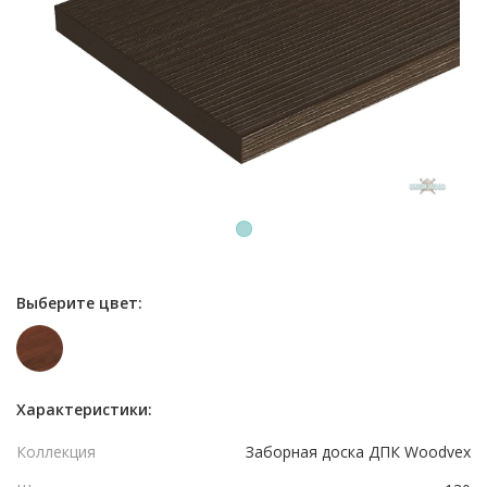
1
Выберите цвет:
Характеристики:
Коллекция
Заборная доска ДПК Woodvex