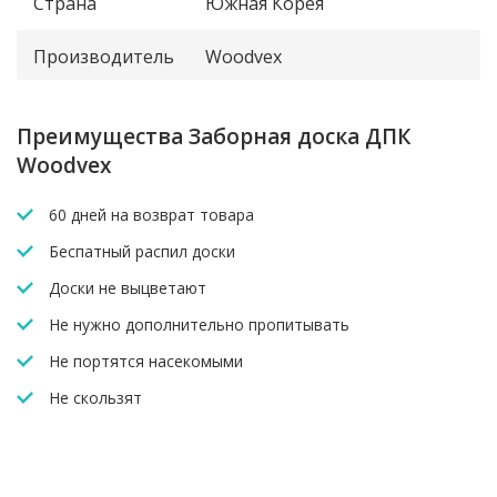
Страна
Южная Корея
Производитель
Woodvex
Преимущества Заборная доска ДПК
Woodvex
60 дней на возврат товара
Беспатный распил доски
Доски не выцветают
Не нужно дополнительно пропитывать
Не портятся насекомыми
Не скользят