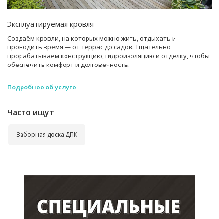
Эксплуатируемая кровля
Создаём кровли, на которых можно жить, отдыхать и
проводить время — от террас до садов. Тщательно
прорабатываем конструкцию, гидроизоляцию и отделку, чтобы
обеспечить комфорт и долговечность.
Подробнее об услуге
Часто ищут
Заборная доска ДПК