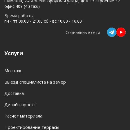
г.Москва, 2-ая Звенигородская улица, дом 13 строение 37
офис 409 (4 этаж)
Время работы
пн - пт 09.00 - 21.00 сб - вс 10.00 - 16.00
Социальные сети
Услуги
Монтаж
Выезд специалиста на замер
Доставка
Дизайн проект
Расчет материала
Проектирование террасы