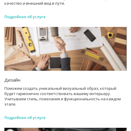
качество и внешний вид в пути.
Подробнее об услуге
Дизайн
Поможем создать уникальный визуальный образ, который
будет гармонично соответствовать вашему интерьеру.
Учитываем стиль, пожелания и функциональность на каждом
этапе.
Подробнее об услуге