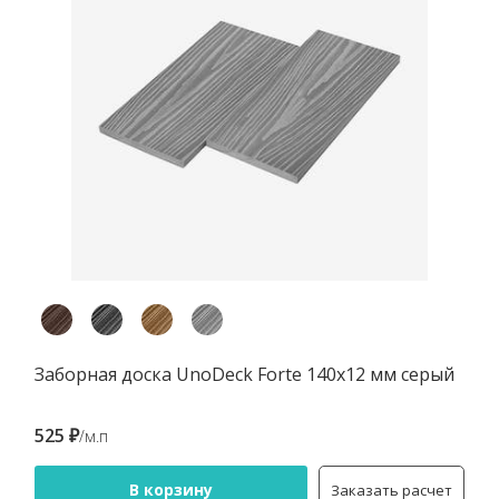
Заборная доска UnoDeck Forte 140х12 мм серый
525 ₽
/м.п
В корзину
Заказать расчет