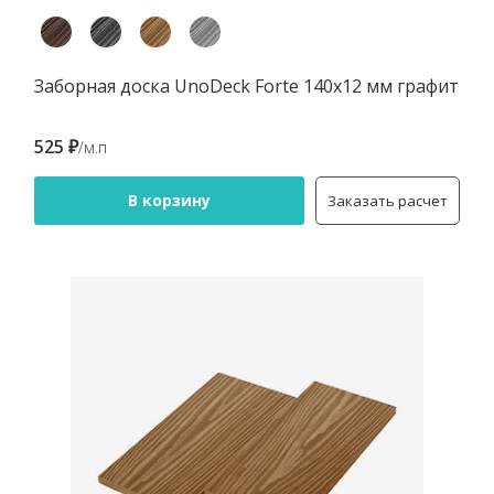
Заборная доска UnoDeck Forte 140х12 мм графит
525 ₽
/м.п
В корзину
Заказать расчет