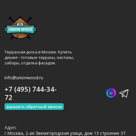
Террасная доска в Москве. Купить
декинг - готовые террасы, настилы,
заборы, отделка фасадов.
info@unionwood.ru
+7 (495) 744-34-
72
заказать обратный звонок
Адрес
г.Москва, 2-ая Звенигородская улица, дом 13 строение 37