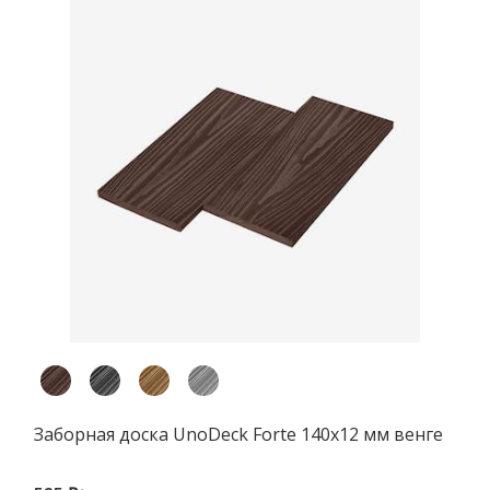
Заборная доска UnoDeck Forte 140х12 мм венге