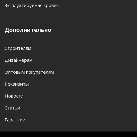
Эксплуатируемая кровля
Дополнительно
Строителям
Дизайнерам
Оптовым покупателям
Реквизиты
Новости
Статьи
Гарантии