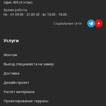
офис 409 (4 этаж)
Время работы
пн - пт 09.00 - 21.00 сб - вс 10.00 - 16.00
Социальные сети
Услуги
Монтаж
Выезд специалиста на замер
Доставка
Дизайн проект
Расчет материала
Проектирование террасы