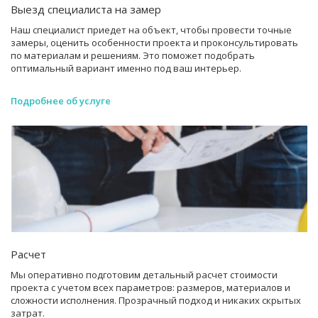
Выезд специалиста на замер
Наш специалист приедет на объект, чтобы провести точные
замеры, оценить особенности проекта и проконсультировать
по материалам и решениям. Это поможет подобрать
оптимальный вариант именно под ваш интерьер.
Подробнее об услуге
Расчет
Мы оперативно подготовим детальный расчет стоимости
проекта с учетом всех параметров: размеров, материалов и
сложности исполнения. Прозрачный подход и никаких скрытых
затрат.