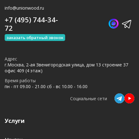
info@unionwood.ru
+7 (495) 744-34-
72
заказать обратный звонок
Адрес
г.Москва, 2-ая Звенигородская улица, дом 13 строение 37
офис 409 (4 этаж)
Время работы
пн - пт 09.00 - 21.00 сб - вс 10.00 - 16.00
Социальные сети
Услуги