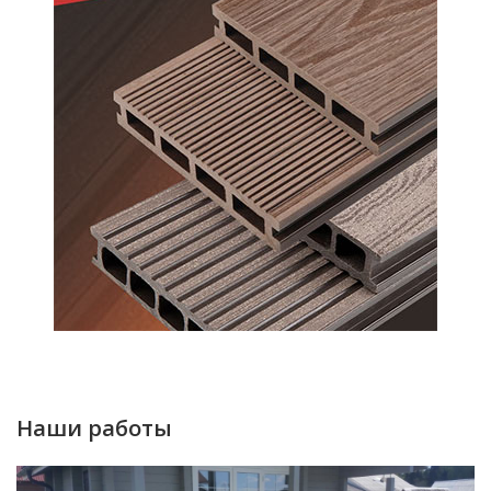
Наши работы