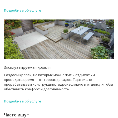
Подробнее об услуге
Эксплуатируемая кровля
Создаём кровли, на которых можно жить, отдыхать и
проводить время — от террас до садов. Тщательно
прорабатываем конструкцию, гидроизоляцию и отделку, чтобы
обеспечить комфорт и долговечность.
Подробнее об услуге
Часто ищут