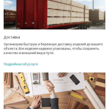
Доставка
Организуем быструю и бережную доставку изделий до вашего
объекта. Все изделия надежно упакованы, чтобы сохранить
качество и внешний вид в пути.
Подробнее об услуге