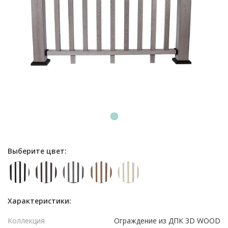
1
Выберите цвет:
Характеристики:
Коллекция
Ограждение из ДПК 3D WOOD