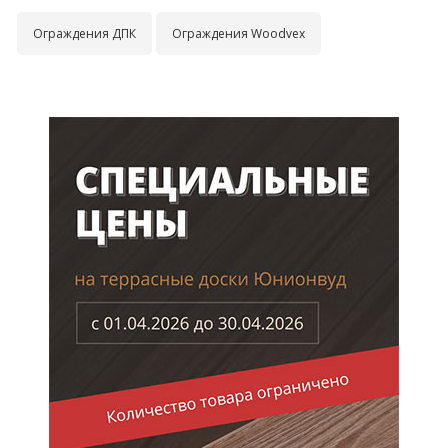
Ограждения ДПК
Ограждения Woodvex