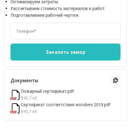
Оптимизируем затраты
Рассчитываем стоимость материалов и работ
Подготавливаем рабочий чертеж
Документы
Пожарный сертификат.pdf
840,7 кб
Сертификат соответствия woodvex 2019.pdf
840,7 кб