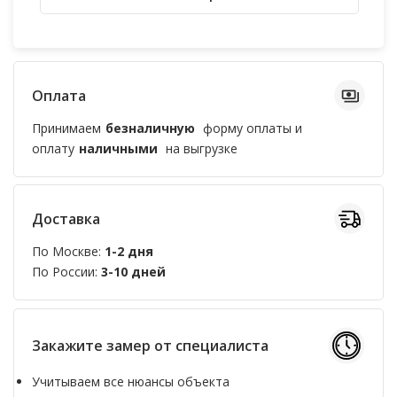
Оплата
Принимаем
безналичную
форму оплаты и
оплату
наличными
на выгрузке
Доставка
По Москве:
1-2 дня
По России:
3-10 дней
Закажите замер от специалиста
Учитываем все нюансы объекта