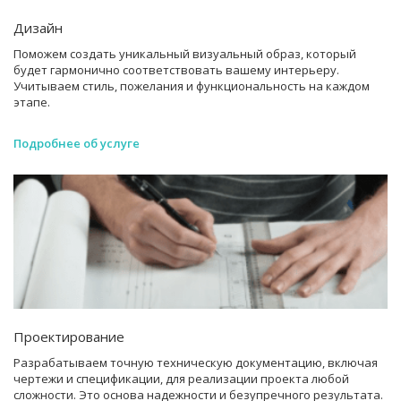
Дизайн
Поможем создать уникальный визуальный образ, который
будет гармонично соответствовать вашему интерьеру.
Учитываем стиль, пожелания и функциональность на каждом
этапе.
Подробнее об услуге
Проектирование
Разрабатываем точную техническую документацию, включая
чертежи и спецификации, для реализации проекта любой
сложности. Это основа надежности и безупречного результата.