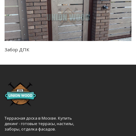
Забор ДПК
Террасная доска в Москве. Купить
декинг - готовые террасы, настилы,
заборы, отделка фасадов.