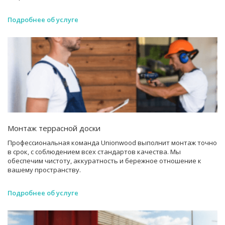
Подробнее об услуге
Монтаж террасной доски
Профессиональная команда Unionwood выполнит монтаж точно
в срок, с соблюдением всех стандартов качества. Мы
обеспечим чистоту, аккуратность и бережное отношение к
вашему пространству.
Подробнее об услуге