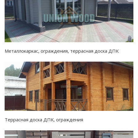
Металлокаркас, ограждения, террасная доска ДПК
Террасная доска ДПК, ограждения