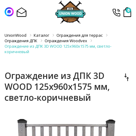
0
UnionWood
Каталог
Ограждения для террас
Ограждения ДПК
Ограждения Woodvex
Ограждение из ДПК 3D WOOD 125х960х1575 мм, светло-
коричневый
Ограждение из ДПК 3D
WOOD 125х960х1575 мм,
светло-коричневый