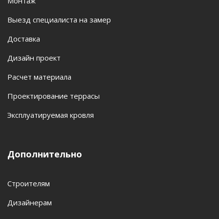
Монтаж
Выезд специалиста на замер
Доставка
Дизайн проект
Расчет материала
Проектирование террасы
Эксплуатируемая кровля
Дополнительно
Строителям
Дизайнерам