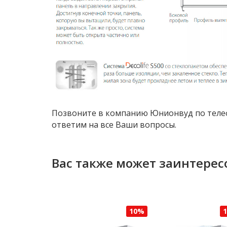
Позвоните в компанию Юнионвуд по телефо
ответим на все Ваши вопросы.
Вас также может заинтерес
10%
10%