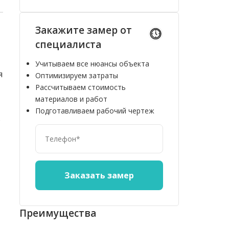
Закажите замер от
специалиста
Учитываем все нюансы объекта
я
Оптимизируем затраты
Рассчитываем стоимость
материалов и работ
Подготавливаем рабочий чертеж
о
Преимущества