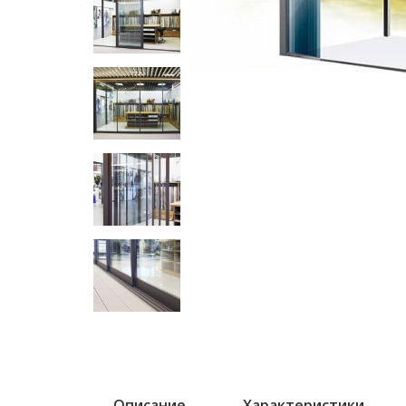
Описание
Характеристики