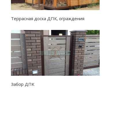
Террасная доска ДПК, ограждения
Забор ДПК