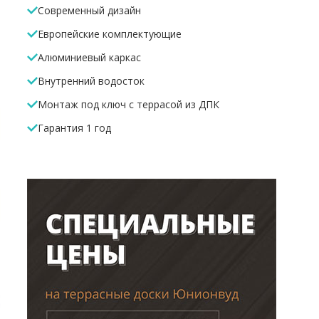
Современный дизайн
Европейские комплектующие
Алюминиевый каркас
Внутренний водосток
Монтаж под ключ с террасой из ДПК
Гарантия 1 год