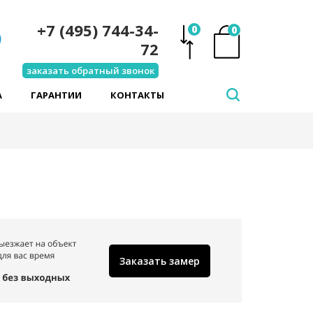
+7 (495) 744-34-
0
0
72
заказать обратный звонок
А
ГАРАНТИИ
КОНТАКТЫ
Заказать замер