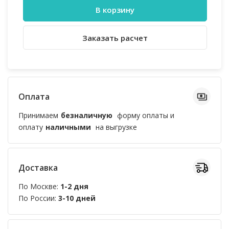
В корзину
Заказать расчет
Оплата
Принимаем
безналичную
форму оплаты и
оплату
наличными
на выгрузке
Доставка
По Москве:
1-2 дня
По России:
3-10 дней