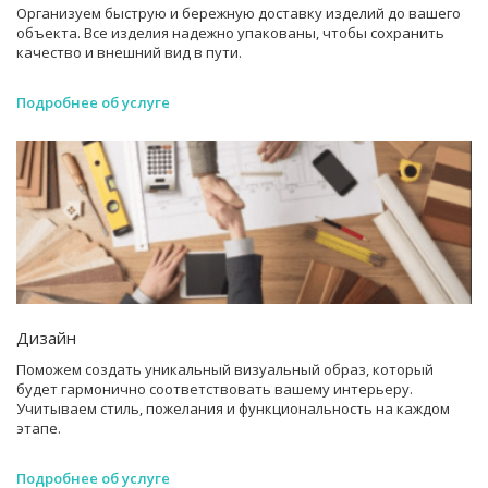
Организуем быструю и бережную доставку изделий до вашего
объекта. Все изделия надежно упакованы, чтобы сохранить
качество и внешний вид в пути.
Подробнее об услуге
Дизайн
Поможем создать уникальный визуальный образ, который
будет гармонично соответствовать вашему интерьеру.
Учитываем стиль, пожелания и функциональность на каждом
этапе.
Подробнее об услуге