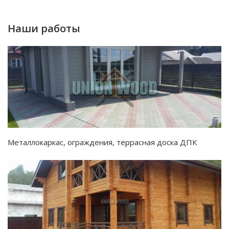
Наши работы
Металлокаркас, ограждения, террасная доска ДПК