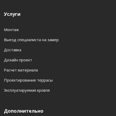
Услуги
Монтаж
Выезд специалиста на замер
Доставка
Дизайн проект
Расчет материала
Проектирование террасы
Эксплуатируемая кровля
Дополнительно