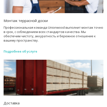
Монтаж террасной доски
Профессиональная команда Unionwood выполнит монтаж точно
в срок, с соблюдением всех стандартов качества. Мы
обеспечим чистоту, аккуратность и бережное отношение к
вашему пространству.
Подробнее об услуге
Доставка