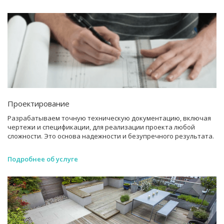
Проектирование
Разрабатываем точную техническую документацию, включая
чертежи и спецификации, для реализации проекта любой
сложности. Это основа надежности и безупречного результата.
Подробнее об услуге