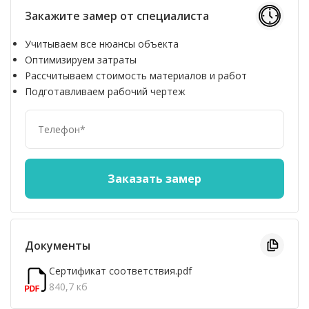
Закажите замер от специалиста
Учитываем все нюансы объекта
Оптимизируем затраты
Рассчитываем стоимость материалов и работ
Подготавливаем рабочий чертеж
Документы
Сертификат соответствия.pdf
840,7 кб