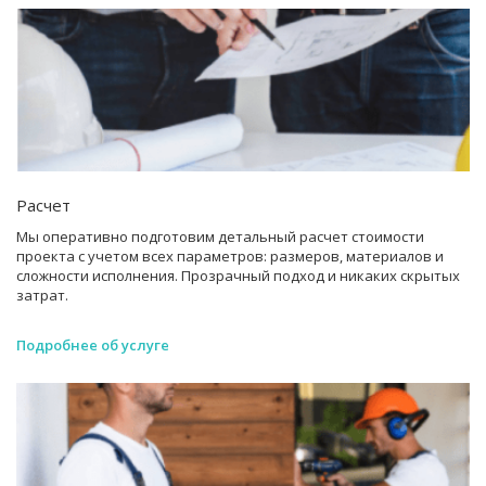
Расчет
Мы оперативно подготовим детальный расчет стоимости
проекта с учетом всех параметров: размеров, материалов и
сложности исполнения. Прозрачный подход и никаких скрытых
затрат.
Подробнее об услуге