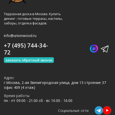
Террасная доска в Москве. Купить
декинг - готовые террасы, настилы,
заборы, отделка фасадов.
info@unionwood.ru
+7 (495) 744-34-
72
заказать обратный звонок
Адрес
г.Москва, 2-ая Звенигородская улица, дом 13 строение 37
офис 409 (4 этаж)
Время работы
пн - пт 09.00 - 21.00 сб - вс 10.00 - 16.00
Социальные сети