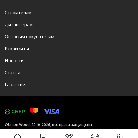
Строителям
Дизайнерам
Оптовым покупателям
Реквизиты
Новости
Статьи
Гарантии
©Union Wood, 2010-2026, все права защищены
Политика конфиденциальности