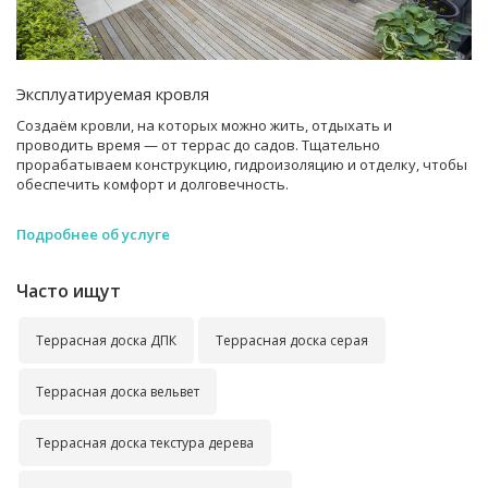
Эксплуатируемая кровля
Создаём кровли, на которых можно жить, отдыхать и
проводить время — от террас до садов. Тщательно
прорабатываем конструкцию, гидроизоляцию и отделку, чтобы
обеспечить комфорт и долговечность.
Подробнее об услуге
Часто ищут
Террасная доска ДПК
Террасная доска серая
Террасная доска вельвет
Террасная доска текстура дерева