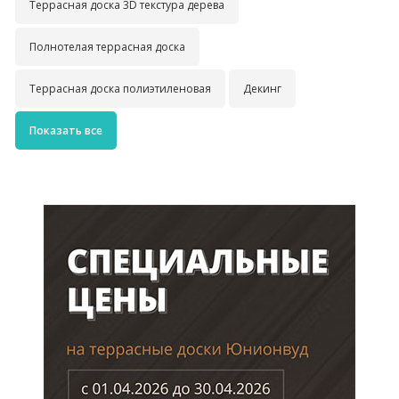
Террасная доска 3D текстура дерева
Полнотелая террасная доска
Террасная доска полиэтиленовая
Декинг
Показать все