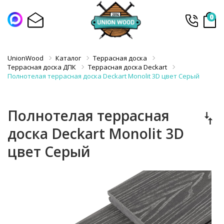
0
UnionWood
Каталог
Террасная доска
Террасная доска ДПК
Террасная доска Deckart
Полнотелая террасная доска Deckart Monolit 3D цвет Серый
Полнотелая террасная
доска Deckart Monolit 3D
цвет Серый