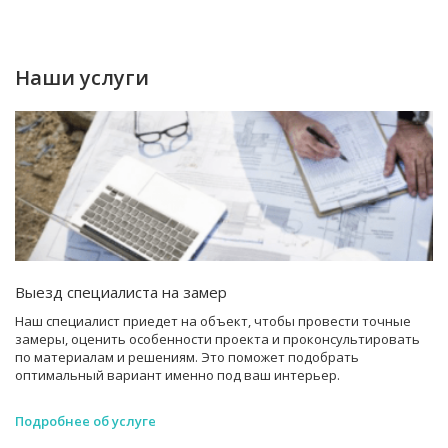
Наши услуги
Выезд специалиста на замер
Наш специалист приедет на объект, чтобы провести точные
замеры, оценить особенности проекта и проконсультировать
по материалам и решениям. Это поможет подобрать
оптимальный вариант именно под ваш интерьер.
Подробнее об услуге