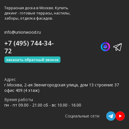
Террасная доска в Москве. Купить
декинг - готовые террасы, настилы,
заборы, отделка фасадов.
info@unionwood.ru
+7 (495) 744-34-
72
заказать обратный звонок
Адрес
г.Москва, 2-ая Звенигородская улица, дом 13 строение 37
офис 409 (4 этаж)
Время работы
пн - пт 09.00 - 21.00 сб - вс 10.00 - 16.00
Социальные сети