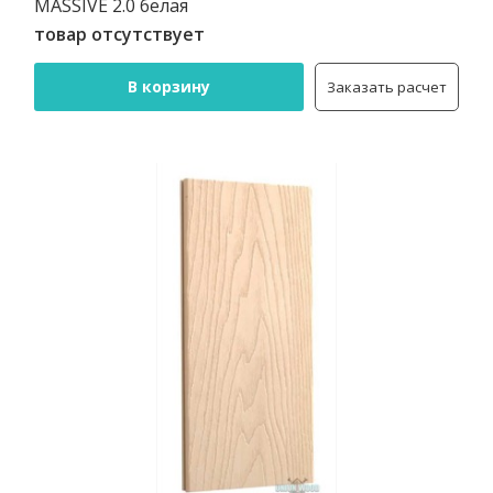
MASSIVE 2.0 белая
товар отсутствует
В корзину
Заказать расчет