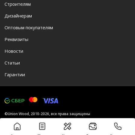
Строителям
Дизайнерам
Оптовым покупателям
Реквизиты
Новости
Статьи
Гарантии
©Union Wood, 2010-2026, все права защищены
Политика конфиденциальности