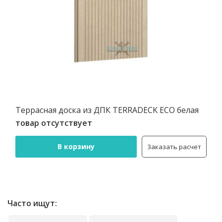
Террасная доска из ДПК TERRADECK ECO белая
товар отсутствует
В корзину
Заказать расчет
Часто ищут: