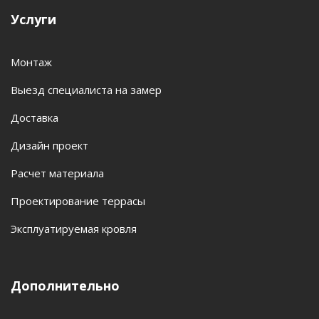
Услуги
Монтаж
Выезд специалиста на замер
Доставка
Дизайн проект
Расчет материала
Проектирование террасы
Эксплуатируемая кровля
Дополнительно