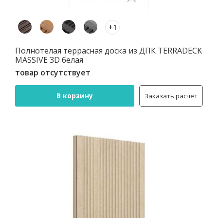
+1
Полнотелая террасная доска из ДПК TERRADECK
MASSIVE 3D белая
товар отсутствует
В корзину
Заказать расчет