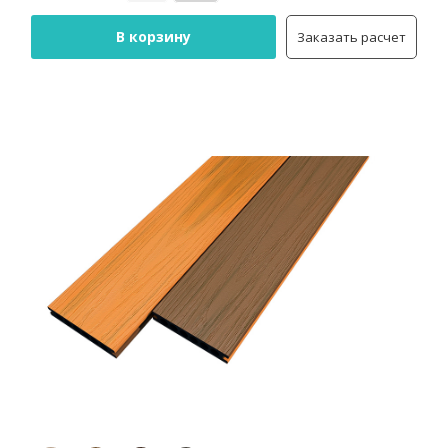
В корзину
Заказать расчет