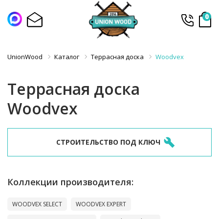
0
UnionWood
Каталог
Террасная доска
Woodvex
Террасная доска
Woodvex
СТРОИТЕЛЬСТВО ПОД КЛЮЧ
Коллекции производителя:
WOODVEX SELECT
WOODVEX EXPERT