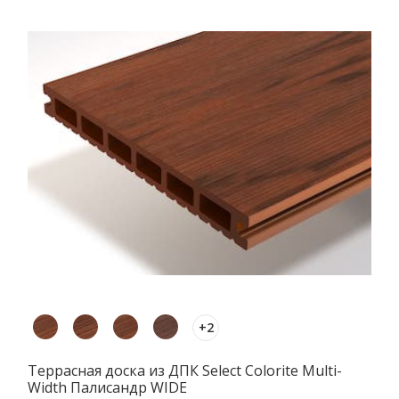
+2
Террасная доска из ДПК Select Colorite Multi-
Width Палисандр WIDE