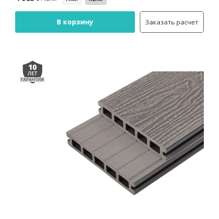
В корзину
Заказать расчет