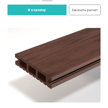
В корзину
Заказать расчет