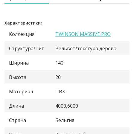
Характеристики:
Коллекция
TWINSON MASSIVE PRO
Структура/Тип
Вельвет/текстура дерева
Ширина
140
Высота
20
Материал
ПВХ
Длина
4000,6000
Страна
Бельгия