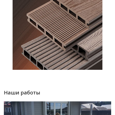
Наши работы