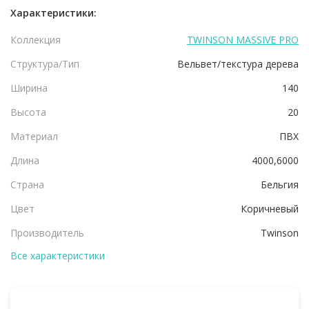
Характеристики:
Коллекция
TWINSON MASSIVE PRO
Структура/Тип
Вельвет/текстура дерева
Ширина
140
Высота
20
Материал
ПВХ
Длина
4000,6000
Страна
Бельгия
Цвет
Коричневый
Производитель
Twinson
Все характеристики