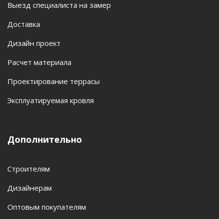
Выезд специалиста на замер
Доставка
Дизайн проект
Расчет материала
Проектирование террасы
Эксплуатируемая кровля
Дополнительно
Строителям
Дизайнерам
Оптовым покупателям