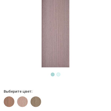
1
2
Выберите цвет: