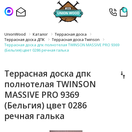
0
UnionWood
Каталог
Террасная доска
Террасная доска ДПК
Террасная доска Twinson
Террасная доска дпк полнотелая TWINSON MASSIVE PRO 9369
(Бельгия) цвет 0286 речная галька
Террасная доска дпк
полнотелая TWINSON
MASSIVE PRO 9369
(Бельгия) цвет 0286
речная галька