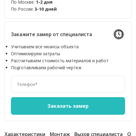
По Москве:
1-2 дня
По России:
3-10 дней
Закажите замер от специалиста
Учитываем все нюансы объекта
Оптимизируем затраты
Рассчитываем стоимость материалов и работ
Подготавливаем рабочий чертеж
Характеристики
Монтаж
Вызов специалиста
От