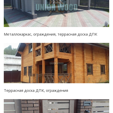
Металлокаркас, ограждения, террасная доска ДПК
Террасная доска ДПК, ограждения