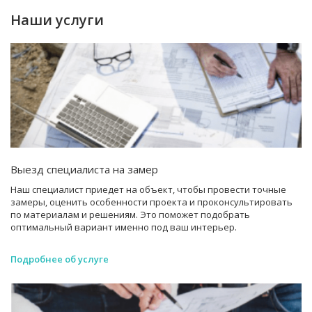
Наши услуги
Выезд специалиста на замер
Наш специалист приедет на объект, чтобы провести точные
замеры, оценить особенности проекта и проконсультировать
по материалам и решениям. Это поможет подобрать
оптимальный вариант именно под ваш интерьер.
Подробнее об услуге