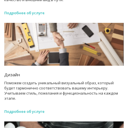
Подробнее об услуге
Дизайн
Поможем создать уникальный визуальный образ, который
будет гармонично соответствовать вашему интерьеру.
Учитываем стиль, пожелания и функциональность на каждом
этапе.
Подробнее об услуге