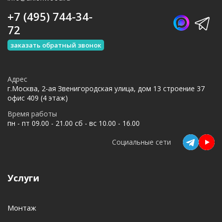
+7 (495) 744-34-
72
заказать обратный звонок
Адрес
г.Москва, 2-ая Звенигородская улица, дом 13 строение 37
офис 409 (4 этаж)
Время работы
пн - пт 09.00 - 21.00 сб - вс 10.00 - 16.00
Социальные сети
Услуги
Монтаж