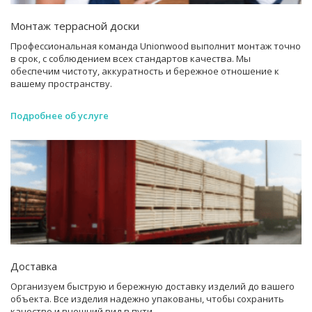
Монтаж террасной доски
Профессиональная команда Unionwood выполнит монтаж точно
в срок, с соблюдением всех стандартов качества. Мы
обеспечим чистоту, аккуратность и бережное отношение к
вашему пространству.
Подробнее об услуге
Доставка
Организуем быструю и бережную доставку изделий до вашего
объекта. Все изделия надежно упакованы, чтобы сохранить
качество и внешний вид в пути.