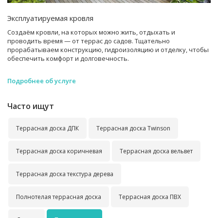
Эксплуатируемая кровля
Создаём кровли, на которых можно жить, отдыхать и
проводить время — от террас до садов. Тщательно
прорабатываем конструкцию, гидроизоляцию и отделку, чтобы
обеспечить комфорт и долговечность.
Подробнее об услуге
Часто ищут
Террасная доска ДПК
Террасная доска Twinson
Террасная доска коричневая
Террасная доска вельвет
Террасная доска текстура дерева
Полнотелая террасная доска
Террасная доска ПВХ