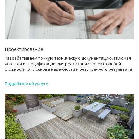
Проектирование
Разрабатываем точную техническую документацию, включая
чертежи и спецификации, для реализации проекта любой
сложности. Это основа надежности и безупречного результата.
Подробнее об услуге