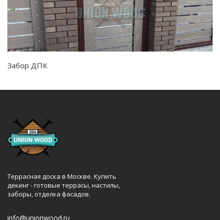
Забор ДПК
Террасная доска в Москве. Купить
декинг - готовые террасы, настилы,
заборы, отделка фасадов.
info@unionwood.ru