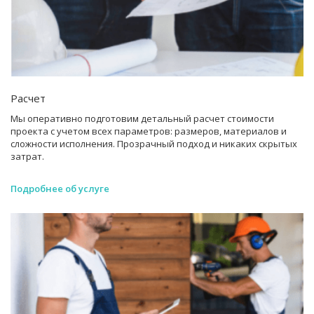
Расчет
Мы оперативно подготовим детальный расчет стоимости
проекта с учетом всех параметров: размеров, материалов и
сложности исполнения. Прозрачный подход и никаких скрытых
затрат.
Подробнее об услуге