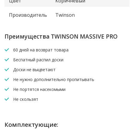
Цвет
Коричневый
Производитель
Twinson
Преимущества TWINSON MASSIVE PRO
60 дней на возврат товара
Беспатный распил доски
Доски не выцветают
Не нужно дополнительно пропитывать
Не портятся насекомыми
Не скользят
Комплектующие: