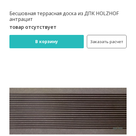
Бесшовная террасная доска из ДПК HOLZHOF
антрацит
товар отсутствует
В корзину
Заказать расчет