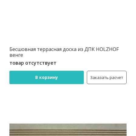
Бесшовная террасная доска из ДПК HOLZHOF
венге
товар отсутствует
В корзину
Заказать расчет