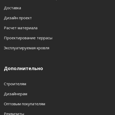
Доставка
Дизайн проект
Расчет материала
Проектирование террасы
Эксплуатируемая кровля
Дополнительно
Строителям
Дизайнерам
Оптовым покупателям
Реквизиты