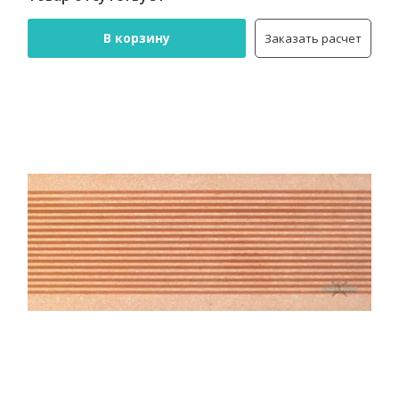
В корзину
Заказать расчет