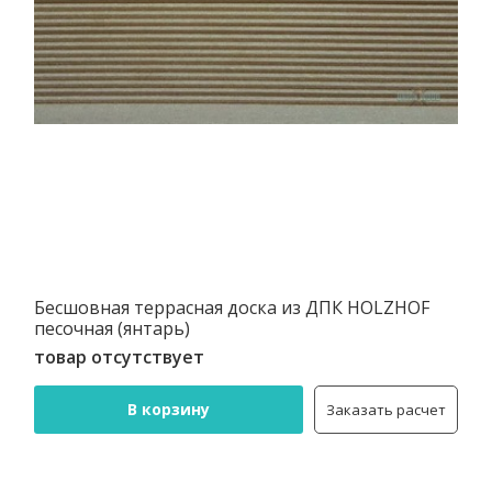
Бесшовная террасная доска из ДПК HOLZHOF
песочная (янтарь)
товар отсутствует
В корзину
Заказать расчет