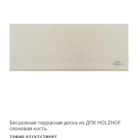
Бесшовная террасная доска из ДПК HOLZHOF
слоновая кость
товар отсутствует