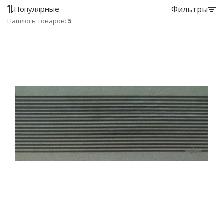
Популярные
Фильтры
Нашлось товаров:
5