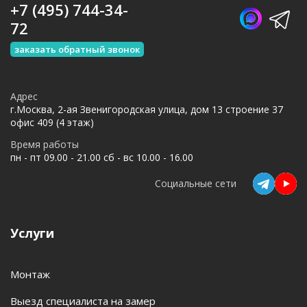
+7 (495) 744-34-
72
заказать обратный звонок
Адрес
г.Москва, 2-ая Звенигородская улица, дом 13 строение 37
офис 409 (4 этаж)
Время работы
пн - пт 09.00 - 21.00 сб - вс 10.00 - 16.00
Социальные сети
Услуги
Монтаж
Выезд специалиста на замер