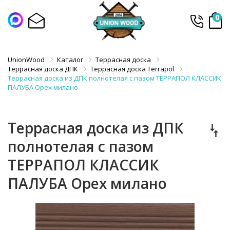
0
UnionWood
Каталог
Террасная доска
Террасная доска ДПК
Террасная доска Terrapol
Террасная доска из ДПК полнотелая с пазом ТЕРРАПОЛ КЛАССИК
ПАЛУБА Орех милано
Террасная доска из ДПК
полнотелая с пазом
ТЕРРАПОЛ КЛАССИК
ПАЛУБА Орех милано