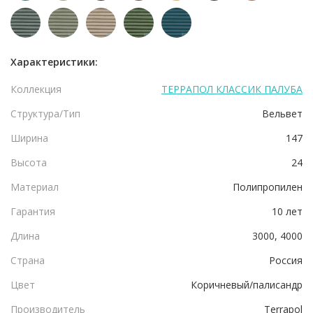
Характеристики:
Коллекция
ТЕРРАПОЛ КЛАССИК ПАЛУБА
Структура/Тип
Вельвет
Ширина
147
Высота
24
Материал
Полипропилен
Гарантия
10 лет
Длина
3000, 4000
Страна
Россия
Цвет
Коричневый/палисандр
Производитель
Terrapol