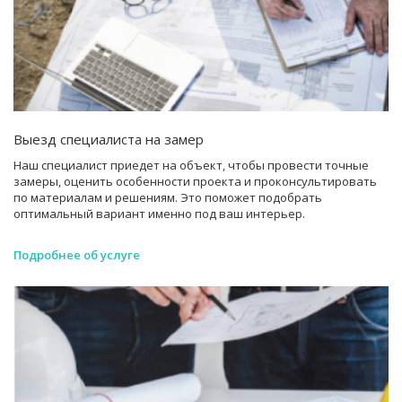
Выезд специалиста на замер
Наш специалист приедет на объект, чтобы провести точные
замеры, оценить особенности проекта и проконсультировать
по материалам и решениям. Это поможет подобрать
оптимальный вариант именно под ваш интерьер.
Подробнее об услуге