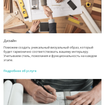
Дизайн
Поможем создать уникальный визуальный образ, который
будет гармонично соответствовать вашему интерьеру.
Учитываем стиль, пожелания и функциональность на каждом
этапе.
Подробнее об услуге