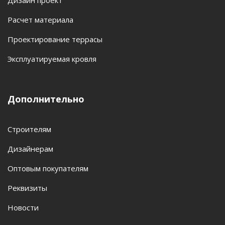
Дизайн проект
Расчет материала
Проектирование террасы
Эксплуатируемая кровля
Дополнительно
Строителям
Дизайнерам
Оптовым покупателям
Реквизиты
Новости