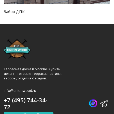
Забор ДПК
Террасная доска в Москве. Купить
декинг - готовые террасы, настилы,
заборы, отделка фасадов.
info@unionwood.ru
+7 (495) 744-34-
72