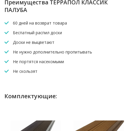
Преимущества ТЕРРАПОЛ КЛАССИК
ПАЛУБА
60 дней на возврат товара
Беспатный распил доски
Доски не выцветают
Не нужно дополнительно пропитывать
Не портятся насекомыми
Не скользят
Комплектующие: