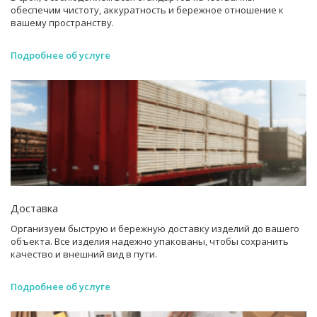
обеспечим чистоту, аккуратность и бережное отношение к
вашему пространству.
Подробнее об услуге
Доставка
Организуем быструю и бережную доставку изделий до вашего
объекта. Все изделия надежно упакованы, чтобы сохранить
качество и внешний вид в пути.
Подробнее об услуге