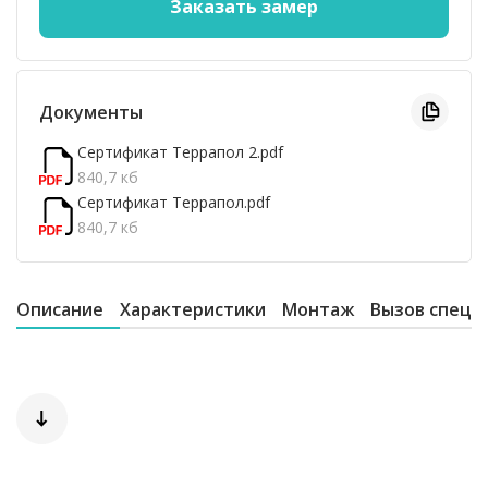
Документы
Сертификат Террапол 2.pdf
840,7 кб
Сертификат Террапол.pdf
840,7 кб
Описание
Характеристики
Монтаж
Вызов специ