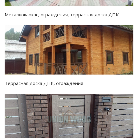
Металлокаркас, ограждения, террасная доска ДПК
Террасная доска ДПК, ограждения