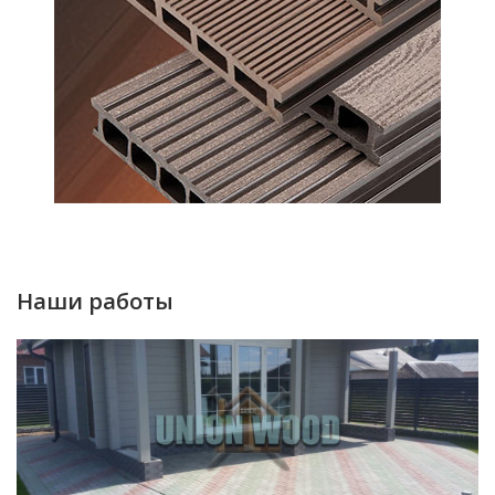
Наши работы