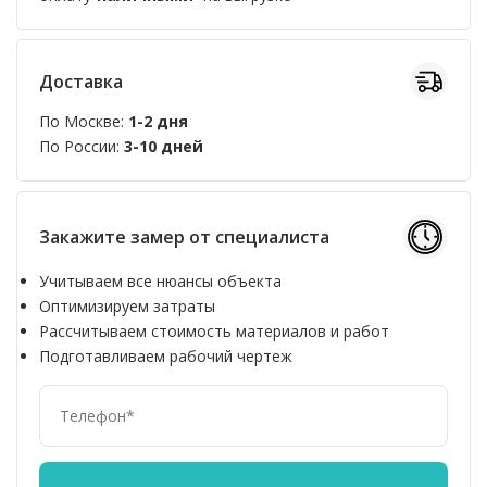
Доставка
По Москве:
1-2 дня
По России:
3-10 дней
Закажите замер от специалиста
Учитываем все нюансы объекта
Оптимизируем затраты
Рассчитываем стоимость материалов и работ
Подготавливаем рабочий чертеж