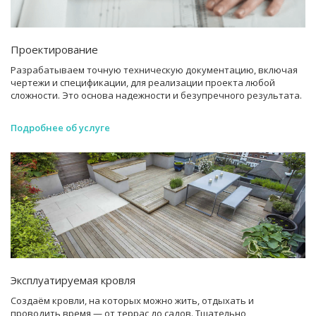
Проектирование
Разрабатываем точную техническую документацию, включая
чертежи и спецификации, для реализации проекта любой
сложности. Это основа надежности и безупречного результата.
Подробнее об услуге
Эксплуатируемая кровля
Создаём кровли, на которых можно жить, отдыхать и
проводить время — от террас до садов. Тщательно