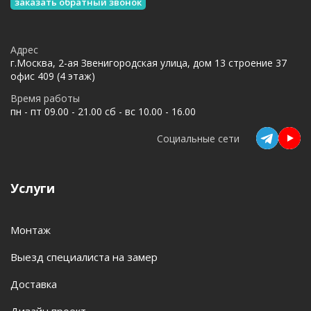
заказать обратный звонок
Адрес
г.Москва, 2-ая Звенигородская улица, дом 13 строение 37
офис 409 (4 этаж)
Время работы
пн - пт 09.00 - 21.00 сб - вс 10.00 - 16.00
Социальные сети
Услуги
Монтаж
Выезд специалиста на замер
Доставка