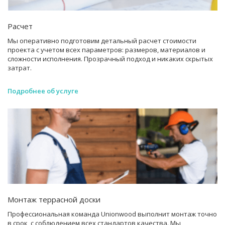
Расчет
Мы оперативно подготовим детальный расчет стоимости
проекта с учетом всех параметров: размеров, материалов и
сложности исполнения. Прозрачный подход и никаких скрытых
затрат.
Подробнее об услуге
Монтаж террасной доски
Профессиональная команда Unionwood выполнит монтаж точно
в срок, с соблюдением всех стандартов качества. Мы