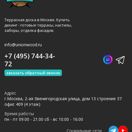
Террасная доска в Москве. Купить
декинг - готовые террасы, настилы,
заборы, отделка фасадов.
info@unionwood.ru
+7 (495) 744-34-
72
заказать обратный звонок
Адрес
г.Москва, 2-ая Звенигородская улица, дом 13 строение 37
офис 409 (4 этаж)
Время работы
пн - пт 09.00 - 21.00 сб - вс 10.00 - 16.00
Социальные сети