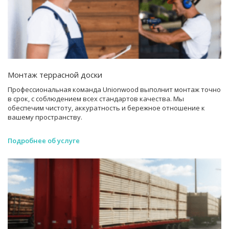
Монтаж террасной доски
Профессиональная команда Unionwood выполнит монтаж точно
в срок, с соблюдением всех стандартов качества. Мы
обеспечим чистоту, аккуратность и бережное отношение к
вашему пространству.
Подробнее об услуге