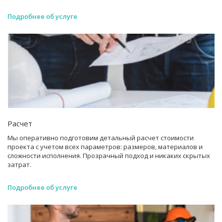
Подробнее об услуге
Расчет
Мы оперативно подготовим детальный расчет стоимости
проекта с учетом всех параметров: размеров, материалов и
сложности исполнения. Прозрачный подход и никаких скрытых
затрат.
Подробнее об услуге