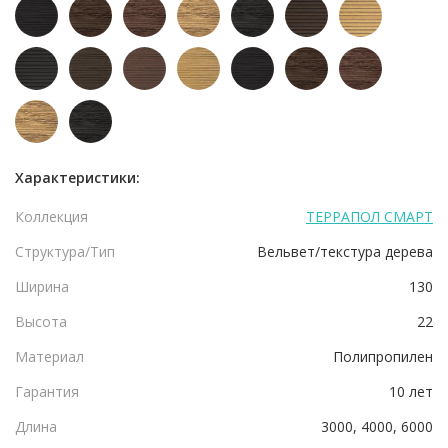
Характеристики:
Коллекция
ТЕРРАПОЛ СМАРТ
Структура/Тип
Вельвет/текстура дерева
Ширина
130
Высота
22
Материал
Полипропилен
Гарантия
10 лет
Длина
3000, 4000, 6000