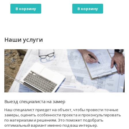
В корзину
В корзину
Наши услуги
Выезд специалиста на замер
Наш специалист приедет на объект, чтобы провести точные
замеры, оценить особенности проекта и проконсультировать
по материалам и решениям. Это поможет подобрать
оптимальный вариант именно под ваш интерьер.