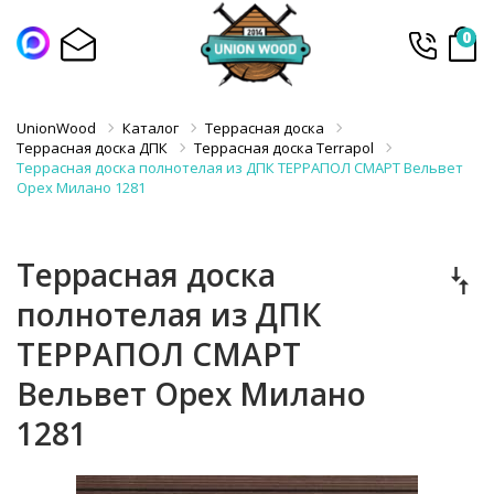
0
UnionWood
Каталог
Террасная доска
Террасная доска ДПК
Террасная доска Terrapol
Террасная доска полнотелая из ДПК ТЕРРАПОЛ СМАРТ Вельвет
Орех Милано 1281
Террасная доска
полнотелая из ДПК
ТЕРРАПОЛ СМАРТ
Вельвет Орех Милано
1281