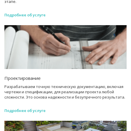
этапе.
Подробнее об услуге
Проектирование
Разрабатываем точную техническую документацию, включая
чертежи и спецификации, для реализации проекта любой
сложности. Это основа надежности и безупречного результата.
Подробнее об услуге