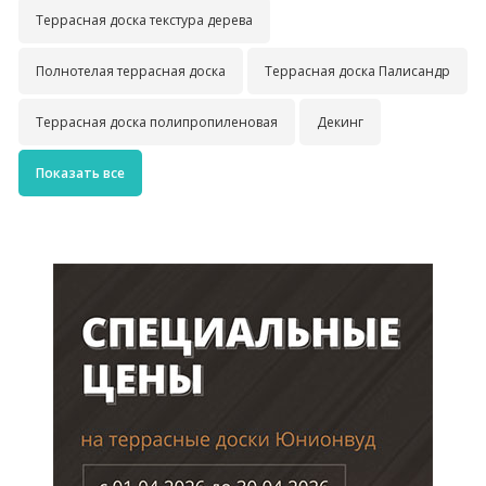
Террасная доска текстура дерева
Полнотелая террасная доска
Террасная доска Палисандр
Террасная доска полипропиленовая
Декинг
Показать все