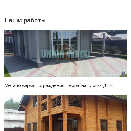
Наши работы
Металлокаркас, ограждения, террасная доска ДПК