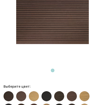
1
Выберите цвет: