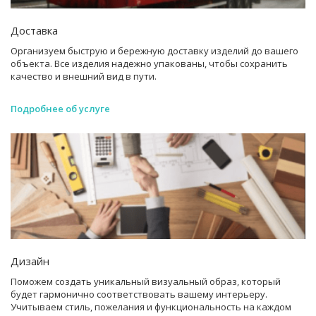
Доставка
Организуем быструю и бережную доставку изделий до вашего
объекта. Все изделия надежно упакованы, чтобы сохранить
качество и внешний вид в пути.
Подробнее об услуге
Дизайн
Поможем создать уникальный визуальный образ, который
будет гармонично соответствовать вашему интерьеру.
Учитываем стиль, пожелания и функциональность на каждом