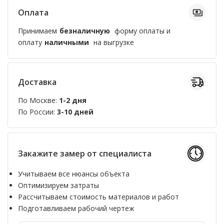
Оплата
Принимаем
безналичную
форму оплаты и
оплату
наличными
на выгрузке
Доставка
По Москве:
1-2 дня
По России:
3-10 дней
Закажите замер от специалиста
Учитываем все нюансы объекта
Оптимизируем затраты
Рассчитываем стоимость материалов и работ
Подготавливаем рабочий чертеж