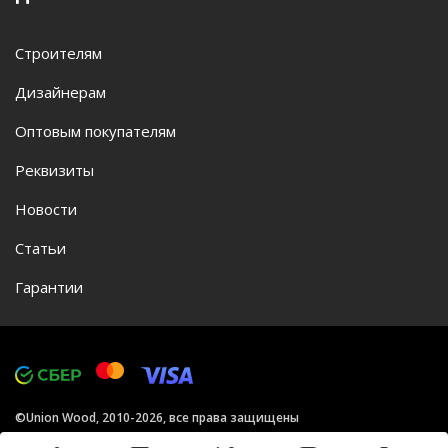
Строителям
Дизайнерам
Оптовым покупателям
Реквизиты
Новости
Статьи
Гарантии
©Union Wood, 2010-2026, все права защищены
Политика конфиденциальности