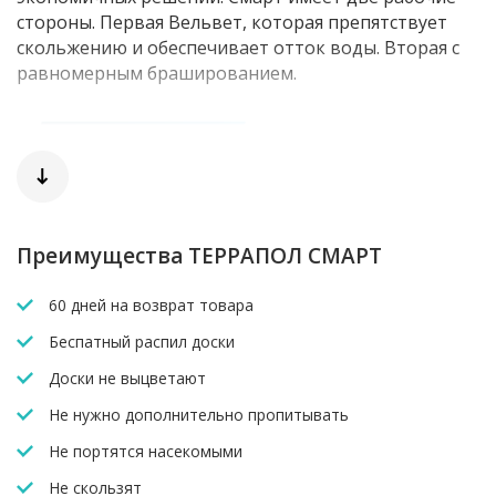
стороны. Первая Вельвет, которая препятствует
скольжению и обеспечивает отток воды. Вторая с
равномерным брашированием.
Преимущества ТЕРРАПОЛ СМАРТ
60 дней на возврат товара
Беспатный распил доски
Доски не выцветают
Не нужно дополнительно пропитывать
Не портятся насекомыми
Не скользят