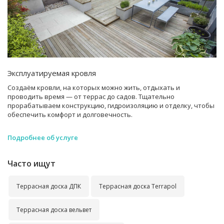
Эксплуатируемая кровля
Создаём кровли, на которых можно жить, отдыхать и
проводить время — от террас до садов. Тщательно
прорабатываем конструкцию, гидроизоляцию и отделку, чтобы
обеспечить комфорт и долговечность.
Подробнее об услуге
Часто ищут
Террасная доска ДПК
Террасная доска Terrapol
Террасная доска вельвет