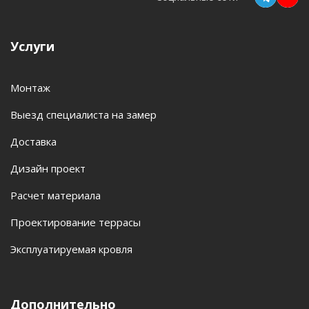
Услуги
Монтаж
Выезд специалиста на замер
Доставка
Дизайн проект
Расчет материала
Проектирование террасы
Эксплуатируемая кровля
Дополнительно