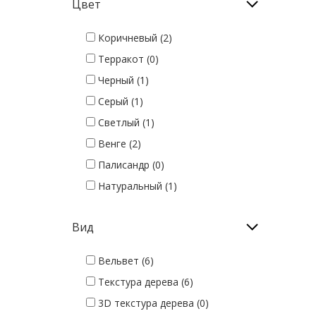
Цвет
Коричневый (2)
Терракот (0)
Черный (1)
Серый (1)
Светлый (1)
Венге (2)
Палисандр (0)
Натуральный (1)
Вид
Вельвет (6)
Текстура дерева (6)
3D текстура дерева (0)