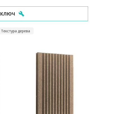
 КЛЮЧ
Текстура дерева