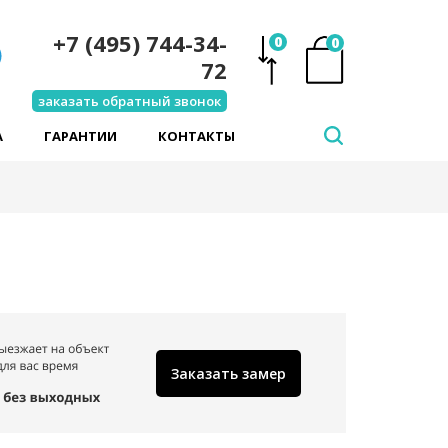
+7 (495) 744-34-
0
0
72
заказать обратный звонок
А
ГАРАНТИИ
КОНТАКТЫ
Заказать замер