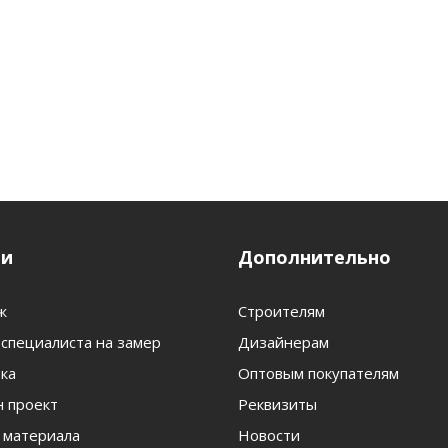
ги
Дополнительно
ж
Строителям
специалиста на замер
Дизайнерам
ка
Оптовым покупателям
 проект
Реквизиты
 материала
Новости