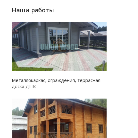
Наши работы
Металлокаркас, ограждения, террасная
доска ДПК