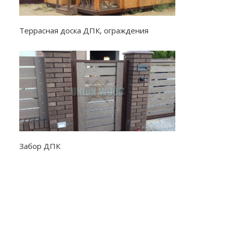
Террасная доска ДПК, ограждения
Забор ДПК