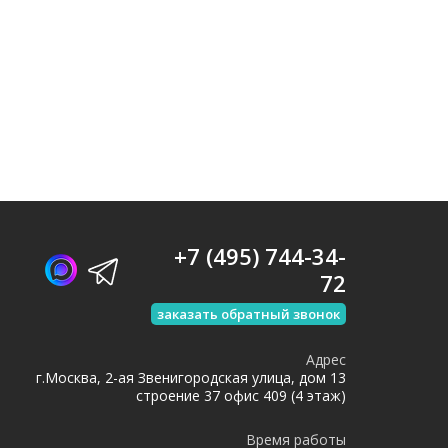
+7 (495) 744-34-
72
заказать обратный звонок
Адрес
г.Москва, 2-ая Звенигородская улица, дом 13
строение 37 офис 409 (4 этаж)
Время работы