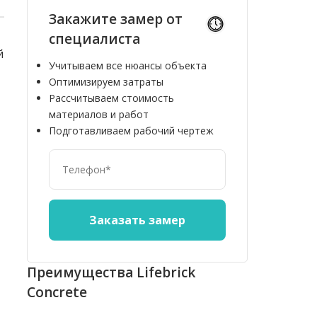
Закажите замер от
специалиста
й
Учитываем все нюансы объекта
Оптимизируем затраты
Рассчитываем стоимость
материалов и работ
Подготавливаем рабочий чертеж
Преимущества Lifebrick
Concrete