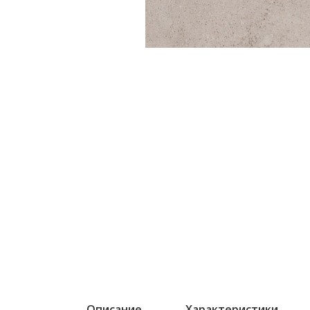
Описание
Характеристики