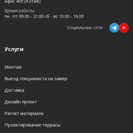
офис 409 (4 этаж)
Время работы
пн - пт 09.00 - 21.00 сб - вс 10.00 - 16.00
Социальные сети
Услуги
Монтаж
Выезд специалиста на замер
Доставка
Дизайн проект
Расчет материала
Проектирование террасы