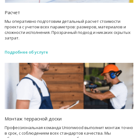
Расчет
Мы оперативно подготовим детальный расчет стоимости
проекта с учетом всех параметров: размеров, материалов и
сложности исполнения. Прозрачный подход и никаких скрытых
затрат.
Подробнее об услуге
Монтаж террасной доски
Профессиональная команда Unionwood выполнит монтаж точно
в срок, с соблюдением всех стандартов качества. Мы