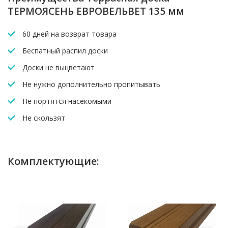
ТЕРМОЯСЕНЬ ЕВРОВЕЛЬВЕТ 135 мм
60 дней на возврат товара
Беспатный распил доски
Доски не выцветают
Не нужно дополнительно пропитывать
Не портятся насекомыми
Не скользят
Комплектующие: