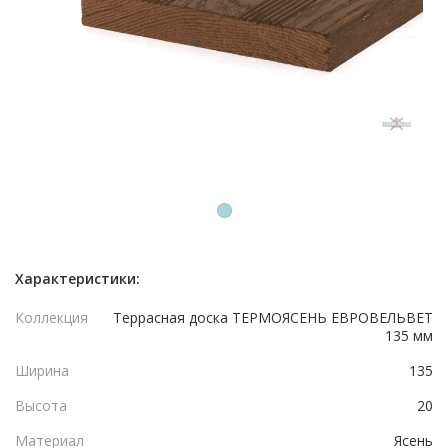
1
Характеристики:
Коллекция
Террасная доска ТЕРМОЯСЕНЬ ЕВРОВЕЛЬВЕТ
135 мм
Ширина
135
Высота
20
Материал
Ясень