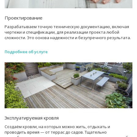
Проектирование
Разрабатываем точную техническую документацию, включая
чертежи и спецификации, для реализации проекта любой
сложности. Это основа надежности и безупречного результата.
Подробнее об услуге
Эксплуатируемая кровля
Создаём кровли, на которых можно жить, отдыхать и
проводить время — от террас до садов. Тщательно