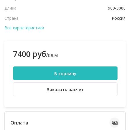
Длина
900-3000
Страна
Россия
Все характеристики
7400 руб
/кв.м
В корзину
Заказать расчет
Оплата