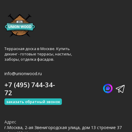
Террасная доска в Москве. Купить
декинг - готовые террасы, настилы,
заборы, отделка фасадов.
info@unionwood.ru
+7 (495) 744-34-
72
заказать обратный звонок
Адрес
г.Москва, 2-ая Звенигородская улица, дом 13 строение 37