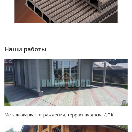
Наши работы
Металлокаркас, ограждения, террасная доска ДПК