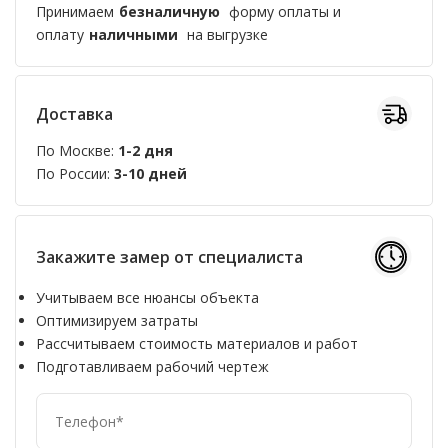
Принимаем
безналичную
форму оплаты и
оплату
наличными
на выгрузке
Доставка
По Москве:
1-2 дня
По России:
3-10 дней
Закажите замер от специалиста
Учитываем все нюансы объекта
Оптимизируем затраты
Рассчитываем стоимость материалов и работ
Подготавливаем рабочий чертеж