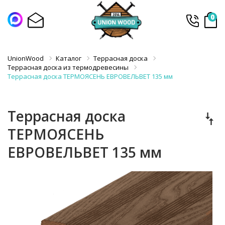
0
UnionWood
Каталог
Террасная доска
Террасная доска из термодревесины
Террасная доска ТЕРМОЯСЕНЬ ЕВРОВЕЛЬВЕТ 135 мм
Террасная доска
ТЕРМОЯСЕНЬ
ЕВРОВЕЛЬВЕТ 135 мм