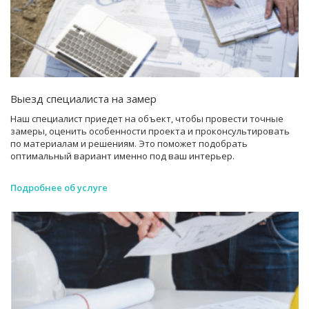
Выезд специалиста на замер
Наш специалист приедет на объект, чтобы провести точные
замеры, оценить особенности проекта и проконсультировать
по материалам и решениям. Это поможет подобрать
оптимальный вариант именно под ваш интерьер.
Подробнее об услуге