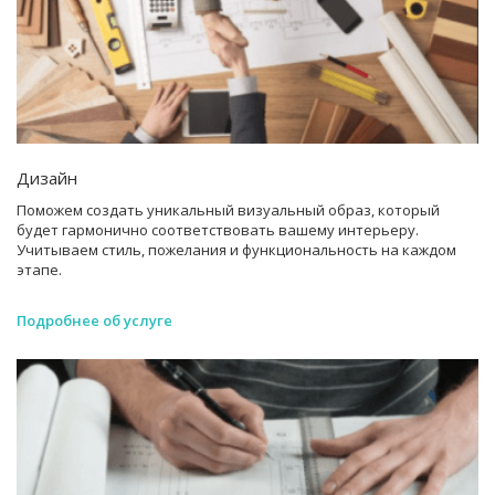
Дизайн
Поможем создать уникальный визуальный образ, который
будет гармонично соответствовать вашему интерьеру.
Учитываем стиль, пожелания и функциональность на каждом
этапе.
Подробнее об услуге