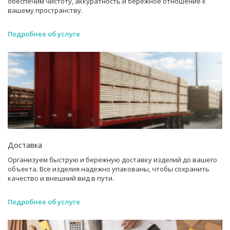
обеспечим чистоту, аккуратность и бережное отношение к
вашему пространству.
Подробнее об услуге
Доставка
Организуем быструю и бережную доставку изделий до вашего
объекта. Все изделия надежно упакованы, чтобы сохранить
качество и внешний вид в пути.
Подробнее об услуге