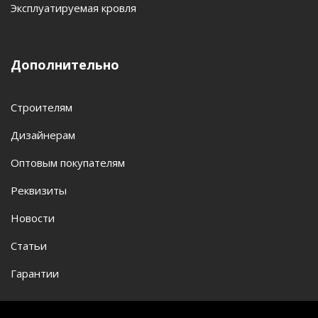
Эксплуатируемая кровля
Дополнительно
Строителям
Дизайнерам
Оптовым покупателям
Реквизиты
Новости
Статьи
Гарантии