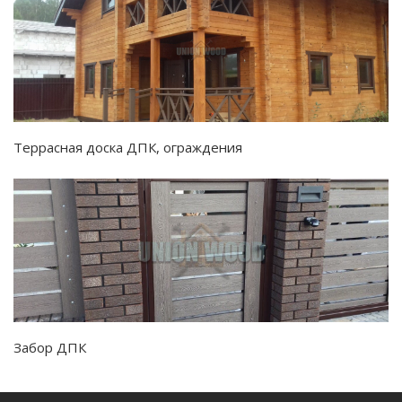
Террасная доска ДПК, ограждения
Забор ДПК